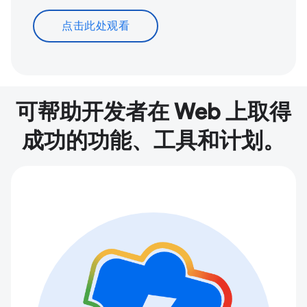
点击此处观看
可帮助开发者在 Web 上取得
成功的功能、工具和计划。