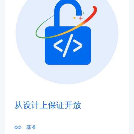
从设计上保证开放
基准