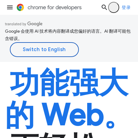
登录
Google 会使用 AI 技术将内容翻译成您偏好的语言。AI 翻译可能包
含错误。
功能强大
的 Web。