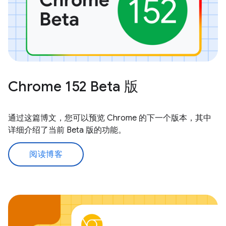
Chrome 152 Beta 版
通过这篇博文，您可以预览 Chrome 的下一个版本，其中
详细介绍了当前 Beta 版的功能。
阅读博客