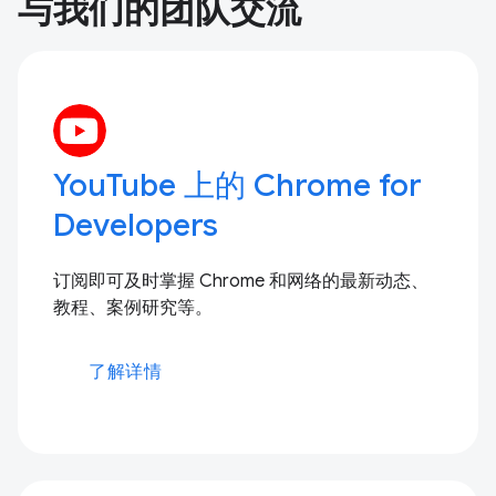
与我们的团队交流
YouTube 上的 Chrome for
Developers
订阅即可及时掌握 Chrome 和网络的最新动态、
教程、案例研究等。
了解详情