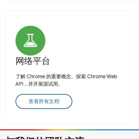
网络平台
了解 Chrome 的重要概念、探索 Chrome Web
API，并开展源试用。
查看所有文档