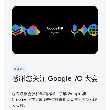
最新资讯
感谢您关注 Google I / O 大会
观看点播会议和学习内容，了解 Google 和
Chrome 正在采取哪些措施来帮助您推动持续创新
和实施。