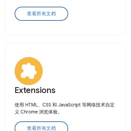
查看所有文档
Extensions
使用 HTML、CSS 和 JavaScript 等网络技术自定
义 Chrome 浏览体验。
查看所有文档