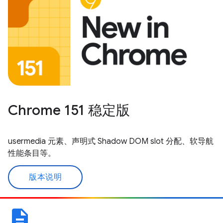
Chrome 151 稳定版
usermedia 元素、声明式 Shadow DOM slot 分配、软导航
性能条目等。
版本说明
description