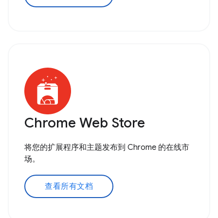
Chrome Web Store
将您的扩展程序和主题发布到 Chrome 的在线市
场。
查看所有文档