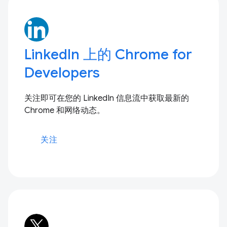
LinkedIn 上的 Chrome for
Developers
关注即可在您的 LinkedIn 信息流中获取最新的
Chrome 和网络动态。
关注