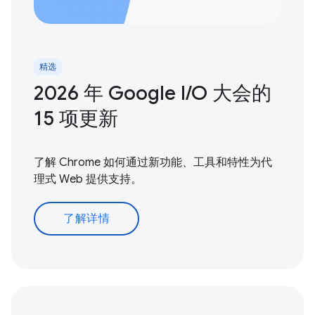
精选
2026 年 Google I / O 大会的
15 项更新
了解 Chrome 如何通过新功能、工具和特性为代
理式 Web 提供支持。
了解详情