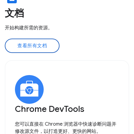
文档
开始构建所需的资源。
查看所有文档
Chrome DevTools
您可以直接在 Chrome 浏览器中快速诊断问题并
修改源文件，以打造更好、更快的网站。