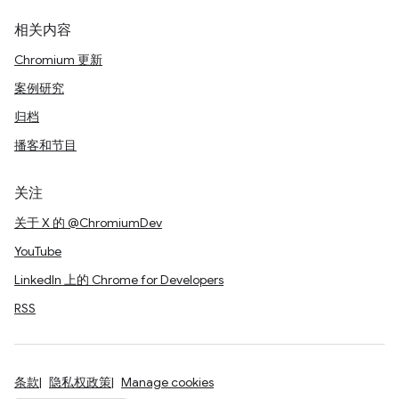
相关内容
Chromium 更新
案例研究
归档
播客和节目
关注
关于 X 的 @ChromiumDev
YouTube
LinkedIn 上的 Chrome for Developers
RSS
条款
隐私权政策
Manage cookies