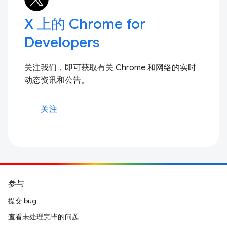
X 上的 Chrome for
Developers
关注我们，即可获取有关 Chrome 和网络的实时
动态资讯和公告。
关注
参与
提交 bug
查看未处理完毕的问题