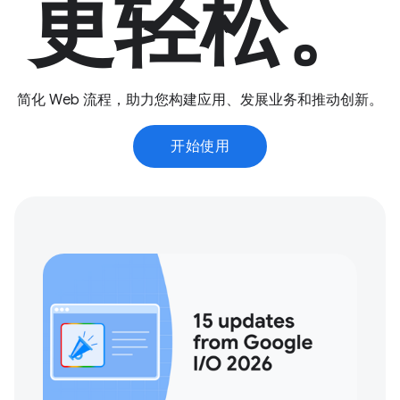
更轻松。
简化 Web 流程，助力您构建应用、发展业务和推动创新。
开始使用