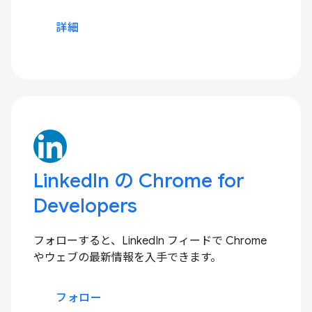
詳細
LinkedIn の Chrome for
Developers
フォローすると、LinkedIn フィードで Chrome
やウェブの最新情報を入手できます。
フォロー