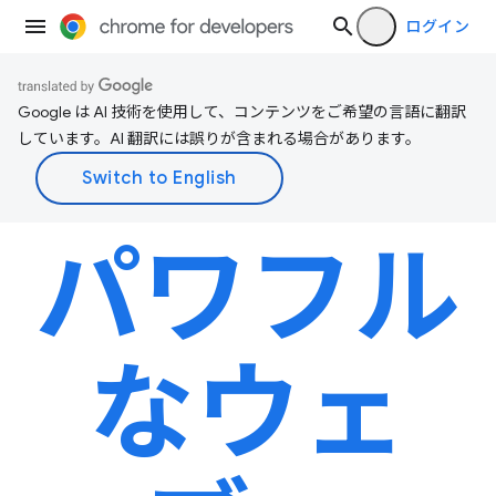
ログイン
Google は AI 技術を使用して、コンテンツをご希望の言語に翻訳
しています。AI 翻訳には誤りが含まれる場合があります。
パワフル
なウェ