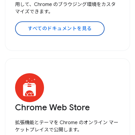
用して、Chrome のブラウジング環境をカスタ
マイズできます。
すべてのドキュメントを見る
Chrome Web Store
拡張機能とテーマを Chrome のオンライン マー
ケットプレイスで公開します。