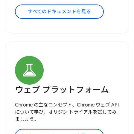
すべてのドキュメントを見る
ウェブ プラットフォーム
Chrome の主なコンセプト、Chrome ウェブ API
について学び、オリジン トライアルを試してみ
ましょう。