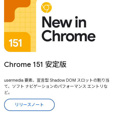
Chrome 151 安定版
usermedia 要素、宣言型 Shadow DOM スロットの割り当
て、ソフト ナビゲーションのパフォーマンス エントリな
ど。
リリースノート