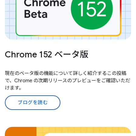
Chrome 152 ベータ版
現在のベータ版の機能について詳しく紹介するこの投稿
で、Chrome の次期リリースのプレビューをご確認いただ
けます。
ブログを読む