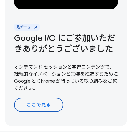
最新ニュース
Google I / O にご参加いただ
きありがとうございました
オンデマンド セッションと学習コンテンツで、
継続的なイノベーションと実装を推進するために
Google と Chrome が行っている取り組みをご覧
ください。
ここで見る