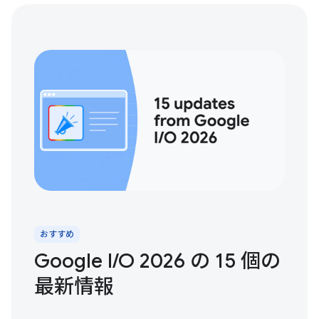
おすすめ
Google I/O 2026 の 15 個の
最新情報