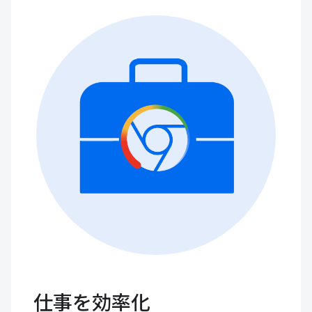
仕事を効率化