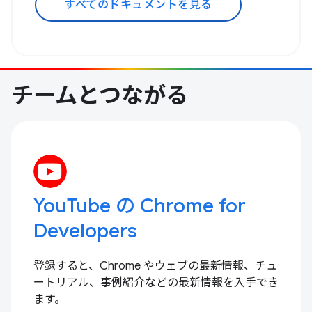
すべてのドキュメントを見る
チームとつながる
YouTube の Chrome for
Developers
登録すると、Chrome やウェブの最新情報、チュ
ートリアル、事例紹介などの最新情報を入手でき
ます。