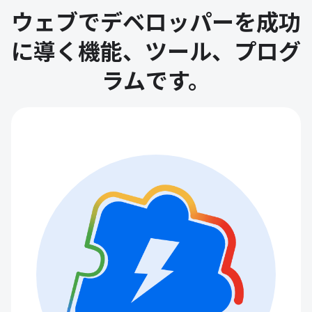
ウェブでデベロッパーを成功
に導く機能、ツール、プログ
ラムです。