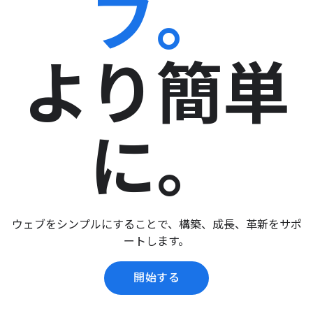
ブ。
より簡単
に。
ウェブをシンプルにすることで、構築、成長、革新をサポ
ートします。
開始する