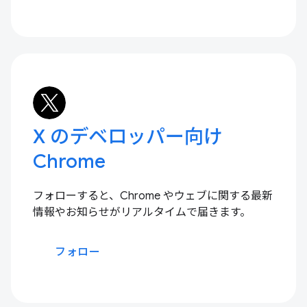
X のデベロッパー向け
Chrome
フォローすると、Chrome やウェブに関する最新
情報やお知らせがリアルタイムで届きます。
フォロー