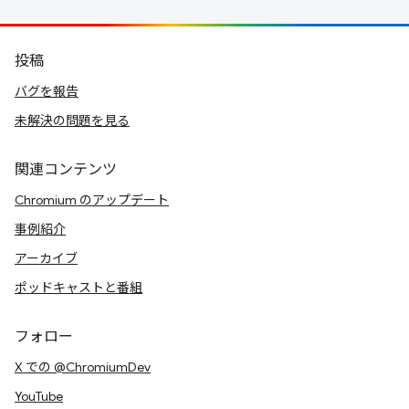
投稿
バグを報告
未解決の問題を見る
関連コンテンツ
Chromium のアップデート
事例紹介
アーカイブ
ポッドキャストと番組
フォロー
X での @ChromiumDev
YouTube