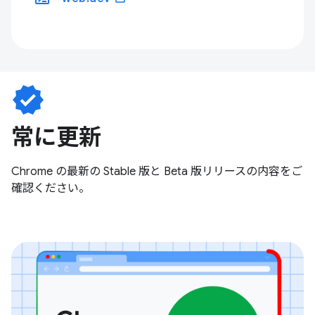
verified
常に更新
Chrome の最新の Stable 版と Beta 版リリースの内容をご
確認ください。