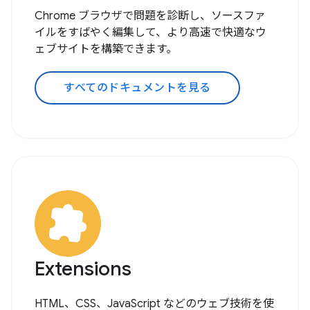
Chrome ブラウザで問題を診断し、ソースファ
イルをすばやく編集して、より高速で快適なウ
ェブサイトを構築できます。
すべてのドキュメントを見る
Extensions
HTML、CSS、JavaScript などのウェブ技術を使