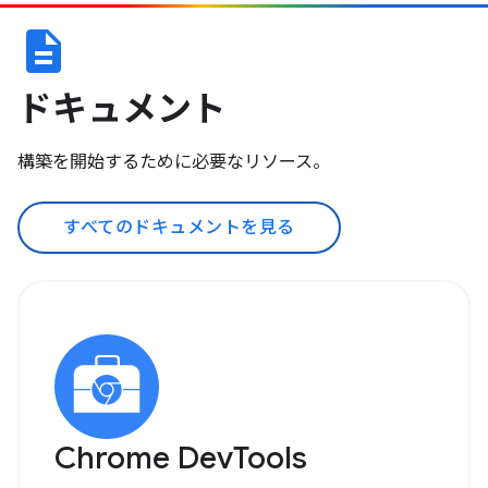
description
ドキュメント
構築を開始するために必要なリソース。
すべてのドキュメントを見る
Chrome DevTools