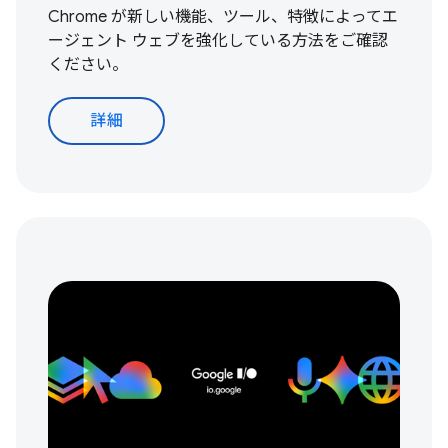
Chrome が新しい機能、ツール、特徴によってエ
ージェント ウェブを強化している方法をご確認
ください。
詳細