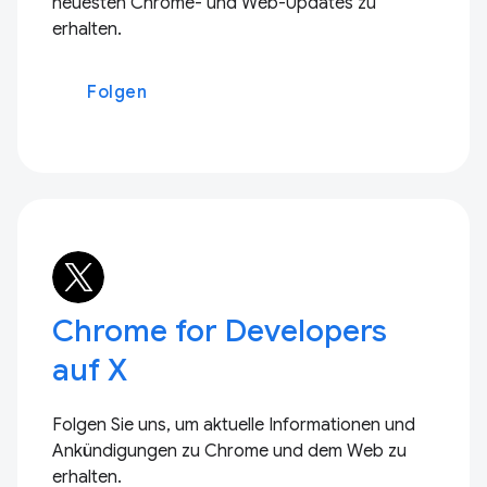
neuesten Chrome- und Web-Updates zu
erhalten.
Folgen
Chrome for Developers
auf X
Folgen Sie uns, um aktuelle Informationen und
Ankündigungen zu Chrome und dem Web zu
erhalten.