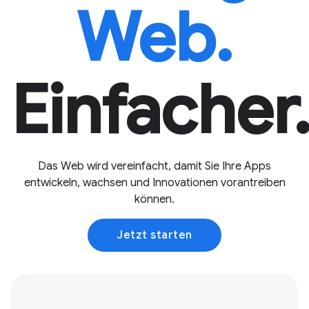
Web.
Einfacher
Das Web wird vereinfacht, damit Sie Ihre Apps
entwickeln, wachsen und Innovationen vorantreiben
können.
Jetzt starten