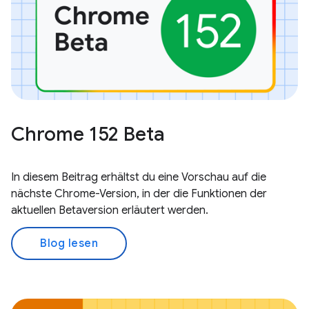
Chrome 152 Beta
In diesem Beitrag erhältst du eine Vorschau auf die
nächste Chrome-Version, in der die Funktionen der
aktuellen Betaversion erläutert werden.
Blog lesen