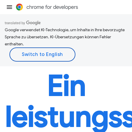
Google verwendet KI-Technologie, um Inhalte in Ihre bevorzugte
Sprache zu übersetzen. KI-Übersetzungen können Fehler
enthalten.
Ein
leistungs