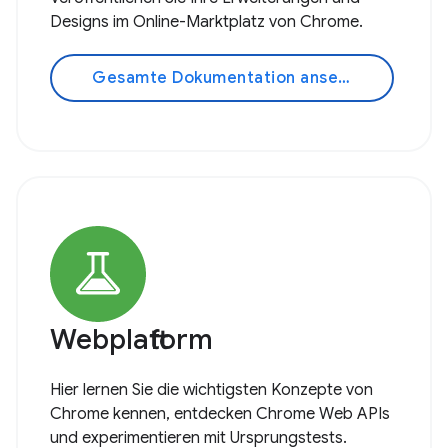
Designs im Online-Marktplatz von Chrome.
Gesamte Dokumentation ansehen
Webplattform
Hier lernen Sie die wichtigsten Konzepte von
Chrome kennen, entdecken Chrome Web APIs
und experimentieren mit Ursprungstests.