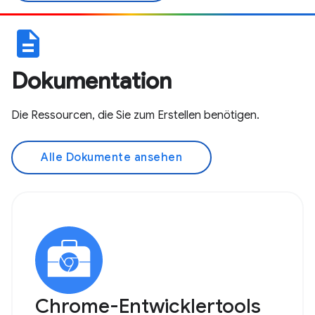
description
Dokumentation
Die Ressourcen, die Sie zum Erstellen benötigen.
Alle Dokumente ansehen
Chrome-Entwicklertools