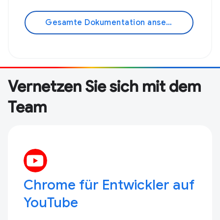
Gesamte Dokumentation ansehen
Vernetzen Sie sich mit dem
Team
Chrome für Entwickler auf
YouTube