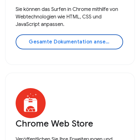
Sie können das Surfen in Chrome mithilfe von
Webtechnologien wie HTML, CSS und
JavaScript anpassen.
Gesamte Dokumentation ansehen
Chrome Web Store
Veröffentlichen Sie Ihre Erweiterungen und