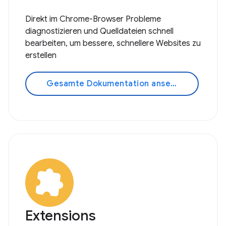
Direkt im Chrome-Browser Probleme
diagnostizieren und Quelldateien schnell
bearbeiten, um bessere, schnellere Websites zu
erstellen
Gesamte Dokumentation ansehen
Extensions