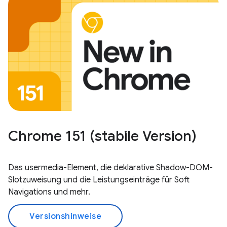
Chrome 151 (stabile Version)
Das usermedia-Element, die deklarative Shadow-DOM-
Slotzuweisung und die Leistungseinträge für Soft
Navigations und mehr.
Versionshinweise