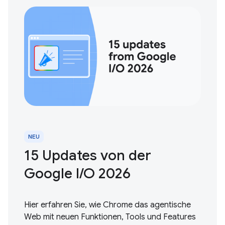
NEU
15 Updates von der
Google I / O 2026
Hier erfahren Sie, wie Chrome das agentische
Web mit neuen Funktionen, Tools und Features