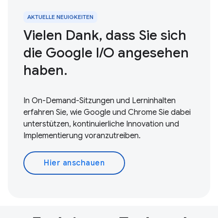
AKTUELLE NEUIGKEITEN
Vielen Dank, dass Sie sich
die Google I/O angesehen
haben.
In On-Demand-Sitzungen und Lerninhalten
erfahren Sie, wie Google und Chrome Sie dabei
unterstützen, kontinuierliche Innovation und
Implementierung voranzutreiben.
Hier anschauen