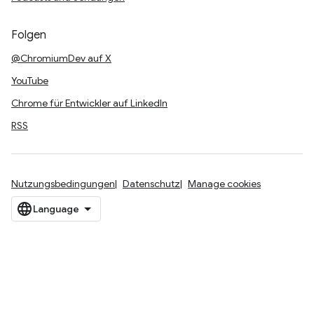
Folgen
@ChromiumDev auf X
YouTube
Chrome für Entwickler auf LinkedIn
RSS
Nutzungsbedingungen
Datenschutz
Manage cookies