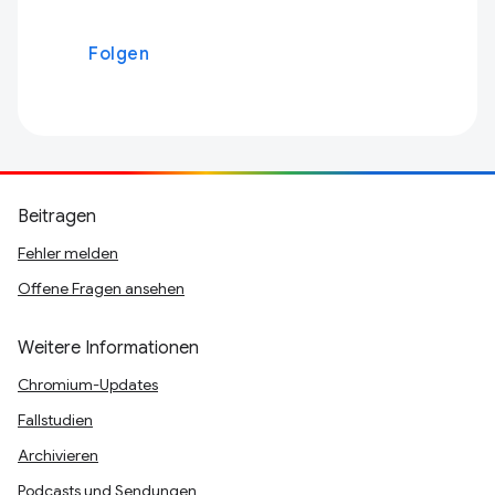
Folgen
Beitragen
Fehler melden
Offene Fragen ansehen
Weitere Informationen
Chromium-Updates
Fallstudien
Archivieren
Podcasts und Sendungen