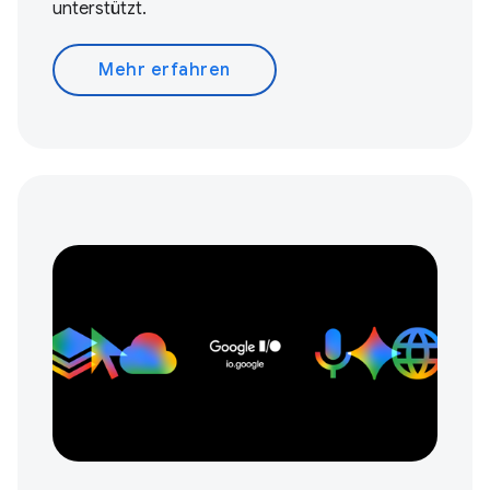
unterstützt.
Mehr erfahren