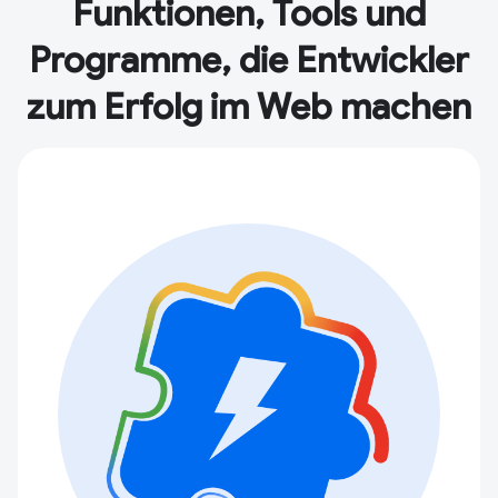
Funktionen, Tools und
Programme, die Entwickler
zum Erfolg im Web machen