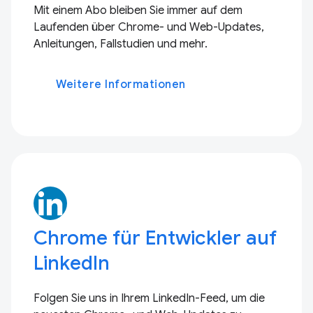
Mit einem Abo bleiben Sie immer auf dem
Laufenden über Chrome- und Web-Updates,
Anleitungen, Fallstudien und mehr.
Weitere Informationen
Chrome für Entwickler auf
LinkedIn
Folgen Sie uns in Ihrem LinkedIn-Feed, um die