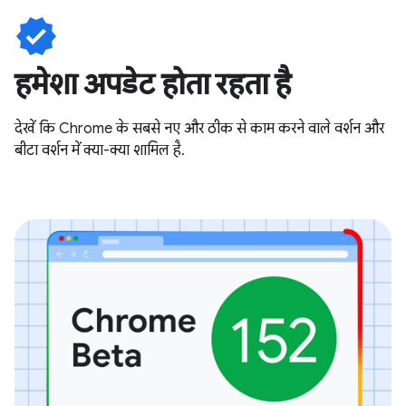
verified
हमेशा अपडेट होता रहता है
देखें कि Chrome के सबसे नए और ठीक से काम करने वाले वर्शन और
बीटा वर्शन में क्या-क्या शामिल है.