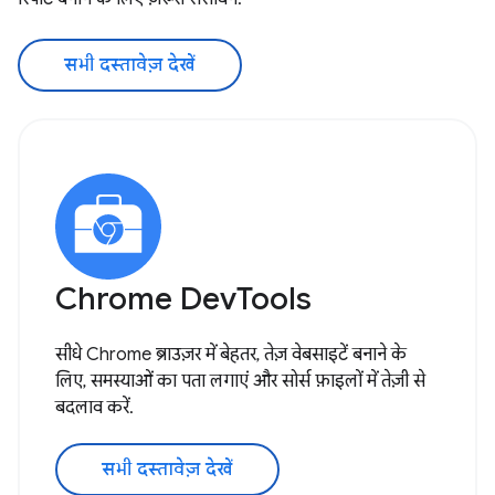
सभी दस्तावेज़ देखें
Chrome DevTools
सीधे Chrome ब्राउज़र में बेहतर, तेज़ वेबसाइटें बनाने के
लिए, समस्याओं का पता लगाएं और सोर्स फ़ाइलों में तेज़ी से
बदलाव करें.
सभी दस्तावेज़ देखें