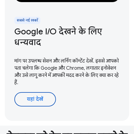
सबसे नई खबरें
Google I / O देखने के लिए
धन्यवाद
मांग पर उपलब्ध सेशन और लर्निंग कॉन्टेंट देखें. इससे आपको
पता चलेगा कि Google और Chrome, लगातार इनोवेशन
और उसे लागू करने में आपकी मदद करने के लिए क्या कर रहे
हैं.
यहां देखें