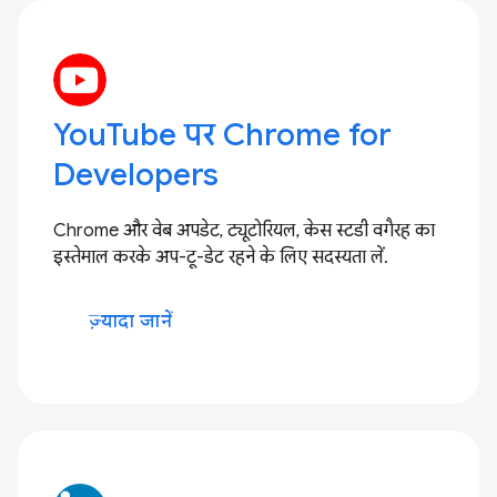
YouTube पर Chrome for
Developers
Chrome और वेब अपडेट, ट्यूटोरियल, केस स्टडी वगैरह का
इस्तेमाल करके अप-टू-डेट रहने के लिए सदस्यता लें.
ज़्यादा जानें