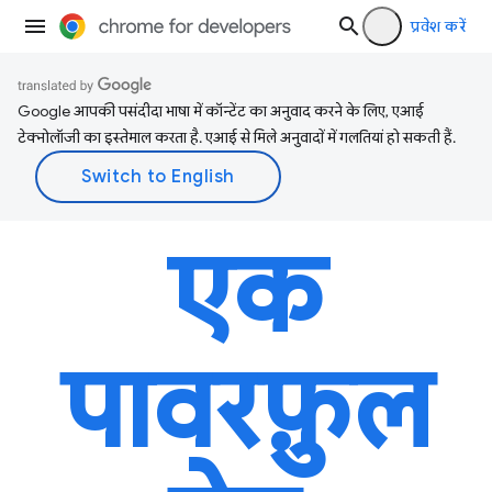
प्रवेश करें
Google आपकी पसंदीदा भाषा में कॉन्टेंट का अनुवाद करने के लिए, एआई
टेक्नोलॉजी का इस्तेमाल करता है. एआई से मिले अनुवादों में गलतियां हो सकती हैं.
एक
पावरफ़ुल