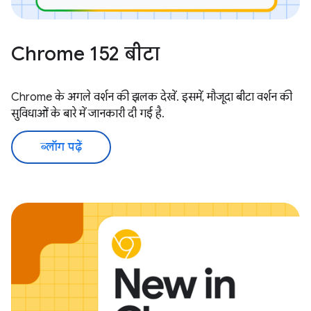
Chrome 152 बीटा
Chrome के अगले वर्शन की झलक देखें. इसमें, मौजूदा बीटा वर्शन की
सुविधाओं के बारे में जानकारी दी गई है.
ब्लॉग पढ़ें