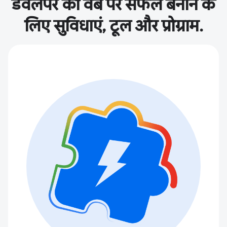
डेवलपर को वेब पर सफल बनाने के
लिए सुविधाएं, टूल और प्रोग्राम.