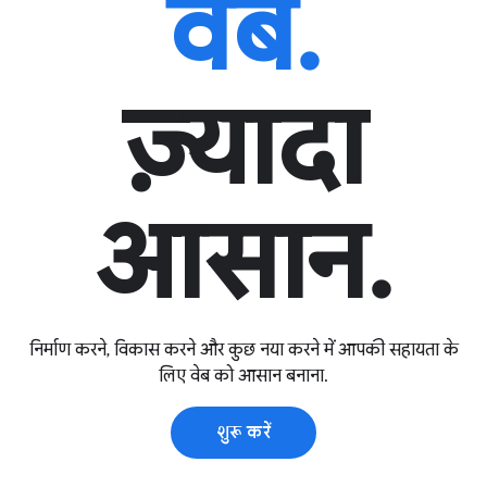
वेब.
ज़्यादा
आसान.
निर्माण करने, विकास करने और कुछ नया करने में आपकी सहायता के
लिए वेब को आसान बनाना.
शुरू करें