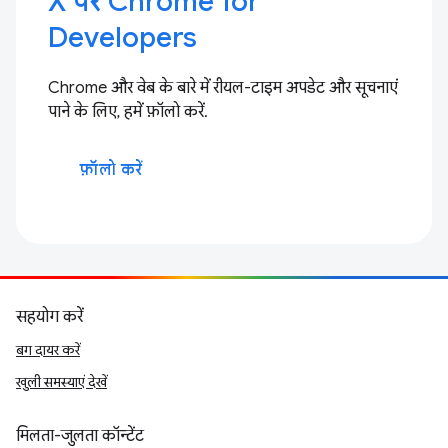
X पर Chrome for
Developers
Chrome और वेब के बारे में रीयल-टाइम अपडेट और सूचनाएं
पाने के लिए, हमें फ़ॉलो करें.
फ़ॉलो करें
सहयोग करें
बग दायर करें
खुली समस्याएं देखें
मिलता-जुलता कॉन्टेंट