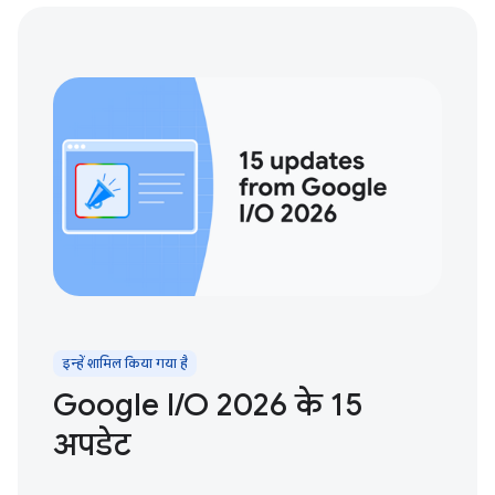
इन्हें शामिल किया गया है
Google I / O 2026 के 15
अपडेट