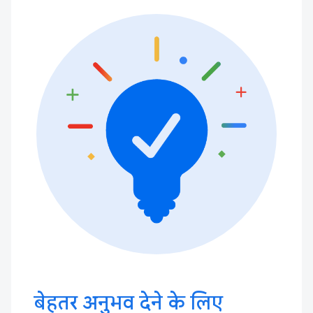
बेहतर अनुभव देने के लिए