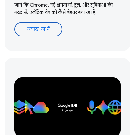
जानें कि Chrome, नई क्षमताओं, टूल, और सुविधाओं की
मदद से, एजेंटिक वेब को कैसे बेहतर बना रहा है.
ज़्यादा जानें