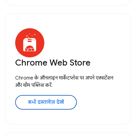
Chrome Web Store
Chrome के ऑनलाइन मार्केटप्लेस पर अपने एक्सटेंशन
और थीम पब्लिश करें.
सभी दस्तावेज़ देखें