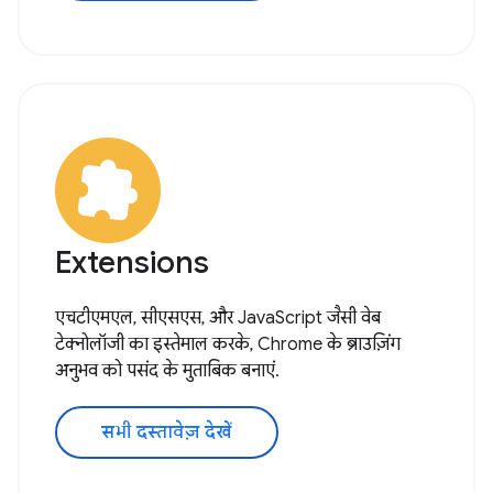
Extensions
एचटीएमएल, सीएसएस, और JavaScript जैसी वेब
टेक्नोलॉजी का इस्तेमाल करके, Chrome के ब्राउज़िंग
अनुभव को पसंद के मुताबिक बनाएं.
सभी दस्तावेज़ देखें