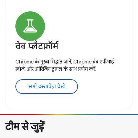
वेब प्लैटफ़ॉर्म
Chrome के मुख्य सिद्धांत जानें, Chrome वेब एपीआई
खोजें, और ऑरिजिन ट्रायल के साथ प्रयोग करें.
सभी दस्तावेज़ देखें
टीम से जुड़ें