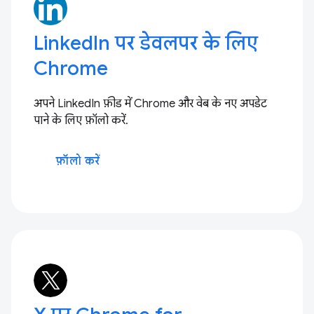
LinkedIn पर डेवलपर के लिए
Chrome
अपने LinkedIn फ़ीड में Chrome और वेब के नए अपडेट
पाने के लिए फ़ॉलो करें.
फ़ॉलो करें