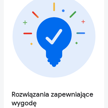
Rozwiązania zapewniające
wygodę