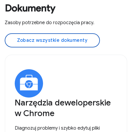
Dokumenty
Zasoby potrzebne do rozpoczęcia pracy.
Zobacz wszystkie dokumenty
Narzędzia deweloperskie
w Chrome
Diagnozuj problemy i szybko edytuj pliki