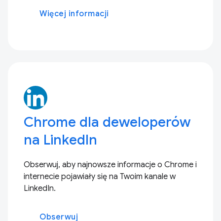
Więcej informacji
Chrome dla deweloperów
na LinkedIn
Obserwuj, aby najnowsze informacje o Chrome i
internecie pojawiały się na Twoim kanale w
LinkedIn.
Obserwuj