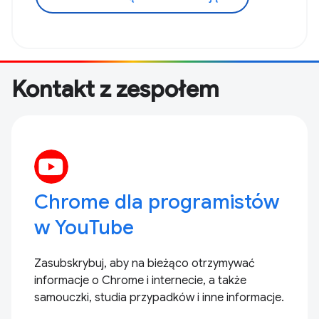
Kontakt z zespołem
Chrome dla programistów
w YouTube
Zasubskrybuj, aby na bieżąco otrzymywać
informacje o Chrome i internecie, a także
samouczki, studia przypadków i inne informacje.