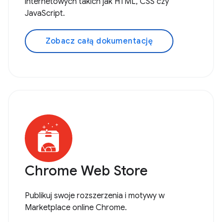
internetowych takich jak HTML, CSS czy
JavaScript.
Zobacz całą dokumentację
Chrome Web Store
Publikuj swoje rozszerzenia i motywy w
Marketplace online Chrome.