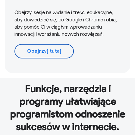
Obejrzyj sesje na żądanie i treści edukacyjne,
aby dowiedzieć się, co Google i Chrome robią,
aby pomóc Ci w ciągłym wprowadzaniu
innowacji i wdrażaniu nowych rozwiązań.
Obejrzyj tutaj
Funkcje, narzędzia i
programy ułatwiające
programistom odnoszenie
sukcesów w internecie.