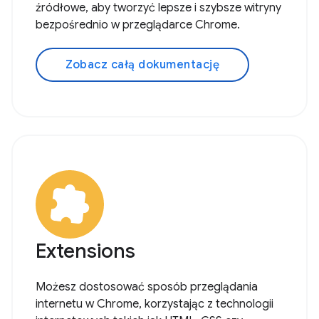
źródłowe, aby tworzyć lepsze i szybsze witryny
bezpośrednio w przeglądarce Chrome.
Zobacz całą dokumentację
Extensions
Możesz dostosować sposób przeglądania
internetu w Chrome, korzystając z technologii