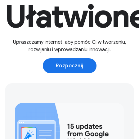
Ułatwione
Upraszczamy internet, aby pomóc Ci w tworzeniu,
rozwijaniu i wprowadzaniu innowacji.
Rozpocznij