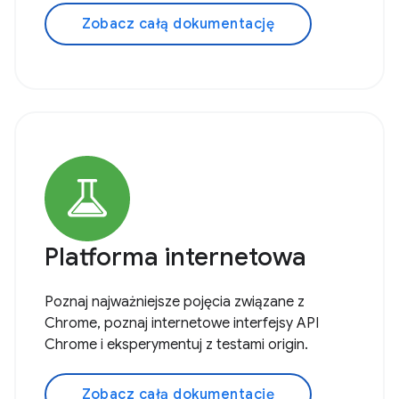
Zobacz całą dokumentację
Platforma internetowa
Poznaj najważniejsze pojęcia związane z
Chrome, poznaj internetowe interfejsy API
Chrome i eksperymentuj z testami origin.
Zobacz całą dokumentację