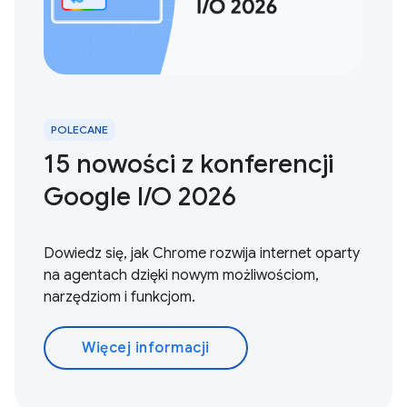
POLECANE
15 nowości z konferencji
Google I/O 2026
Dowiedz się, jak Chrome rozwija internet oparty
na agentach dzięki nowym możliwościom,
narzędziom i funkcjom.
Więcej informacji