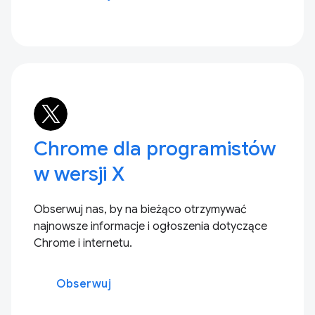
Chrome dla programistów
w wersji X
Obserwuj nas, by na bieżąco otrzymywać
najnowsze informacje i ogłoszenia dotyczące
Chrome i internetu.
Obserwuj