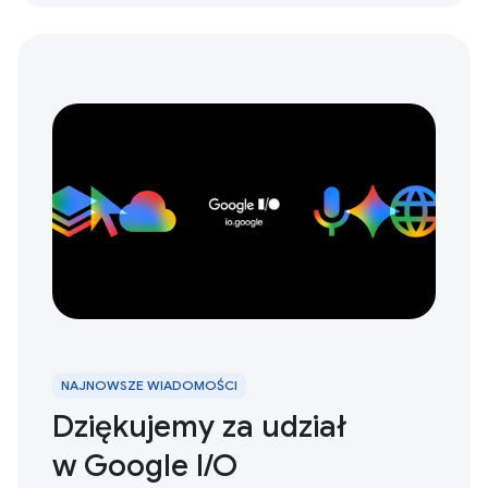
NAJNOWSZE WIADOMOŚCI
Dziękujemy za udział
w Google I/O