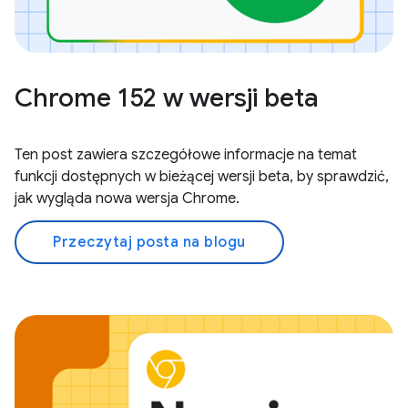
Chrome 152 w wersji beta
Ten post zawiera szczegółowe informacje na temat
funkcji dostępnych w bieżącej wersji beta, by sprawdzić,
jak wygląda nowa wersja Chrome.
Przeczytaj posta na blogu