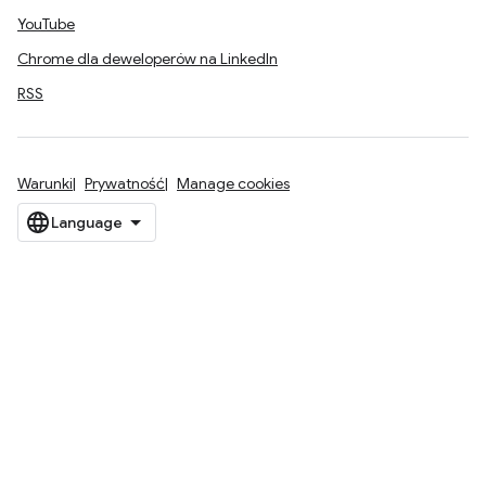
YouTube
Chrome dla deweloperów na LinkedIn
RSS
Warunki
Prywatność
Manage cookies