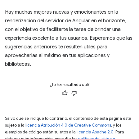
Hay muchas mejoras nuevas y emocionantes en la
renderización del servidor de Angular en el horizonte,
con el objetivo de facilitarte la tarea de brindar una
experiencia excelente a tus usuarios. Esperamos que las
sugerencias anteriores te resulten útiles para
aprovecharlas al máximo en tus aplicaciones y
bibliotecas.
¿Te ha resultado útil?
Salvo que se indique lo contrario, el contenido de esta página está
sujeto a la
licencia Atribución 4.0 de Creative Commons
, y los
ejemplos de código están sujetos a la
licencia Apache 2.0
. Para
obtener más información, consulta las
políticas del sitio de