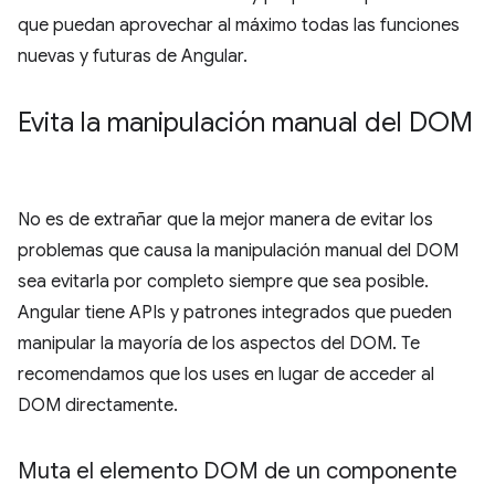
que puedan aprovechar al máximo todas las funciones
nuevas y futuras de Angular.
Evita la manipulación manual del DOM
No es de extrañar que la mejor manera de evitar los
problemas que causa la manipulación manual del DOM
sea evitarla por completo siempre que sea posible.
Angular tiene APIs y patrones integrados que pueden
manipular la mayoría de los aspectos del DOM. Te
recomendamos que los uses en lugar de acceder al
DOM directamente.
Muta el elemento DOM de un componente