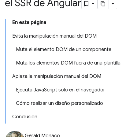
el SSR de Angular
En esta página
Evita la manipulación manual del DOM
Muta el elemento DOM de un componente
Muta los elementos DOM fuera de una plantilla
Aplaza la manipulación manual del DOM
Ejecuta JavaScript solo en el navegador
Cómo realizar un diseño personalizado
Conclusión
Gerald Monaco