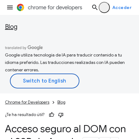
Acceder
Blog
Google utiliza tecnología de IA para traducir contenido a tu
idioma preferido. Las traducciones realizadas con IA pueden
contener errores.
Chrome for Developers
Blog
¿Te ha resultado útil?
Acceso seguro al DOM con