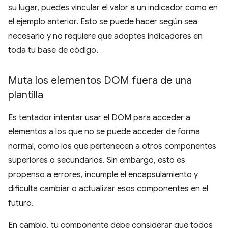
su lugar, puedes vincular el valor a un indicador como en
el ejemplo anterior. Esto se puede hacer según sea
necesario y no requiere que adoptes indicadores en
toda tu base de código.
Muta los elementos DOM fuera de una
plantilla
Es tentador intentar usar el DOM para acceder a
elementos a los que no se puede acceder de forma
normal, como los que pertenecen a otros componentes
superiores o secundarios. Sin embargo, esto es
propenso a errores, incumple el encapsulamiento y
dificulta cambiar o actualizar esos componentes en el
futuro.
En cambio, tu componente debe considerar que todos