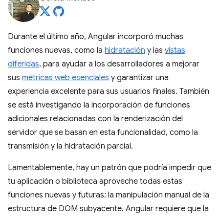
Durante el último año, Angular incorporó muchas
funciones nuevas, como la
hidratación
y las
vistas
diferidas
, para ayudar a los desarrolladores a mejorar
sus
métricas web esenciales
y garantizar una
experiencia excelente para sus usuarios finales. También
se está investigando la incorporación de funciones
adicionales relacionadas con la renderización del
servidor que se basan en esta funcionalidad, como la
transmisión y la hidratación parcial.
Lamentablemente, hay un patrón que podría impedir que
tu aplicación o biblioteca aproveche todas estas
funciones nuevas y futuras: la manipulación manual de la
estructura de DOM subyacente. Angular requiere que la