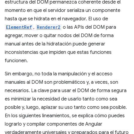
estructura del DOM permanezca coherente desde el
momento en que el servidor serializa un componente
hasta que se hidrata en el navegador. El uso de
ElementRef
,
Renderer2
o las APIs del DOM para
agregar, mover o quitar nodos del DOM de forma
manual antes de la hidratación puede generar
inconsistencias que impiden que estas funciones
funcionen.
Sin embargo, no toda la manipulación y el acceso
manuales al DOM son problemáticos y, a veces, son
necesarios. La clave para usar el DOM de forma segura
es minimizar la necesidad de usarlo tanto como sea
posible y, luego, aplazar su uso tanto como sea posible.
En los siguientes lineamientos, se explica cómo puedes
lograrlo y compilar componentes de Angular
verdaderamente universales y preparados para el futuro