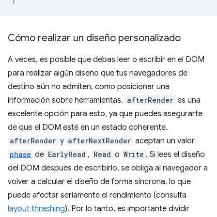
Cómo realizar un diseño personalizado
A veces, es posible que debas leer o escribir en el DOM
para realizar algún diseño que tus navegadores de
destino aún no admiten, como posicionar una
información sobre herramientas.
afterRender
es una
excelente opción para esto, ya que puedes asegurarte
de que el DOM esté en un estado coherente.
afterRender
y
afterNextRender
aceptan un valor
phase
de
EarlyRead
,
Read
o
Write
. Si lees el diseño
del DOM después de escribirlo, se obliga al navegador a
volver a calcular el diseño de forma síncrona, lo que
puede afectar seriamente el rendimiento (consulta
layout thrashing
). Por lo tanto, es importante dividir