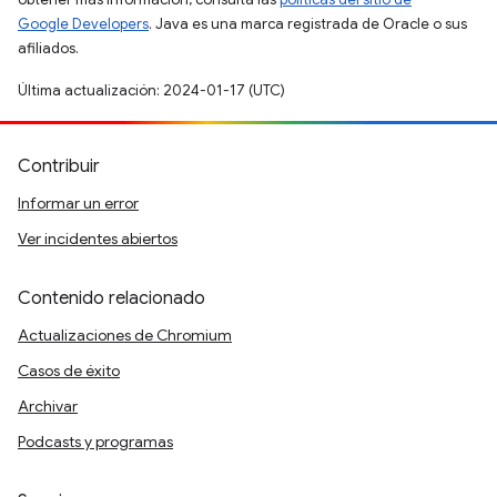
Google Developers
. Java es una marca registrada de Oracle o sus
afiliados.
Última actualización: 2024-01-17 (UTC)
Contribuir
Informar un error
Ver incidentes abiertos
Contenido relacionado
Actualizaciones de Chromium
Casos de éxito
Archivar
Podcasts y programas