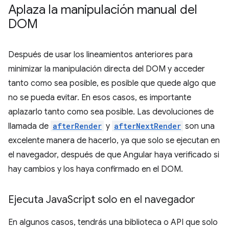
Aplaza la manipulación manual del
DOM
Después de usar los lineamientos anteriores para
minimizar la manipulación directa del DOM y acceder
tanto como sea posible, es posible que quede algo que
no se pueda evitar. En esos casos, es importante
aplazarlo tanto como sea posible. Las devoluciones de
llamada de
afterRender
y
afterNextRender
son una
excelente manera de hacerlo, ya que solo se ejecutan en
el navegador, después de que Angular haya verificado si
hay cambios y los haya confirmado en el DOM.
Ejecuta Java
Script solo en el navegador
En algunos casos, tendrás una biblioteca o API que solo