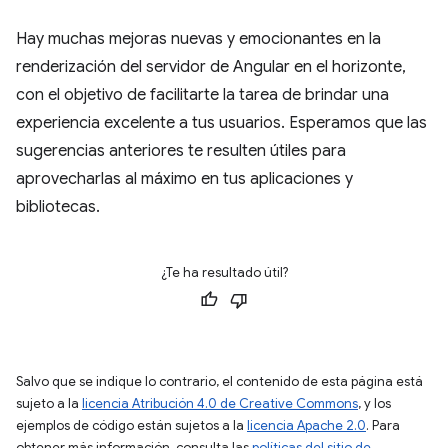
Hay muchas mejoras nuevas y emocionantes en la
renderización del servidor de Angular en el horizonte,
con el objetivo de facilitarte la tarea de brindar una
experiencia excelente a tus usuarios. Esperamos que las
sugerencias anteriores te resulten útiles para
aprovecharlas al máximo en tus aplicaciones y
bibliotecas.
¿Te ha resultado útil?
Salvo que se indique lo contrario, el contenido de esta página está
sujeto a la
licencia Atribución 4.0 de Creative Commons
, y los
ejemplos de código están sujetos a la
licencia Apache 2.0
. Para
obtener más información, consulta las
políticas del sitio de