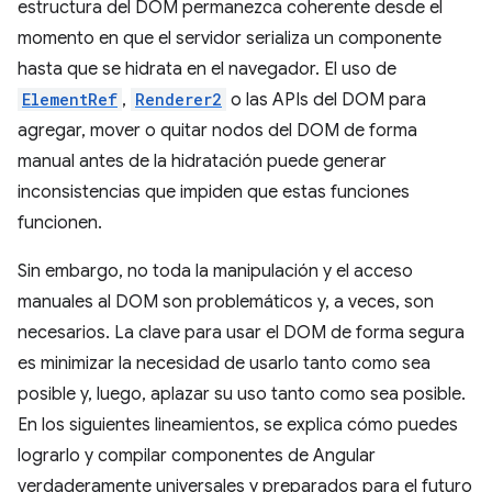
estructura del DOM permanezca coherente desde el
momento en que el servidor serializa un componente
hasta que se hidrata en el navegador. El uso de
ElementRef
,
Renderer2
o las APIs del DOM para
agregar, mover o quitar nodos del DOM de forma
manual antes de la hidratación puede generar
inconsistencias que impiden que estas funciones
funcionen.
Sin embargo, no toda la manipulación y el acceso
manuales al DOM son problemáticos y, a veces, son
necesarios. La clave para usar el DOM de forma segura
es minimizar la necesidad de usarlo tanto como sea
posible y, luego, aplazar su uso tanto como sea posible.
En los siguientes lineamientos, se explica cómo puedes
lograrlo y compilar componentes de Angular
verdaderamente universales y preparados para el futuro