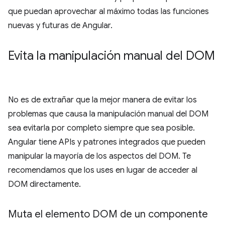
que puedan aprovechar al máximo todas las funciones
nuevas y futuras de Angular.
Evita la manipulación manual del DOM
No es de extrañar que la mejor manera de evitar los
problemas que causa la manipulación manual del DOM
sea evitarla por completo siempre que sea posible.
Angular tiene APIs y patrones integrados que pueden
manipular la mayoría de los aspectos del DOM. Te
recomendamos que los uses en lugar de acceder al
DOM directamente.
Muta el elemento DOM de un componente