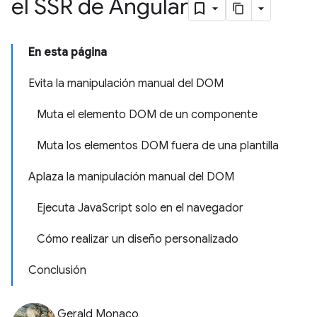
el SSR de Angular
En esta página
Evita la manipulación manual del DOM
Muta el elemento DOM de un componente
Muta los elementos DOM fuera de una plantilla
Aplaza la manipulación manual del DOM
Ejecuta JavaScript solo en el navegador
Cómo realizar un diseño personalizado
Conclusión
Gerald Monaco