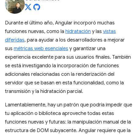
Durante el último año, Angular incorporó muchas
funciones nuevas, como la
hidratación
y las
vistas
diferidas
, para ayudar a los desarrolladores a mejorar
sus
métricas web esenciales
y garantizar una
experiencia excelente para sus usuarios finales. También
se está investigando la incorporación de funciones
adicionales relacionadas con la renderización del
servidor que se basan en esta funcionalidad, como la
transmisión y la hidratación parcial.
Lamentablemente, hay un patrón que podría impedir que
tu aplicación o biblioteca aproveche todas estas
funciones nuevas y futuras: la manipulación manual de la
estructura de DOM subyacente. Angular requiere que la