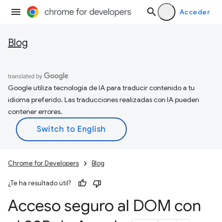
Acceder
Blog
Google utiliza tecnología de IA para traducir contenido a tu
idioma preferido. Las traducciones realizadas con IA pueden
contener errores.
Chrome for Developers
Blog
¿Te ha resultado útil?
Acceso seguro al DOM con