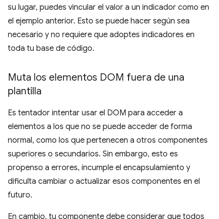
su lugar, puedes vincular el valor a un indicador como en
el ejemplo anterior. Esto se puede hacer según sea
necesario y no requiere que adoptes indicadores en
toda tu base de código.
Muta los elementos DOM fuera de una
plantilla
Es tentador intentar usar el DOM para acceder a
elementos a los que no se puede acceder de forma
normal, como los que pertenecen a otros componentes
superiores o secundarios. Sin embargo, esto es
propenso a errores, incumple el encapsulamiento y
dificulta cambiar o actualizar esos componentes en el
futuro.
En cambio, tu componente debe considerar que todos