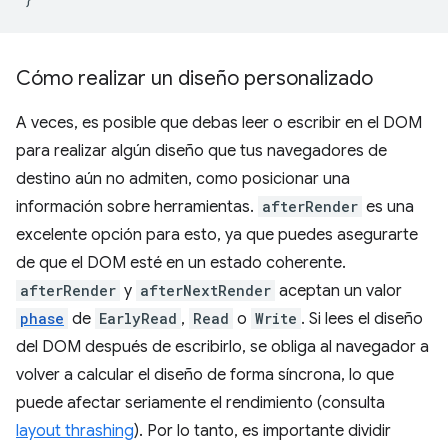
Cómo realizar un diseño personalizado
A veces, es posible que debas leer o escribir en el DOM
para realizar algún diseño que tus navegadores de
destino aún no admiten, como posicionar una
información sobre herramientas.
afterRender
es una
excelente opción para esto, ya que puedes asegurarte
de que el DOM esté en un estado coherente.
afterRender
y
afterNextRender
aceptan un valor
phase
de
EarlyRead
,
Read
o
Write
. Si lees el diseño
del DOM después de escribirlo, se obliga al navegador a
volver a calcular el diseño de forma síncrona, lo que
puede afectar seriamente el rendimiento (consulta
layout thrashing
). Por lo tanto, es importante dividir