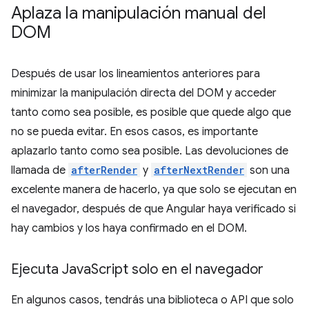
Aplaza la manipulación manual del
DOM
Después de usar los lineamientos anteriores para
minimizar la manipulación directa del DOM y acceder
tanto como sea posible, es posible que quede algo que
no se pueda evitar. En esos casos, es importante
aplazarlo tanto como sea posible. Las devoluciones de
llamada de
afterRender
y
afterNextRender
son una
excelente manera de hacerlo, ya que solo se ejecutan en
el navegador, después de que Angular haya verificado si
hay cambios y los haya confirmado en el DOM.
Ejecuta Java
Script solo en el navegador
En algunos casos, tendrás una biblioteca o API que solo