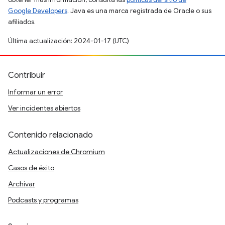
Google Developers
. Java es una marca registrada de Oracle o sus
afiliados.
Última actualización: 2024-01-17 (UTC)
Contribuir
Informar un error
Ver incidentes abiertos
Contenido relacionado
Actualizaciones de Chromium
Casos de éxito
Archivar
Podcasts y programas