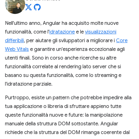
Nell'ultimo anno, Angular ha acquisito molte nuove
funzionalità, come l'
idratazione
e le
visualizzazioni
differibili
, per aiutare gli sviluppatori a migliorare i
Core
Web Vitals
e garantire un'esperienza eccezionale agli
utenti finali. Sono in corso anche ricerche su altre
funzionalità correlate al rendering lato server che si
basano su questa funzionalità, come lo streaming e
l'idratazione parziale.
Purtroppo, esiste un pattern che potrebbe impedire alla
tua applicazione o libreria di sfruttare appieno tutte
queste funzionalità nuove e future: la manipolazione
manuale della struttura DOM sottostante. Angular
richiede che la struttura del DOM rimanga coerente dal