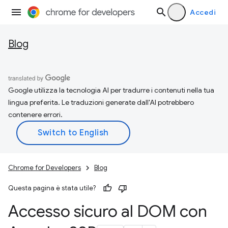
Accedi
Blog
Google utilizza la tecnologia AI per tradurre i contenuti nella tua
lingua preferita. Le traduzioni generate dall'AI potrebbero
contenere errori.
Chrome for Developers
Blog
Questa pagina è stata utile?
Accesso sicuro al DOM con