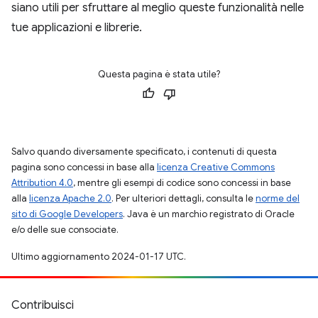
siano utili per sfruttare al meglio queste funzionalità nelle
tue applicazioni e librerie.
Questa pagina è stata utile?
Salvo quando diversamente specificato, i contenuti di questa
pagina sono concessi in base alla
licenza Creative Commons
Attribution 4.0
, mentre gli esempi di codice sono concessi in base
alla
licenza Apache 2.0
. Per ulteriori dettagli, consulta le
norme del
sito di Google Developers
. Java è un marchio registrato di Oracle
e/o delle sue consociate.
Ultimo aggiornamento 2024-01-17 UTC.
Contribuisci