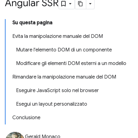
Angular SSR
Su questa pagina
Evita la manipolazione manuale del DOM
Mutare l'elemento DOM di un componente
Modificare gli elementi DOM esterni a un modello
Rimandare la manipolazione manuale del DOM
Eseguire JavaScript solo nel browser
Esegui un layout personalizzato
Conclusione
Gerald Monaco