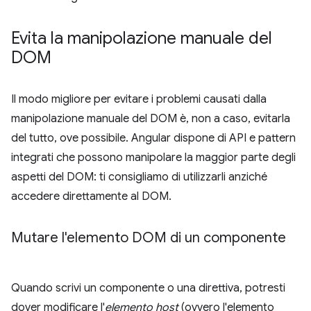
Evita la manipolazione manuale del
DOM
Il modo migliore per evitare i problemi causati dalla
manipolazione manuale del DOM è, non a caso, evitarla
del tutto, ove possibile. Angular dispone di API e pattern
integrati che possono manipolare la maggior parte degli
aspetti del DOM: ti consigliamo di utilizzarli anziché
accedere direttamente al DOM.
Mutare l'elemento DOM di un componente
Quando scrivi un componente o una direttiva, potresti
dover modificare l'
elemento host
(ovvero l'elemento