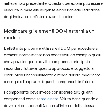
nell'esempio precedente. Questa operazione può essere
eseguita in base alle esigenze e non richiede l'adozione
degli indicatori nell'intera base di codice.
Modificare gli elementi DOM esterni a un
modello
È allettante provare a utilizzare il DOM per accedere a
elementi normalmente non accessibili, ad esempio quelli
che appartengono ad altri componenti principali o
secondari. Tuttavia, questo approccio è soggetto a
errori, viola l'incapsulamento e rende difficile modificare
o eseguire l'upgrade di questi componenti in futuro.
Il componente deve invece considerare tutti gli altri
componenti come
scatole nere
. Valuta bene quando e
dove altri componenti (anche all'interno della stessa