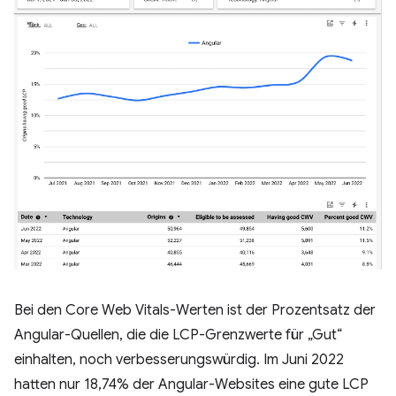
Bei den Core Web Vitals-Werten ist der Prozentsatz der
Angular-Quellen, die die LCP-Grenzwerte für „Gut“
einhalten, noch verbesserungswürdig. Im Juni 2022
hatten nur 18,74% der Angular-Websites eine gute LCP