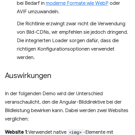
bei Bedarf in
moderne Formate wie WebP
oder
AVIF umzuwandeln.
Die Richtlinie erzwingt zwar nicht die Verwendung
von Bild-CDNs, wir empfehlen sie jedoch dringend.
Die integrierten Loader sorgen dafür, dass die
richtigen Konfigurationsoptionen verwendet
werden.
Auswirkungen
In der folgenden Demo wird der Unterschied
veranschaulicht, den die Angular-Bilddirektive bei der
Bildleistung bewirken kann. Dabei werden zwei Websites
verglichen:
Website 1
:Verwendet native
<img>
-Elemente mit