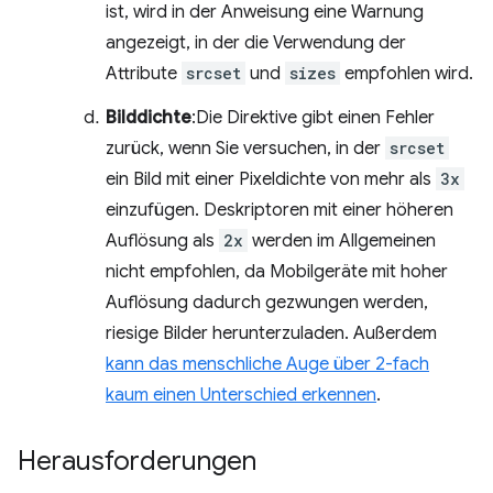
ist, wird in der Anweisung eine Warnung
angezeigt, in der die Verwendung der
Attribute
srcset
und
sizes
empfohlen wird.
Bilddichte
:Die Direktive gibt einen Fehler
zurück, wenn Sie versuchen, in der
srcset
ein Bild mit einer Pixeldichte von mehr als
3x
einzufügen. Deskriptoren mit einer höheren
Auflösung als
2x
werden im Allgemeinen
nicht empfohlen, da Mobilgeräte mit hoher
Auflösung dadurch gezwungen werden,
riesige Bilder herunterzuladen. Außerdem
kann das menschliche Auge über 2-fach
kaum einen Unterschied erkennen
.
Herausforderungen