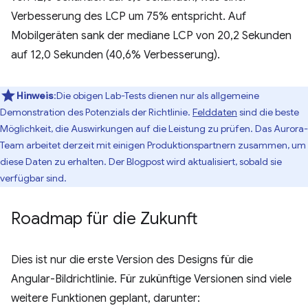
Verbesserung des LCP um 75% entspricht. Auf
Mobilgeräten sank der mediane LCP von 20,2 Sekunden
auf 12,0 Sekunden (40,6% Verbesserung).
Hinweis
:Die obigen Lab-Tests dienen nur als allgemeine
Demonstration des Potenzials der Richtlinie.
Felddaten
sind die beste
Möglichkeit, die Auswirkungen auf die Leistung zu prüfen. Das Aurora-
Team arbeitet derzeit mit einigen Produktionspartnern zusammen, um
diese Daten zu erhalten. Der Blogpost wird aktualisiert, sobald sie
verfügbar sind.
Roadmap für die Zukunft
Dies ist nur die erste Version des Designs für die
Angular-Bildrichtlinie. Für zukünftige Versionen sind viele
weitere Funktionen geplant, darunter: