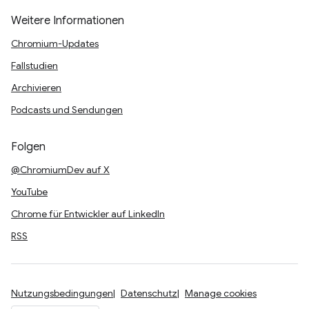
Weitere Informationen
Chromium-Updates
Fallstudien
Archivieren
Podcasts und Sendungen
Folgen
@ChromiumDev auf X
YouTube
Chrome für Entwickler auf LinkedIn
RSS
Nutzungsbedingungen
Datenschutz
Manage cookies