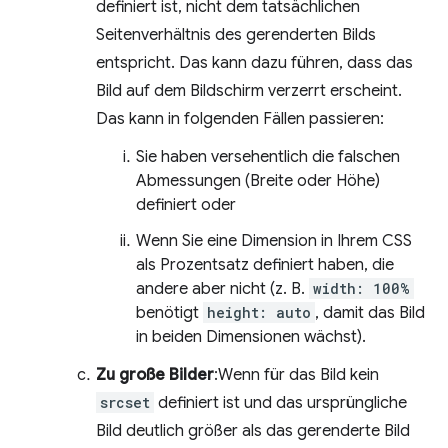
definiert ist, nicht dem tatsächlichen
Seitenverhältnis des gerenderten Bilds
entspricht. Das kann dazu führen, dass das
Bild auf dem Bildschirm verzerrt erscheint.
Das kann in folgenden Fällen passieren:
Sie haben versehentlich die falschen
Abmessungen (Breite oder Höhe)
definiert oder
Wenn Sie eine Dimension in Ihrem CSS
als Prozentsatz definiert haben, die
andere aber nicht (z. B.
width: 100%
benötigt
height: auto
, damit das Bild
in beiden Dimensionen wächst).
Zu große Bilder
:Wenn für das Bild kein
srcset
definiert ist und das ursprüngliche
Bild deutlich größer als das gerenderte Bild