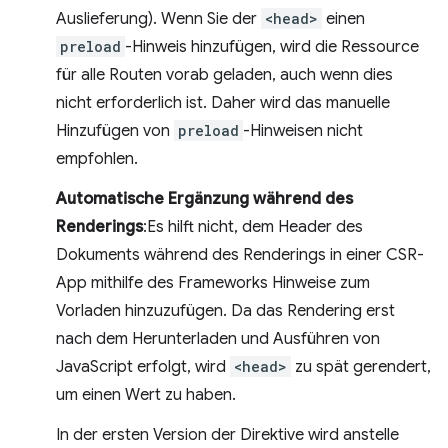
Auslieferung). Wenn Sie der
<head>
einen
preload
-Hinweis hinzufügen, wird die Ressource
für alle Routen vorab geladen, auch wenn dies
nicht erforderlich ist. Daher wird das manuelle
Hinzufügen von
preload
-Hinweisen nicht
empfohlen.
Automatische Ergänzung während des
Renderings
:Es hilft nicht, dem Header des
Dokuments während des Renderings in einer CSR-
App mithilfe des Frameworks Hinweise zum
Vorladen hinzuzufügen. Da das Rendering erst
nach dem Herunterladen und Ausführen von
JavaScript erfolgt, wird
<head>
zu spät gerendert,
um einen Wert zu haben.
In der ersten Version der Direktive wird anstelle