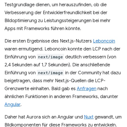
Testgrundlage dienen, um herauszufinden, ob die
Verbesserung der Entwicklerfreundlichkeit bei der
Bildoptimierung zu Leistungssteigerungen bei mehr
Apps mit Frameworks führen könnte.
Die ersten Ergebnisse des Next.js-Nutzers
Leboncoin
waren ermutigend. Leboncoin konnte den LCP nach der
Einführung von
next/image
deutlich verbessern (von
2,4 Sekunden auf 1,7 Sekunden). Die anschließende
Einführung von
next/image
in der Community hat dazu
beigetragen, dass mehr Next.js-Quellen die LCP-
Grenzwerte einhalten. Bald gab es
Anfragen
nach
ähnlichen Funktionen in anderen Frameworks, darunter
Angular
.
Daher hat Aurora sich an Angular und
Nuxt
gewandt, um
Bildkomponenten für diese Frameworks zu entwickeln.