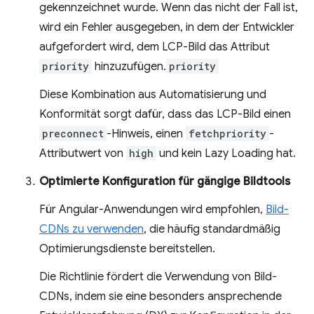
gekennzeichnet wurde. Wenn das nicht der Fall ist,
wird ein Fehler ausgegeben, in dem der Entwickler
aufgefordert wird, dem LCP-Bild das Attribut
priority
hinzuzufügen.
priority
Diese Kombination aus Automatisierung und
Konformität sorgt dafür, dass das LCP-Bild einen
preconnect
-Hinweis, einen
fetchpriority
-
Attributwert von
high
und kein Lazy Loading hat.
Optimierte Konfiguration für gängige Bildtools
Für Angular-Anwendungen wird empfohlen,
Bild-
CDNs zu verwenden
, die häufig standardmäßig
Optimierungsdienste bereitstellen.
Die Richtlinie fördert die Verwendung von Bild-
CDNs, indem sie eine besonders ansprechende