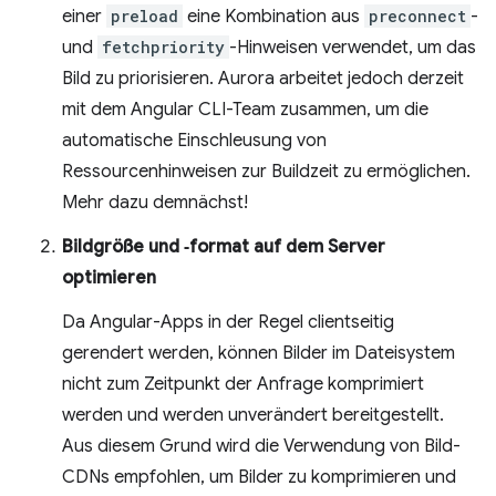
einer
preload
eine Kombination aus
preconnect
-
und
fetchpriority
-Hinweisen verwendet, um das
Bild zu priorisieren. Aurora arbeitet jedoch derzeit
mit dem Angular CLI-Team zusammen, um die
automatische Einschleusung von
Ressourcenhinweisen zur Buildzeit zu ermöglichen.
Mehr dazu demnächst!
Bildgröße und ‑format auf dem Server
optimieren
Da Angular-Apps in der Regel clientseitig
gerendert werden, können Bilder im Dateisystem
nicht zum Zeitpunkt der Anfrage komprimiert
werden und werden unverändert bereitgestellt.
Aus diesem Grund wird die Verwendung von Bild-
CDNs empfohlen, um Bilder zu komprimieren und