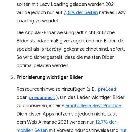
sollten mit Lazy Loading geladen werden.2021
wurde jedoch nur auf
7, 8% der Seiten
natives Lazy
Loading verwendet.
Die Angular-Bildanweisung lädt nicht kritische
Bilder standardmäßig verzögert und nur Bilder, die
speziell als
priority
gekennzeichnet sind, sofort.
So wird sichergestellt, dass die meisten Bilder
optimal geladen werden.
Priorisierung wichtiger Bilder
Ressourcenhinweise hinzufügen (z.B.
preload
oder
preconnect
), um das Laden wichtiger Bilder
zu priorisieren, ist eine
empfohlene Best Practice
.
Die meisten Apps nutzen sie jedoch nicht. Laut
dem Web Almanac 2021 werden nur
12,7% der
mobilen Seiten
mit Vorverbindungshinweise und
nur