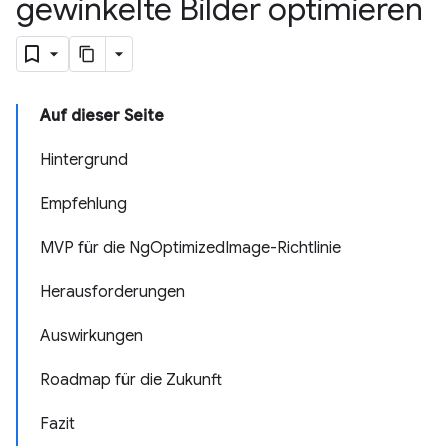
gewinkelte Bilder optimieren
Auf dieser Seite
Hintergrund
Empfehlung
MVP für die NgOptimizedImage-Richtlinie
Herausforderungen
Auswirkungen
Roadmap für die Zukunft
Fazit