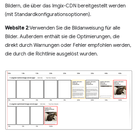
Bildern, die über das Imgix-CDN bereitgestellt werden
(mit Standardkonfigurationsoptionen).
Website 2
:Verwenden Sie die Bildanweisung für alle
Bilder. Außerdem enthält sie die Optimierungen, die
direkt durch Warnungen oder Fehler empfohlen werden,
die durch die Richtlinie ausgelöst wurden.