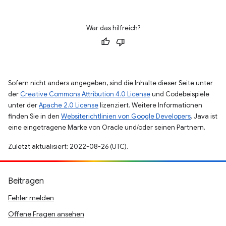
War das hilfreich?
Sofern nicht anders angegeben, sind die Inhalte dieser Seite unter
der
Creative Commons Attribution 4.0 License
und Codebeispiele
unter der
Apache 2.0 License
lizenziert. Weitere Informationen
finden Sie in den
Websiterichtlinien von Google Developers
. Java ist
eine eingetragene Marke von Oracle und/oder seinen Partnern.
Zuletzt aktualisiert: 2022-08-26 (UTC).
Beitragen
Fehler melden
Offene Fragen ansehen