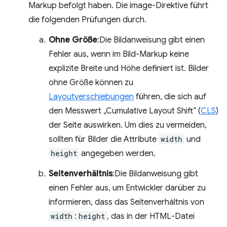
Markup befolgt haben. Die image-Direktive führt
die folgenden Prüfungen durch.
Ohne Größe
:Die Bildanweisung gibt einen
Fehler aus, wenn im Bild-Markup keine
explizite Breite und Höhe definiert ist. Bilder
ohne Größe können zu
Layoutverschiebungen
führen, die sich auf
den Messwert „Cumulative Layout Shift“ (
CLS
)
der Seite auswirken. Um dies zu vermeiden,
sollten für Bilder die Attribute
width
und
height
angegeben werden.
Seitenverhältnis
:Die Bildanweisung gibt
einen Fehler aus, um Entwickler darüber zu
informieren, dass das Seitenverhältnis von
width
:
height
, das in der HTML-Datei