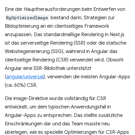
Eine der Hauptherausforderungen beim Entwerfen von
NgOptimizedImage
bestand darin, Strategien zur
Bildoptimierung an ein clientseitiges Framework
anzupassen. Das standardmäßige Rendering in Next.js
ist das serverseitige Rendering (SSR) oder die statische
Websitegenerierung (SSG), während in Angular das
clientseitige Rendering (CSR) verwendet wird. Obwohl
Angular eine SSR-Bibliothek unterstützt
(
angular/universal
), verwenden die meisten Angular-Apps
(ca. 60%) CSR.
Die image-Direktive wurde vollständig für CSR
entwickelt, um dem typischen Anwendungsfall in
Angular-Apps zu entsprechen. Das stellte zusätzliche
Einschränkungen dar und das Team musste neu
überlegen, wie es spezielle Optimierungen für CSR-Apps