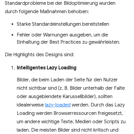
Standardprobleme bei der Bildoptimierung wurden
durch folgende Maßnahmen behoben:
Starke Standardeinstellungen bereitstellen
Fehler oder Warnungen ausgeben, um die
Einhaltung der Best Practices zu gewährleisten.
Die Highlights des Designs sind:
Intelligentes Lazy Loading
Bilder, die beim Laden der Seite für den Nutzer
nicht sichtbar sind (z. B. Bilder unterhalb der Falte
oder ausgeblendete Karussellbilder), sollten
idealerweise
lazy-loaded
werden. Durch das Lazy
Loading werden Browserressourcen freigesetzt,
um andere wichtige Texte, Medien oder Scripts zu
laden. Die meisten Bilder sind nicht kritisch und