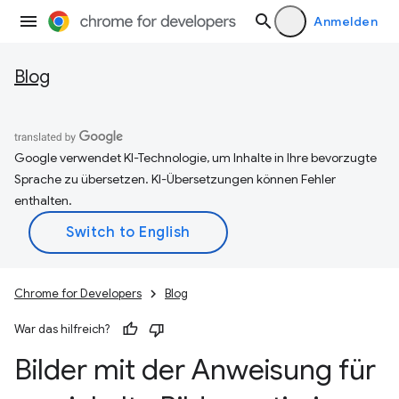
Anmelden
Blog
Google verwendet KI-Technologie, um Inhalte in Ihre bevorzugte
Sprache zu übersetzen. KI-Übersetzungen können Fehler
enthalten.
Chrome for Developers
Blog
War das hilfreich?
Bilder mit der Anweisung für