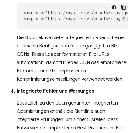
<img src="https://mysite.net/assets/image.png"
Die Bilddirektive bietet integrierte Loader mit einer
optimalen Konfiguration für die gängigsten Bild-
CDNs. Diese Loader formatieren Bild-URLs
automatisch, damit für jedes CDN das empfohlene
Bildformat und die empfohlenen
Komprimierungseinstellungen verwendet werden.
Integrierte Fehler und Warnungen
Zusätzlich zu den oben genannten integrierten
Optimierungen enthält die Richtlinie auch
integrierte Prüfungen, um sicherzustellen, dass
Entwickler die empfohlenen Best Practices im Bild-