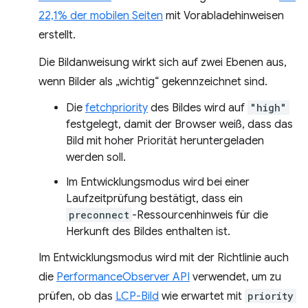
22,1% der mobilen Seiten
mit Vorabladehinweisen
erstellt.
Die Bildanweisung wirkt sich auf zwei Ebenen aus,
wenn Bilder als „wichtig“ gekennzeichnet sind.
Die
fetchpriority
des Bildes wird auf
"high"
festgelegt, damit der Browser weiß, dass das
Bild mit hoher Priorität heruntergeladen
werden soll.
Im Entwicklungsmodus wird bei einer
Laufzeitprüfung bestätigt, dass ein
preconnect
-Ressourcenhinweis für die
Herkunft des Bildes enthalten ist.
Im Entwicklungsmodus wird mit der Richtlinie auch
die
PerformanceObserver API
verwendet, um zu
prüfen, ob das
LCP-Bild
wie erwartet mit
priority