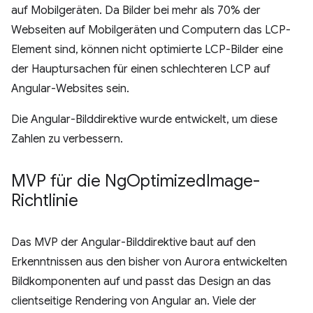
auf Mobilgeräten. Da Bilder bei mehr als 70% der
Webseiten auf Mobilgeräten und Computern das LCP-
Element sind, können nicht optimierte LCP-Bilder eine
der Hauptursachen für einen schlechteren LCP auf
Angular-Websites sein.
Die Angular-Bilddirektive wurde entwickelt, um diese
Zahlen zu verbessern.
MVP für die Ng
Optimized
Image-
Richtlinie
Das MVP der Angular-Bilddirektive baut auf den
Erkenntnissen aus den bisher von Aurora entwickelten
Bildkomponenten auf und passt das Design an das
clientseitige Rendering von Angular an. Viele der