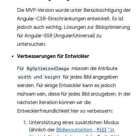
Die MVP-Version wurde unter Berücksichtigung der
Angular-CSR-Einschränkungen entwickelt. Es ist
jedoch auch wichtig, Lösungen zur Bildoptimierung
für Angular-SSR (Angular/Universal) zu
untersuchen.
Verbesserungen für Entwickler
Für
NgOptimizedImage
müssen die Attribute
width
und
height
für jedes Bild angegeben
werden. Für einige Entwickler kann es jedoch
mühsam sein, diese für jedes Bild anzugeben. In der
nächsten Iteration können wir die
Entwicklerfreundlichkeit hier so verbessern:
Unterstützung eines zusätzlichen Modus
(ähnlich der
Bildlayoutoption „
fill
“ in