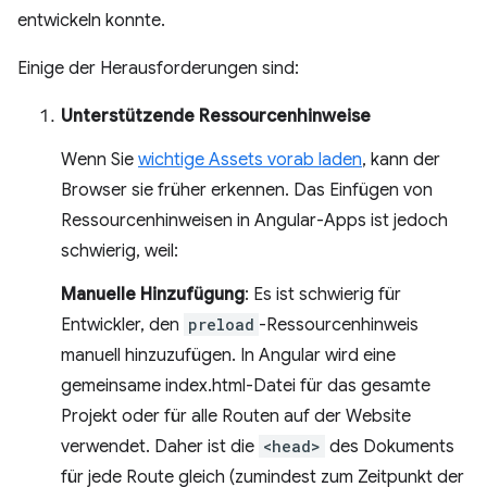
entwickeln konnte.
Einige der Herausforderungen sind:
Unterstützende Ressourcenhinweise
Wenn Sie
wichtige Assets vorab laden
, kann der
Browser sie früher erkennen. Das Einfügen von
Ressourcenhinweisen in Angular-Apps ist jedoch
schwierig, weil:
Manuelle Hinzufügung
: Es ist schwierig für
Entwickler, den
preload
-Ressourcenhinweis
manuell hinzuzufügen. In Angular wird eine
gemeinsame index.html-Datei für das gesamte
Projekt oder für alle Routen auf der Website
verwendet. Daher ist die
<head>
des Dokuments
für jede Route gleich (zumindest zum Zeitpunkt der