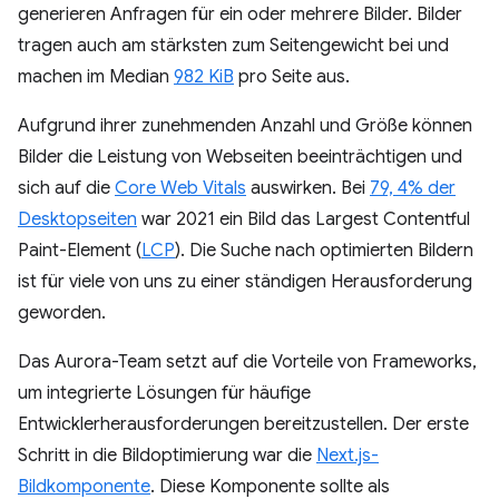
generieren Anfragen für ein oder mehrere Bilder. Bilder
tragen auch am stärksten zum Seitengewicht bei und
machen im Median
982 KiB
pro Seite aus.
Aufgrund ihrer zunehmenden Anzahl und Größe können
Bilder die Leistung von Webseiten beeinträchtigen und
sich auf die
Core Web Vitals
auswirken. Bei
79, 4% der
Desktopseiten
war 2021 ein Bild das Largest Contentful
Paint-Element (
LCP
). Die Suche nach optimierten Bildern
ist für viele von uns zu einer ständigen Herausforderung
geworden.
Das Aurora-Team setzt auf die Vorteile von Frameworks,
um integrierte Lösungen für häufige
Entwicklerherausforderungen bereitzustellen. Der erste
Schritt in die Bildoptimierung war die
Next.js-
Bildkomponente
. Diese Komponente sollte als