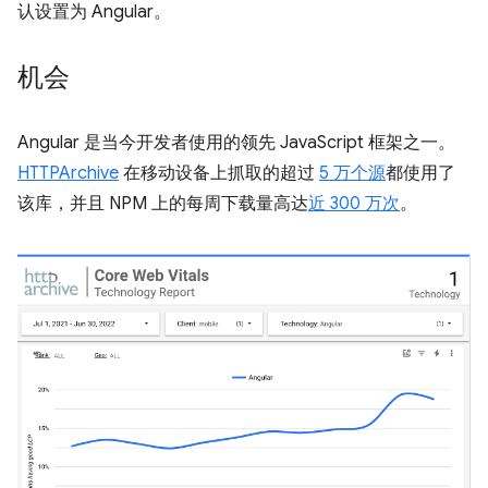
认设置为 Angular。
机会
Angular 是当今开发者使用的领先 JavaScript 框架之一。
HTTPArchive
在移动设备上抓取的超过
5 万个源
都使用了
该库，并且 NPM 上的每周下载量高达
近 300 万次
。