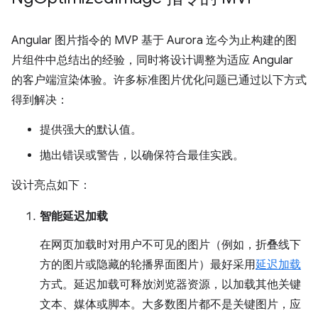
Angular 图片指令的 MVP 基于 Aurora 迄今为止构建的图
片组件中总结出的经验，同时将设计调整为适应 Angular
的客户端渲染体验。许多标准图片优化问题已通过以下方式
得到解决：
提供强大的默认值。
抛出错误或警告，以确保符合最佳实践。
设计亮点如下：
智能延迟加载
在网页加载时对用户不可见的图片（例如，折叠线下
方的图片或隐藏的轮播界面图片）最好采用
延迟加载
方式。延迟加载可释放浏览器资源，以加载其他关键
文本、媒体或脚本。大多数图片都不是关键图片，应