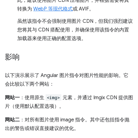
此，建议使用图片 CDN 压缩图片，并根据需要将其
转换为
WebP 等现代格式
或 AVIF。
虽然该指令不会强制使用图片 CDN，但我们强烈建议
您将其与 CDN 搭配使用，并确保使用该指令的内置
加载器来使用正确的配置选项。
影响
以下演示展示了 Angular 图片指令对图片性能的影响。它
会比较以下两个网站：
网站一
：使用原生
<img>
元素，并通过 Imgix CDN 提供图
片（使用默认配置选项）。
网站二
：对所有图片使用 image 指令。其中还包括指令抛
出的警告或错误直接建议的优化。