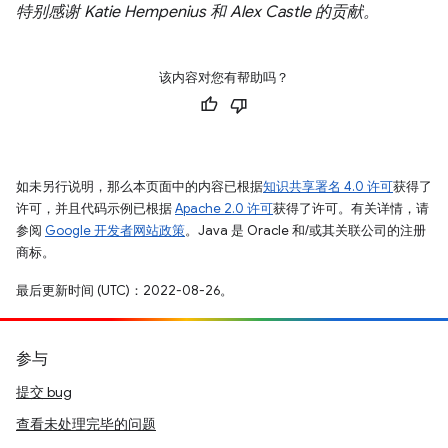
特别感谢 Katie Hempenius 和 Alex Castle 的贡献。
该内容对您有帮助吗？
如未另行说明，那么本页面中的内容已根据
知识共享署名 4.0 许可
获得了
许可，并且代码示例已根据
Apache 2.0 许可
获得了许可。有关详情，请
参阅
Google 开发者网站政策
。Java 是 Oracle 和/或其关联公司的注册
商标。
最后更新时间 (UTC)：2022-08-26。
参与
提交 bug
查看未处理完毕的问题