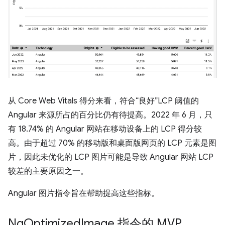
从 Core Web Vitals 得分来看，符合“良好”LCP 阈值的
Angular 来源所占的百分比仍有待提高。2022 年 6 月，只
有 18.74% 的 Angular 网站在移动设备上的 LCP 得分较
高。由于超过 70% 的移动版和桌面版网页的 LCP 元素是图
片，因此未优化的 LCP 图片可能是导致 Angular 网站 LCP
较差的主要原因之一。
Angular 图片指令旨在帮助提高这些指标。
Ng
Optimized
Image 指令的 MVP