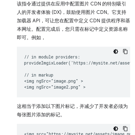
该指令通过提供在应用中配置图片 CDN 的特别吸引
人的开发者体验 (DX)，鼓励使用图片 CDN。它支持
加载器 API，可让您在配置中定义 CDN 提供程序和基
本网址。配置完成后，您只需在标记中定义资源名称
即可。例如，
// in module providers:

provideImgixLoader('https://mysite.net/assets/
// in markup

<img ngSrc="image.png" >

这相当于添加以下图片标记，并减少了开发者必须为
每张图片添加的标记。
<img src="https://mysite.net/assets/image.png"