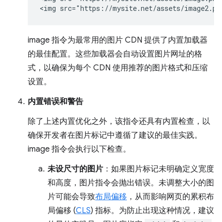
image 指令为最常用的图片 CDN 提供了内置加载器
的最佳配置。这些加载器会自动设置图片网址的格
式，以确保为每个 CDN 使用推荐的图片格式和压缩
设置。
内置错误和警告
除了上述内置优化之外，该指令还具有内置检查，以
确保开发者在图片标记中遵循了建议的最佳实践。
image 指令会执行以下检查。
未设尺寸的图片
：如果图片标记未明确定义宽度
和高度，图片指令会抛出错误。未调整大小的图
片可能会导致
布局偏移
，从而影响网页的累积布
局偏移 (
CLS
) 指标。为防止出现这种情况，建议