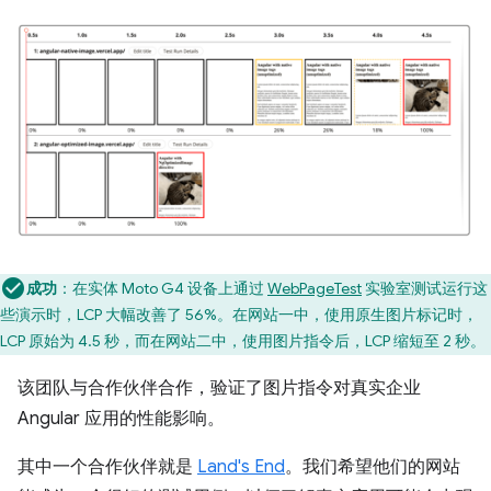
成功
：在实体 Moto G4 设备上通过
WebPageTest
实验室测试运行这
些演示时，LCP 大幅改善了 56%。在网站一中，使用原生图片标记时，
LCP 原始为 4.5 秒，而在网站二中，使用图片指令后，LCP 缩短至 2 秒。
该团队与合作伙伴合作，验证了图片指令对真实企业
Angular 应用的性能影响。
其中一个合作伙伴就是
Land's End
。我们希望他们的网站