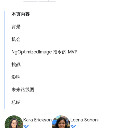
本页内容
背景
机会
NgOptimizedImage 指令的 MVP
挑战
影响
未来路线图
总结
Kara Erickson
Leena Sohoni