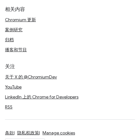
相关内容
Chromium 更新
案例研究
归档
播客和节目
关注
关于 X 的 @ChromiumDev
YouTube
LinkedIn 上的 Chrome for Developers
RSS
条款
隐私权政策
Manage cookies