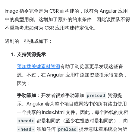
image 指令完全是为 CSR 而构建的，以符合 Angular 应用
中的典型用例。这增加了额外的约束条件，因此该团队不得
不重新考虑如何为 CSR 应用构建特定优化。
遇到的一些挑战如下：
支持资源提示
预加载关键素材资源
有助于浏览器更早发现这些资
源。不过，在 Angular 应用中添加资源提示很复杂，
因为：
手动添加
：开发者很难手动添加
preload
资源提
示。Angular 会为整个项目或网站中的所有路由使用
一个共享的 index.html 文件。因此，每个路线的文档
<head>
都是相同的（至少在投放时是相同的）。向
<head>
添加任何
preload
提示意味着系统会为所