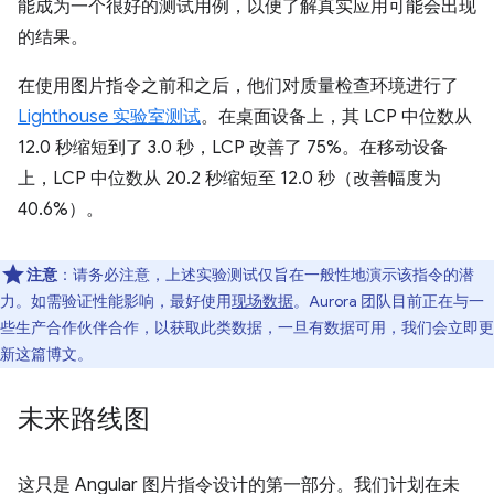
能成为一个很好的测试用例，以便了解真实应用可能会出现
的结果。
在使用图片指令之前和之后，他们对质量检查环境进行了
Lighthouse 实验室测试
。在桌面设备上，其 LCP 中位数从
12.0 秒缩短到了 3.0 秒，LCP 改善了 75%。在移动设备
上，LCP 中位数从 20.2 秒缩短至 12.0 秒（改善幅度为
40.6%）。
注意
：请务必注意，上述实验测试仅旨在一般性地演示该指令的潜
力。如需验证性能影响，最好使用
现场数据
。Aurora 团队目前正在与一
些生产合作伙伴合作，以获取此类数据，一旦有数据可用，我们会立即更
新这篇博文。
未来路线图
这只是 Angular 图片指令设计的第一部分。我们计划在未