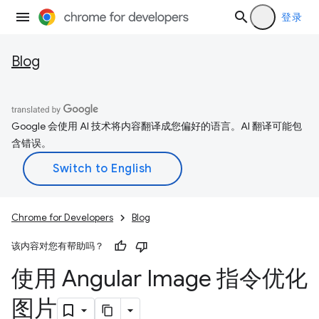
登录
Blog
Google 会使用 AI 技术将内容翻译成您偏好的语言。AI 翻译可能包
含错误。
Chrome for Developers
Blog
该内容对您有帮助吗？
使用 Angular Image 指令优化
图片