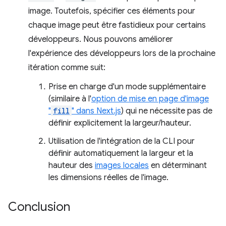
image. Toutefois, spécifier ces éléments pour
chaque image peut être fastidieux pour certains
développeurs. Nous pouvons améliorer
l'expérience des développeurs lors de la prochaine
itération comme suit:
Prise en charge d'un mode supplémentaire
(similaire à l'
option de mise en page d'image
"
fill
" dans Next.js
) qui ne nécessite pas de
définir explicitement la largeur/hauteur.
Utilisation de l'intégration de la CLI pour
définir automatiquement la largeur et la
hauteur des
images locales
en déterminant
les dimensions réelles de l'image.
Conclusion