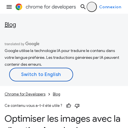
Connexion
Blog
Google utilise la technologie IA pour traduire le contenu dans
votre langue préférée. Les traductions générées par IA peuvent
contenir des erreurs.
Chrome for Developers
Blog
Ce contenu vous a-t-il été utile ?
Optimiser les images avec la