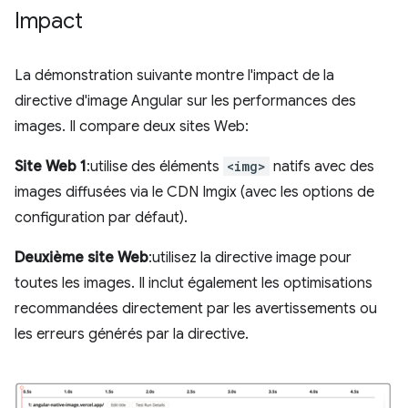
Impact
La démonstration suivante montre l'impact de la
directive d'image Angular sur les performances des
images. Il compare deux sites Web:
Site Web 1
:utilise des éléments
<img>
natifs avec des
images diffusées via le CDN Imgix (avec les options de
configuration par défaut).
Deuxième site Web
:utilisez la directive image pour
toutes les images. Il inclut également les optimisations
recommandées directement par les avertissements ou
les erreurs générés par la directive.