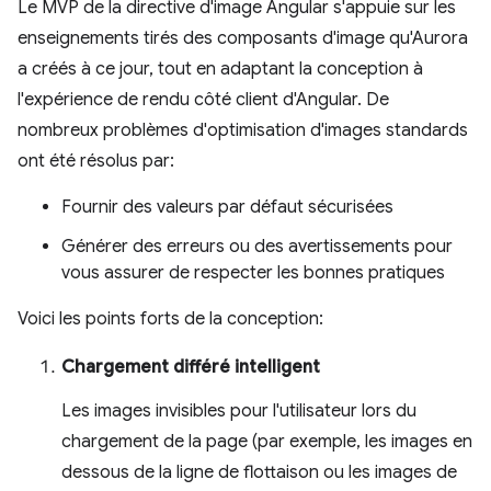
Le MVP de la directive d'image Angular s'appuie sur les
enseignements tirés des composants d'image qu'Aurora
a créés à ce jour, tout en adaptant la conception à
l'expérience de rendu côté client d'Angular. De
nombreux problèmes d'optimisation d'images standards
ont été résolus par:
Fournir des valeurs par défaut sécurisées
Générer des erreurs ou des avertissements pour
vous assurer de respecter les bonnes pratiques
Voici les points forts de la conception:
Chargement différé intelligent
Les images invisibles pour l'utilisateur lors du
chargement de la page (par exemple, les images en
dessous de la ligne de flottaison ou les images de