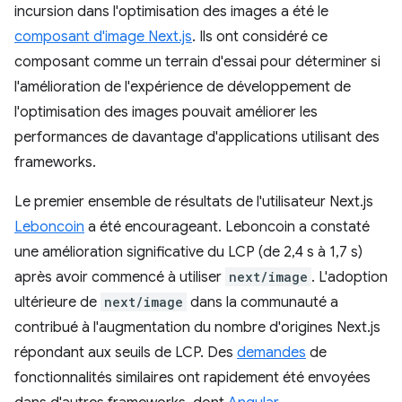
incursion dans l'optimisation des images a été le
composant d'image Next.js
. Ils ont considéré ce
composant comme un terrain d'essai pour déterminer si
l'amélioration de l'expérience de développement de
l'optimisation des images pouvait améliorer les
performances de davantage d'applications utilisant des
frameworks.
Le premier ensemble de résultats de l'utilisateur Next.js
Leboncoin
a été encourageant. Leboncoin a constaté
une amélioration significative du LCP (de 2,4 s à 1,7 s)
après avoir commencé à utiliser
next/image
. L'adoption
ultérieure de
next/image
dans la communauté a
contribué à l'augmentation du nombre d'origines Next.js
répondant aux seuils de LCP. Des
demandes
de
fonctionnalités similaires ont rapidement été envoyées