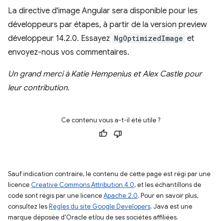
La directive d'image Angular sera disponible pour les
développeurs par étapes, à partir de la version preview
développeur 14.2.0. Essayez
NgOptimizedImage
et
envoyez-nous vos commentaires.
Un grand merci à Katie Hempenius et Alex Castle pour
leur contribution.
Ce contenu vous a-t-il été utile ?
Sauf indication contraire, le contenu de cette page est régi par une
licence
Creative Commons Attribution 4.0
, et les échantillons de
code sont régis par une licence
Apache 2.0
. Pour en savoir plus,
consultez les
Règles du site Google Developers
. Java est une
marque déposée d'Oracle et/ou de ses sociétés affiliées.