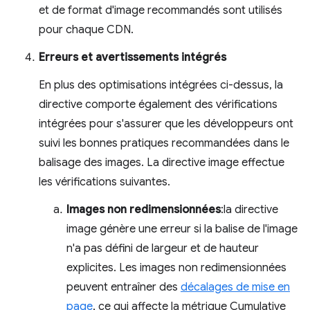
et de format d'image recommandés sont utilisés
pour chaque CDN.
Erreurs et avertissements intégrés
En plus des optimisations intégrées ci-dessus, la
directive comporte également des vérifications
intégrées pour s'assurer que les développeurs ont
suivi les bonnes pratiques recommandées dans le
balisage des images. La directive image effectue
les vérifications suivantes.
Images non redimensionnées
:la directive
image génère une erreur si la balise de l'image
n'a pas défini de largeur et de hauteur
explicites. Les images non redimensionnées
peuvent entraîner des
décalages de mise en
page
, ce qui affecte la métrique Cumulative