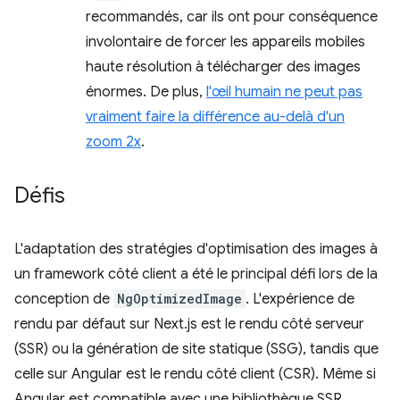
recommandés, car ils ont pour conséquence
involontaire de forcer les appareils mobiles
haute résolution à télécharger des images
énormes. De plus,
l'œil humain ne peut pas
vraiment faire la différence au-delà d'un
zoom 2x
.
Défis
L'adaptation des stratégies d'optimisation des images à
un framework côté client a été le principal défi lors de la
conception de
NgOptimizedImage
. L'expérience de
rendu par défaut sur Next.js est le rendu côté serveur
(SSR) ou la génération de site statique (SSG), tandis que
celle sur Angular est le rendu côté client (CSR). Même si
Angular est compatible avec une bibliothèque SSR