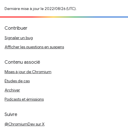
Dernière mise à jour le 2022/08/26 (UTC).
Contribuer
Signaler un bug
Afficher les questions en suspens
Contenu associé
Mises à jour de Chromium
Études de cas
Archiver
Podcasts et émissions
Suivre
@ChromiumDev sur X