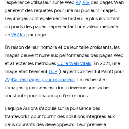
l'expérience utilisateur sur le Web.
99, 9%
des pages Web
génèrent des requêtes pour une ou plusieurs images.
Les images sont également le facteur le plus important
du poids des pages, représentant une valeur médiane
de
982 ko
par page.
En raison de leur nombre et de leur taille croissants, les
images peuvent nuire aux performances des pages Web
et affecter les métriques
Core Web Vitals
. En 2021, une
image était l'élément
LCP
(Largest Contentful Paint) pour
79,4% des pages pour ordinateur
. La recherche
d'images optimisées est donc devenue une tâche
constante pour beaucoup d'entre nous.
L'équipe Aurora s'appuie sur la puissance des
frameworks pour fournir des solutions intégrées aux
défis courants des développeurs. Leur première