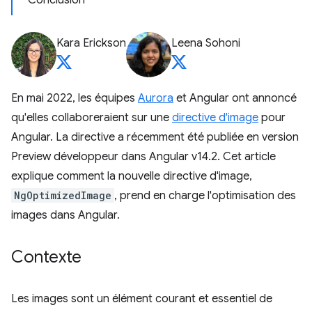
Conclusion
Kara Erickson
Leena Sohoni
En mai 2022, les équipes
Aurora
et Angular ont annoncé
qu'elles collaboreraient sur une
directive d'image
pour
Angular. La directive a récemment été publiée en version
Preview développeur dans Angular v14.2. Cet article
explique comment la nouvelle directive d'image,
NgOptimizedImage
, prend en charge l'optimisation des
images dans Angular.
Contexte
Les images sont un élément courant et essentiel de