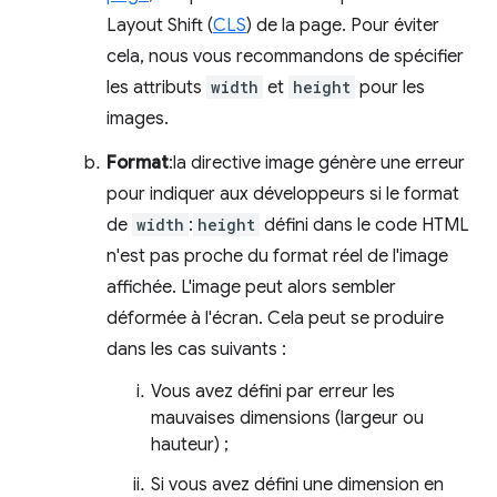
Layout Shift (
CLS
) de la page. Pour éviter
cela, nous vous recommandons de spécifier
les attributs
width
et
height
pour les
images.
Format
:la directive image génère une erreur
pour indiquer aux développeurs si le format
de
width
:
height
défini dans le code HTML
n'est pas proche du format réel de l'image
affichée. L'image peut alors sembler
déformée à l'écran. Cela peut se produire
dans les cas suivants :
Vous avez défini par erreur les
mauvaises dimensions (largeur ou
hauteur) ;
Si vous avez défini une dimension en