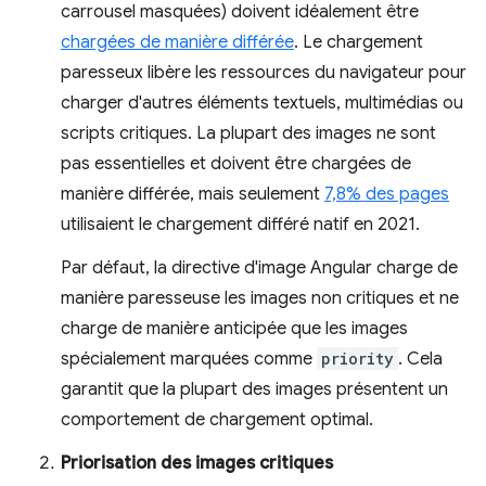
carrousel masquées) doivent idéalement être
chargées de manière différée
. Le chargement
paresseux libère les ressources du navigateur pour
charger d'autres éléments textuels, multimédias ou
scripts critiques. La plupart des images ne sont
pas essentielles et doivent être chargées de
manière différée, mais seulement
7,8% des pages
utilisaient le chargement différé natif en 2021.
Par défaut, la directive d'image Angular charge de
manière paresseuse les images non critiques et ne
charge de manière anticipée que les images
spécialement marquées comme
priority
. Cela
garantit que la plupart des images présentent un
comportement de chargement optimal.
Priorisation des images critiques