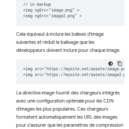
// in markup

<img ngSrc="image.png" >

Cela équivaut à inclure les balises d'image
suivantes et réduit le balisage que les
développeurs doivent inclure pour chaque image.
<img src="https://mysite.net/assets/image.png"
La directive image fournit des chargeurs intégrés
avec une configuration optimale pour les CDN
d'images les plus populaires. Ces chargeurs
formatent automatiquement les URL des images
pour s'assurer que les paramètres de compression