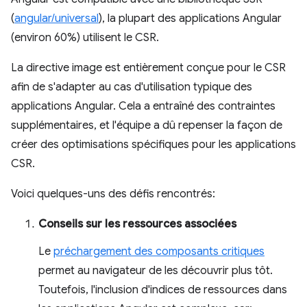
(
angular/universal
), la plupart des applications Angular
(environ 60%) utilisent le CSR.
La directive image est entièrement conçue pour le CSR
afin de s'adapter au cas d'utilisation typique des
applications Angular. Cela a entraîné des contraintes
supplémentaires, et l'équipe a dû repenser la façon de
créer des optimisations spécifiques pour les applications
CSR.
Voici quelques-uns des défis rencontrés:
Conseils sur les ressources associées
Le
préchargement des composants critiques
permet au navigateur de les découvrir plus tôt.
Toutefois, l'inclusion d'indices de ressources dans