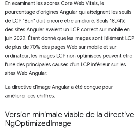
En examinant les scores Core Web Vitals, le
pourcentage d'origines Angular qui atteignent les seuils
de LCP "Bon" doit encore être amélioré. Seuls 18,74%
des sites Angular avaient un LCP correct sur mobile en
juin 2022. Étant donné que les images sont l'élément LCP
de plus de 70% des pages Web sur mobile et sur
ordinateur, les images LCP non optimisées peuvent être
l'une des principales causes d'un LCP inférieur sur les
sites Web Angular.
La directive d'image Angular a été conçue pour
améliorer ces chiffres.
Version minimale viable de la directive
Ng
Optimized
Image