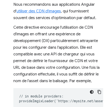
Nous recommandons aux applications Angular
d'
utiliser des CDN d'images
, qui fournissent
souvent des services d'optimisation par défaut.
Cette directive encourage l'utilisation de CDN
d'images en offrant une expérience de
développement (DX) particulièrement attrayante
pour les configurer dans l'application. Elle est
compatible avec une API de chargeur qui vous
permet de définir le fournisseur de CDN et votre
URL de base dans votre configuration. Une fois la
configuration effectuée, il vous suffit de définir le
nom de l'asset dans le balisage. Par exemple,
// in module providers:

provideImgixLoader('https://mysite.net/assets/