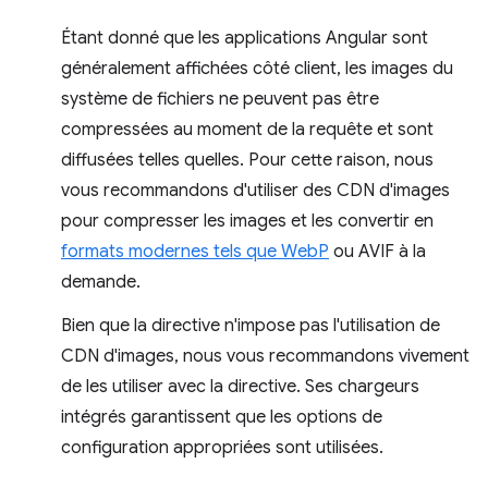
Étant donné que les applications Angular sont
généralement affichées côté client, les images du
système de fichiers ne peuvent pas être
compressées au moment de la requête et sont
diffusées telles quelles. Pour cette raison, nous
vous recommandons d'utiliser des CDN d'images
pour compresser les images et les convertir en
formats modernes tels que WebP
ou AVIF à la
demande.
Bien que la directive n'impose pas l'utilisation de
CDN d'images, nous vous recommandons vivement
de les utiliser avec la directive. Ses chargeurs
intégrés garantissent que les options de
configuration appropriées sont utilisées.