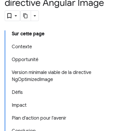
directive Angular Image
Sur cette page
Contexte
Opportunité
Version minimale viable de la directive
NgOptimizedImage
Défis
Impact
Plan d'action pour l'avenir