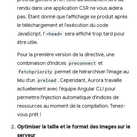
rendu dans une application CSR ne vous aidera
pas. Étant donné que l'affichage se produit après
le téléchargement et l'exécution du code
JavaScript, l'
<head>
sera affiché trop tard pour
être utile.
Pour la première version de la directive, une
combinaison d'indices
preconnect
et
fetchpriority
permet de hiérarchiser l'image au
lieu d'un
preload
. Cependant, Aurora travaille
actuellement avec l'équipe Angular CLI pour
permettre l'injection automatique d'indices de
ressources au moment de la compilation. Tenez-
vous prêt !
Optimiser la taille et le format des images sur le
serveur