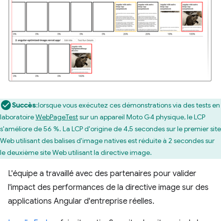
Succès
:lorsque vous exécutez ces démonstrations via des tests en
laboratoire
WebPageTest
sur un appareil Moto G4 physique, le LCP
s'améliore de 56 %. La LCP d'origine de 4,5 secondes sur le premier site
Web utilisant des balises d'image natives est réduite à 2 secondes sur
le deuxième site Web utilisant la directive image.
L'équipe a travaillé avec des partenaires pour valider
l'impact des performances de la directive image sur des
applications Angular d'entreprise réelles.