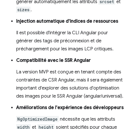
générer automatiquement les attributs
srcset
et
sizes
.
Injection automatique d'indices de ressources
Il est possible d'intégrer la CLI Angular pour
générer des tags de préconnexion et de
préchargement pour les images LCP critiques.
Compatibilité avec le SSR Angular
La version MVP est conçue en tenant compte des
contraintes de CSR Angular, mais il sera également
important d'explorer des solutions d'optimisation
des images pour le SSR Angular (angular/universal).
Améliorations de l'expérience des développeurs
NgOptimizedImage
nécessite que les attributs
width
et
height
soient spécifiés pour chaque