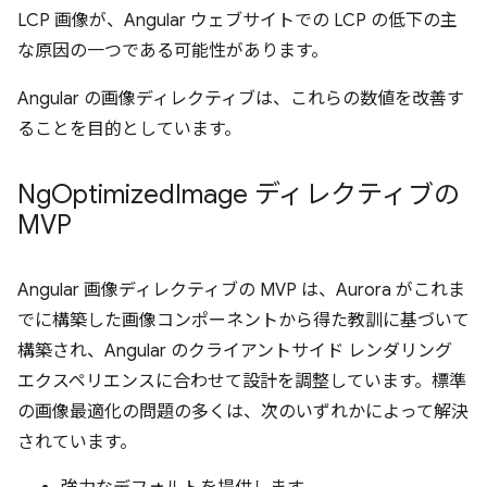
LCP 画像が、Angular ウェブサイトでの LCP の低下の主
な原因の一つである可能性があります。
Angular の画像ディレクティブは、これらの数値を改善す
ることを目的としています。
Ng
Optimized
Image ディレクティブの
MVP
Angular 画像ディレクティブの MVP は、Aurora がこれま
でに構築した画像コンポーネントから得た教訓に基づいて
構築され、Angular のクライアントサイド レンダリング
エクスペリエンスに合わせて設計を調整しています。標準
の画像最適化の問題の多くは、次のいずれかによって解決
されています。