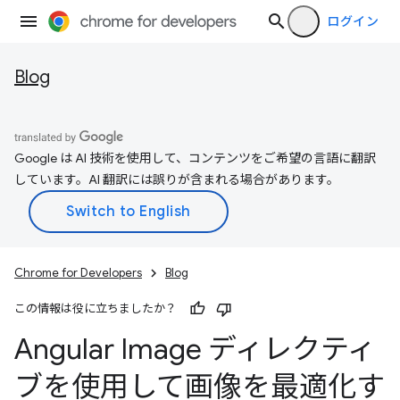
ログイン
Blog
Google は AI 技術を使用して、コンテンツをご希望の言語に翻訳
しています。AI 翻訳には誤りが含まれる場合があります。
Chrome for Developers
Blog
この情報は役に立ちましたか？
Angular Image ディレクティ
ブを使用して画像を最適化す