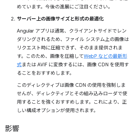
めています。今後の進展にご注目ください。
サーバー上の画像サイズと形式の最適化
Angular アプリは通常、クライアントサイドでレン
ダリングされるため、ファイル システム上の画像は
リクエスト時に圧縮できず、そのまま提供されま
す。このため、画像を圧縮して
WebP などの最新形
式
または AVIF に変換するには、画像 CDN を使用す
ることをおすすめします。
このディレクティブは画像 CDN の使用を強制しま
せんが、ディレクティブとその組み込みローダで使
用することを強くおすすめします。これにより、正
しい構成オプションが使用されます。
影響