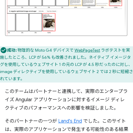
成功:
物理的な Moto G4 デバイスで
WebPageTest
ラボテストを実
施したところ、LCP が 56% も改善されました。ネイティブ イメージタ
グを使用しているウェブサイト 1 の元の LCP が 4.5 秒だったのに対し、
image ディレクティブを使用しているウェブサイト 2 では 2 秒に短縮さ
れています。
このチームはパートナーと連携して、実際のエンタープラ
イズ Angular アプリケーションに対するイメージ ディレ
クティブのパフォーマンスへの影響を検証しました。
そのパートナーの一つが
Land's End
でした。このサイト
は、実際のアプリケーションで発生する可能性のある結果