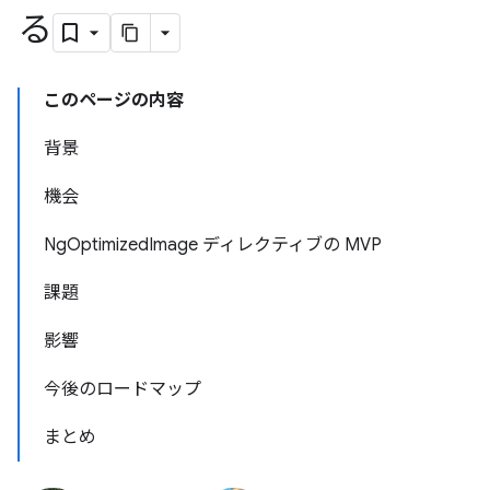
る
このページの内容
背景
機会
NgOptimizedImage ディレクティブの MVP
課題
影響
今後のロードマップ
まとめ