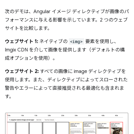
次のデモは、Angular イメージ ディレクティブが画像のパ
フォーマンスに与える影響を示しています。2 つのウェブ
サイトを比較します。
ウェブサイト 1:
ネイティブの
<img>
要素を使用し、
Imgix CDN を介して画像を提供します（デフォルトの構
成オプションを使用）。
ウェブサイト 2:
すべての画像に image ディレクティブを
使用します。また、ディレクティブによってスローされた
警告やエラーによって直接推奨される最適化も含まれま
す。