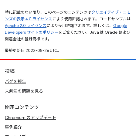
特に記載のない限り、このページのコンテンツは
クリエイティブ・コモ
ンズの表示 4.0 ライセンス
により使用許諾されます。コードサンプルは
Apache 2.0 ライセンス
により使用許諾されます。詳しくは、
Google
Developers サイトのポリシー
をご覧ください。Java は Oracle および
関連会社の登録商標です。
最終更新日 2022-08-26 UTC。
投稿
バグを報告
未解決の問題を見る
関連コンテンツ
Chromium のアップデート
事例紹介