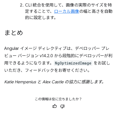
CLI 統合を使用して、画像の実際のサイズを特
定することで、
ローカル画像
の幅と高さを自動
的に設定します。
まとめ
Angular イメージ ディレクティブは、デベロッパー プレ
ビュー バージョン v14.2.0 から段階的にデベロッパーが利
用できるようになります。
NgOptimizedImage
をお試し
いただき、フィードバックをお寄せください。
Katie Hempenius と Alex Castle の協力に感謝します。
この情報は役に立ちましたか？