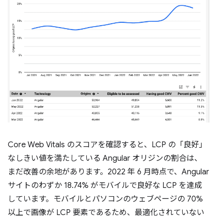
Core Web Vitals のスコアを確認すると、LCP の「良好」
なしきい値を満たしている Angular オリジンの割合は、
まだ改善の余地があります。2022 年 6 月時点で、Angular
サイトのわずか 18.74% がモバイルで良好な LCP を達成
しています。モバイルとパソコンのウェブページの 70%
以上で画像が LCP 要素であるため、最適化されていない