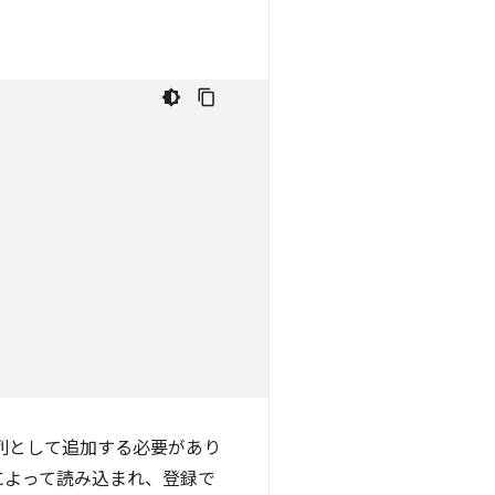
文字列として追加する必要があり
によって読み込まれ、登録で