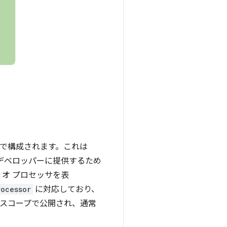
分で構成されます。これは
能をデベロッパーに提供するため
ディオ プロセッサを表
rocessor
に対応しており、
 スコープで公開され、通常