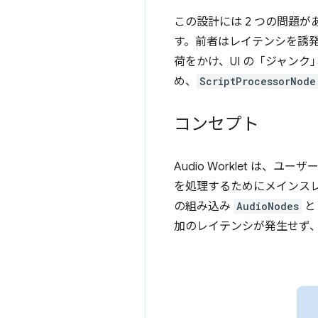
この設計には 2 つの問題
す。前者はレイテンシを誘発
荷をかけ、UI の「ジャン
め、
ScriptProcessorNode
コンセプト
Audio Worklet は、
を処理するためにメインス
の組み込み
AudioNodes
と
加のレイテンシが発生せず