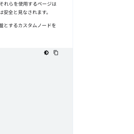
それらを使用するページは
は安全と見なされます。
盤とするカスタムノードを