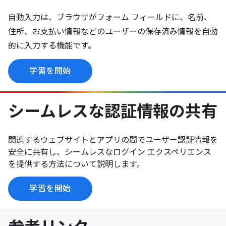
自動入力は、ブラウザがフォーム フィールドに、名前、
住所、お支払い情報などのユーザーの保存済み情報を自動
的に入力する機能です。
学習を開始
シームレスな認証情報の共有
関連するウェブサイトとアプリの間でユーザー認証情報を
安全に共有し、シームレスなログイン エクスペリエンス
を提供する方法について説明します。
学習を開始