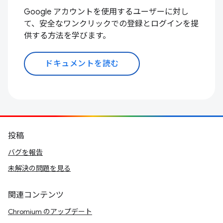
Google アカウントを使用するユーザーに対し
て、安全なワンクリックでの登録とログインを提
供する方法を学びます。
ドキュメントを読む
投稿
バグを報告
未解決の問題を見る
関連コンテンツ
Chromium のアップデート