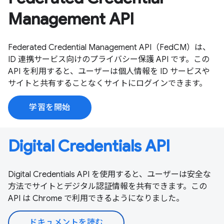
Management API
Federated Credential Management API（FedCM）は、
ID 連携サービス向けのプライバシー保護 API です。この
API を利用すると、ユーザーは個人情報を ID サービスや
サイトと共有することなくサイトにログインできます。
学習を開始
Digital Credentials API
Digital Credentials API を使用すると、ユーザーは安全な
方法でサイトとデジタル認証情報を共有できます。この
API は Chrome で利用できるようになりました。
ドキュメントを読む