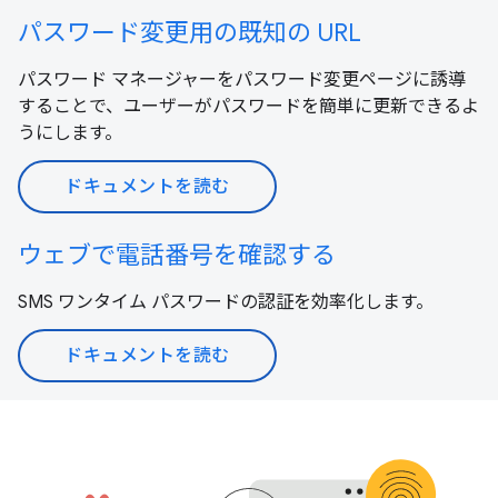
パスワード変更用の既知の URL
パスワード マネージャーをパスワード変更ページに誘導
することで、ユーザーがパスワードを簡単に更新できるよ
うにします。
ドキュメントを読む
ウェブで電話番号を確認する
SMS ワンタイム パスワードの認証を効率化します。
ドキュメントを読む