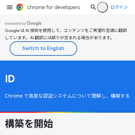
ログイン
Google は AI 技術を使用して、コンテンツをご希望の言語に翻訳
しています。AI 翻訳には誤りが含まれる場合があります。
ID
Chrome で高度な認証システムについて理解し、構築する
構築を開始