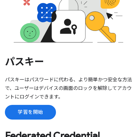
パスキー
パスキーはパスワードに代わる、より簡単かつ安全な方法
で、ユーザーはデバイスの画面のロックを解除してアカウ
ントにログインできます。
学習を開始
Federated Credential