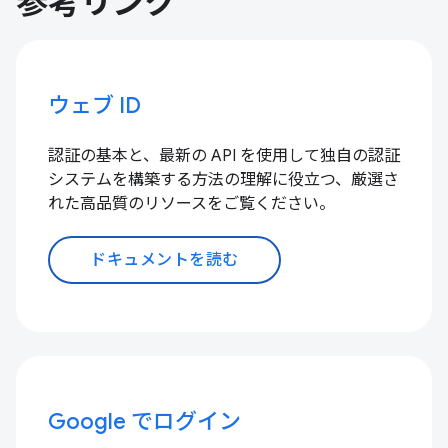
参考リンク
ウェブ ID
認証の基本と、最新の API を使用して独自の認証
システムを構築する方法の理解に役立つ、厳選さ
れた高品質のリソースをご覧ください。
ドキュメントを読む
Google でログイン