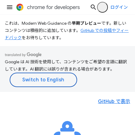
ログイン
これは、Modern Web Guidance の
早期プレビュー
です。新しい
コンテンツは積極的に追加しています。
GitHub での投稿やフィー
ドバック
をお待ちしています。
Google は AI 技術を使用して、コンテンツをご希望の言語に翻訳
しています。AI 翻訳には誤りが含まれる場合があります。
GitHub で表示