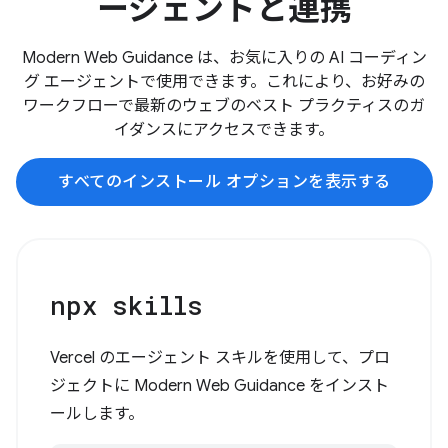
ージェントと連携
Modern Web Guidance は、お気に入りの AI コーディン
グ エージェントで使用できます。これにより、お好みの
ワークフローで最新のウェブのベスト プラクティスのガ
イダンスにアクセスできます。
すべてのインストール オプションを表示する
npx skills
Vercel のエージェント スキルを使用して、プロ
ジェクトに Modern Web Guidance をインスト
ールします。