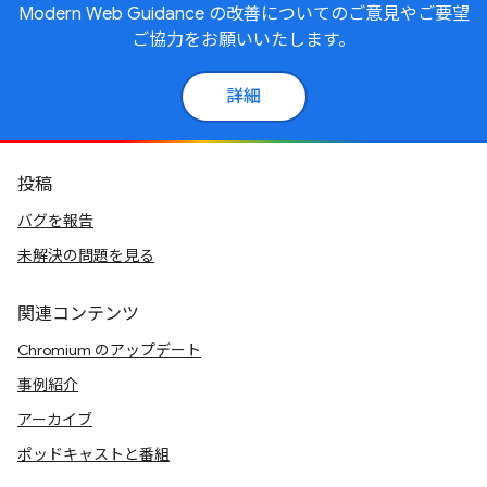
Modern Web Guidance の改善についてのご意見やご要望
ご協力をお願いいたします。
詳細
投稿
バグを報告
未解決の問題を見る
関連コンテンツ
Chromium のアップデート
事例紹介
アーカイブ
ポッドキャストと番組