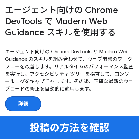
エージェント向けの Chrome
DevTools で Modern Web
Guidance スキルを使用する
エージェント向けの Chrome DevTools と Modern Web
Guidance のスキルを組み合わせて、ウェブ開発のワーク
フローを改善します。リアルタイムのパフォーマンス監査
を実行し、アクセシビリティ ツリーを検査して、コンソ
ールログをキャプチャします。その後、正確な最新のウェ
ブコードの修正を自動的に適用します。
詳細
投稿の方法を確認