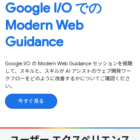
Google I / O での
Modern Web
Guidance
Google I/O の Modern Web Guidance セッションを視聴
して、スキルと、スキルが AI アシストのウェブ開発ワー
クフローをどのように改善するかについてご確認くださ
い。
今すぐ見る