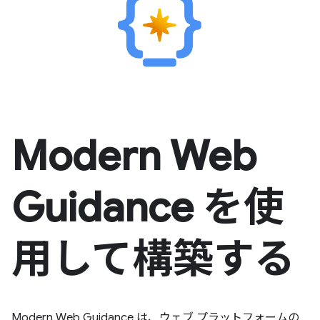
Modern Web
Guidance を使
用して構築する
Modern Web Guidance は、ウェブ プラットフォームの