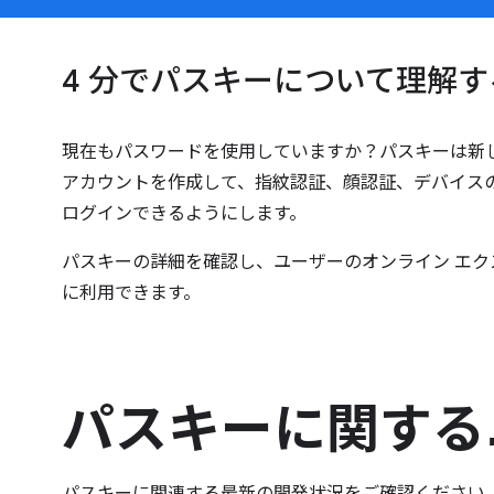
4 分でパスキーについて理解す
現在もパスワードを使用していますか？パスキーは新
アカウントを作成して、指紋認証、顔認証、デバイスの 
ログインできるようにします。
パスキーの詳細を確認し、ユーザーのオンライン エク
に利用できます。
パスキーに関する
パスキーに関連する最新の開発状況をご確認ください