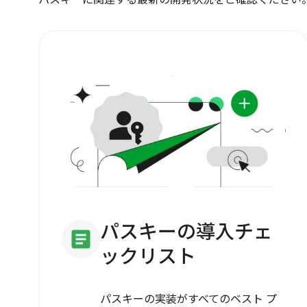
パスキーの導入チェ
article
ックリスト
パスキーの実装がすべてのベスト プ