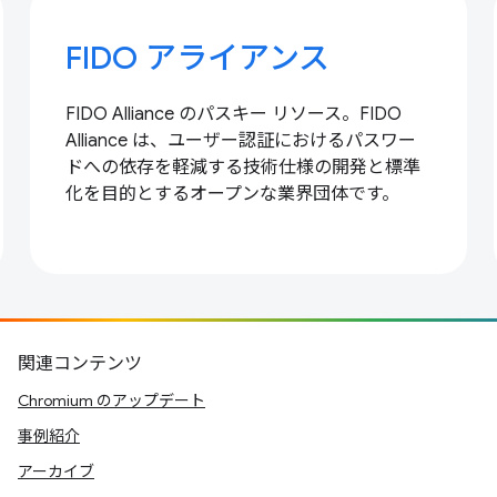
FIDO アライアンス
FIDO Alliance のパスキー リソース。FIDO
Alliance は、ユーザー認証におけるパスワー
ドへの依存を軽減する技術仕様の開発と標準
化を目的とするオープンな業界団体です。
関連コンテンツ
Chromium のアップデート
事例紹介
アーカイブ