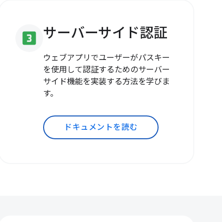
サーバーサイド認証
looks_3
ウェブアプリでユーザーがパスキー
を使用して認証するためのサーバー
サイド機能を実装する方法を学びま
す。
ドキュメントを読む