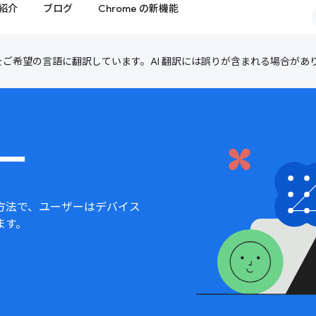
紹介
ブログ
Chrome の新機能
テンツをご希望の言語に翻訳しています。AI 翻訳には誤りが含まれる場合があ
ー
方法で、ユーザーはデバイス
ます。