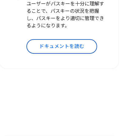
ユーザーがパスキーを十分に理解す
ることで、パスキーの状況を把握
し、パスキーをより適切に管理でき
るようになります。
ドキュメントを読む