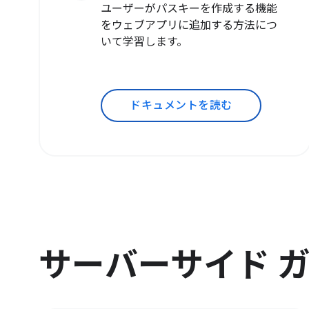
ユーザーがパスキーを作成する機能
をウェブアプリに追加する方法につ
いて学習します。
ドキュメントを読む
サーバーサイド 