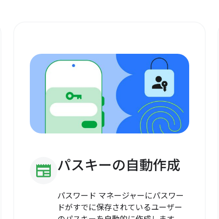
パスキーの自動作成
newspaper
パスワード マネージャーにパスワー
ドがすでに保存されているユーザー