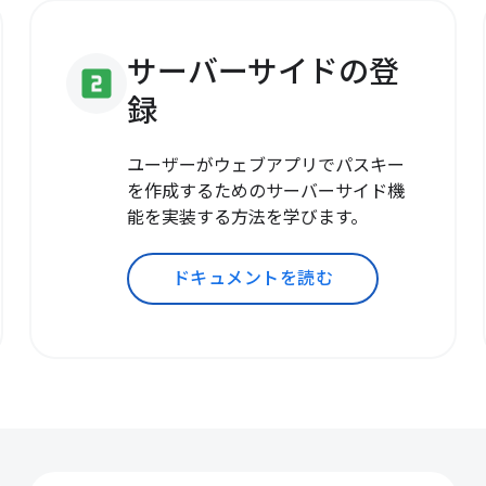
サーバーサイドの登
looks_two
録
ユーザーがウェブアプリでパスキー
を作成するためのサーバーサイド機
能を実装する方法を学びます。
ドキュメントを読む