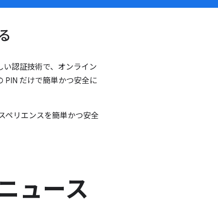
る
しい認証技術で、オンライン
PIN だけで簡単かつ安全に
スペリエンスを簡単かつ安全
ニュース
。