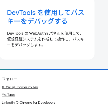
DevTools を使用してパス
キーをデバッグする
DevTools の WebAuthn パネルを使用して、
仮想認証システムを作成して操作し、パスキ
ーをデバッグします。
フォロー
X での @ChromiumDev
YouTube
LinkedIn の Chrome for Developers