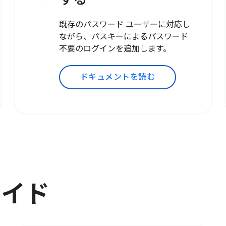
既存のパスワード ユーザーに対応し
ながら、パスキーによるパスワード
不要のログインを追加します。
ドキュメントを読む
ガイド