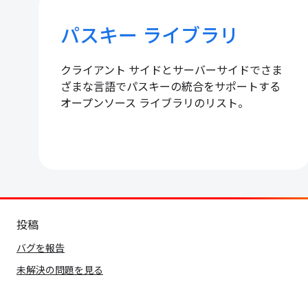
パスキー ライブラリ
クライアント サイドとサーバーサイドでさま
ざまな言語でパスキーの統合をサポートする
オープンソース ライブラリのリスト。
投稿
バグを報告
未解決の問題を見る