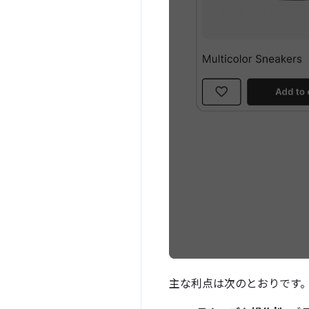
主な利点は次のとおりです