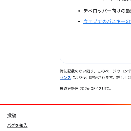
デベロッパー向けの最
ウェブでのパスキーの
特に記載のない限り、このページのコン
センス
により使用許諾されます。詳しく
最終更新日 2026-05-12 UTC。
投稿
バグを報告