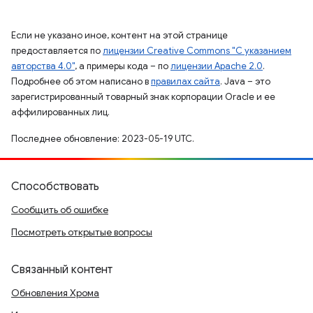
Если не указано иное, контент на этой странице
предоставляется по
лицензии Creative Commons "С указанием
авторства 4.0"
, а примеры кода – по
лицензии Apache 2.0
.
Подробнее об этом написано в
правилах сайта
. Java – это
зарегистрированный товарный знак корпорации Oracle и ее
аффилированных лиц.
Последнее обновление: 2023-05-19 UTC.
Способствовать
Сообщить об ошибке
Посмотреть открытые вопросы
Связанный контент
Обновления Хрома