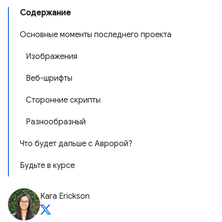
Содержание
Основные моменты последнего проекта
Изображения
Веб-шрифты
Сторонние скрипты
Разнообразный
Что будет дальше с Авророй?
Будьте в курсе
Kara Erickson