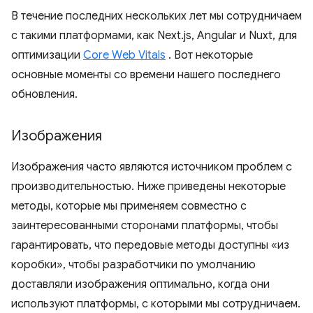
В течение последних нескольких лет мы сотрудничаем
с такими платформами, как Next.js, Angular и Nuxt, для
оптимизации
Core Web Vitals
. Вот некоторые
основные моменты со времени нашего последнего
обновления.
Изображения
Изображения часто являются источником проблем с
производительностью. Ниже приведены некоторые
методы, которые мы применяем совместно с
заинтересованными сторонами платформы, чтобы
гарантировать, что передовые методы доступны «из
коробки», чтобы разработчики по умолчанию
доставляли изображения оптимально, когда они
используют платформы, с которыми мы сотрудничаем.