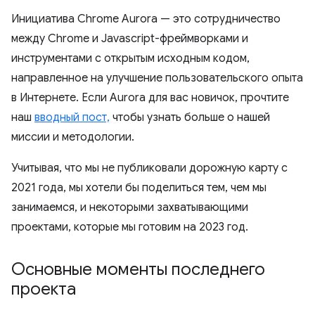
Инициатива Chrome Aurora — это сотрудничество
между Chrome и Javascript-фреймворками и
инструментами с открытым исходным кодом,
направленное на улучшение пользовательского опыта
в Интернете. Если Aurora для вас новичок, прочтите
наш
вводный пост,
чтобы узнать больше о нашей
миссии и методологии.
Учитывая, что мы не публиковали дорожную карту с
2021 года, мы хотели бы поделиться тем, чем мы
занимаемся, и некоторыми захватывающими
проектами, которые мы готовим на 2023 год.
Основные моменты последнего
проекта