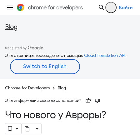
Войти
Blog
Эта страница переведена с помощью
Cloud Translation API
.
Chrome for Developers
Blog
Эта информация оказалась полезной?
Что нового у Авроры?