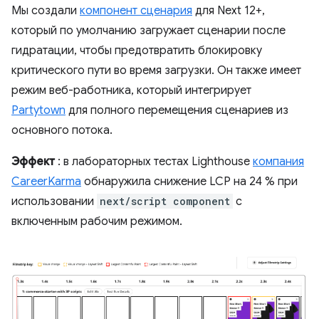
Мы создали
компонент сценария
для Next 12+,
который по умолчанию загружает сценарии после
гидратации, чтобы предотвратить блокировку
критического пути во время загрузки. Он также имеет
режим веб-работника, который интегрирует
Partytown
для полного перемещения сценариев из
основного потока.
Эффект
: в лабораторных тестах Lighthouse
компания
CareerKarma
обнаружила снижение LCP на 24 % при
использовании
next/script component
с
включенным рабочим режимом.