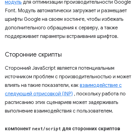
модуль
для оптимизации производительности Google
Font. Модуль автоматически загружает и размещает
шрифты Google на своем хостинге, чтобы избежать
дополнительного обращения к серверу, а также
поддерживает параметры встраивания шрифтов.
Сторонние скрипты
Сторонний JavaScript является потенциальным
источником проблем с производительностью и может
влиять на такие показатели, как
взаимодействие с
следующей отрисовкой (INP)
, поскольку работа по
расписанию этих сценариев может задерживать
выполнение взаимодействия с пользователем.
компонент
next
/
script
для сторонних скриптов