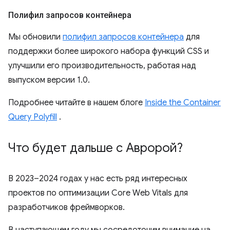
Полифил запросов контейнера
Мы обновили
полифил запросов контейнера
для
поддержки более широкого набора функций CSS и
улучшили его производительность, работая над
выпуском версии 1.0.
Подробнее читайте в нашем блоге
Inside the Container
Query Polyfill
.
Что будет дальше с Авророй?
В 2023–2024 годах у нас есть ряд интересных
проектов по оптимизации Core Web Vitals для
разработчиков фреймворков.