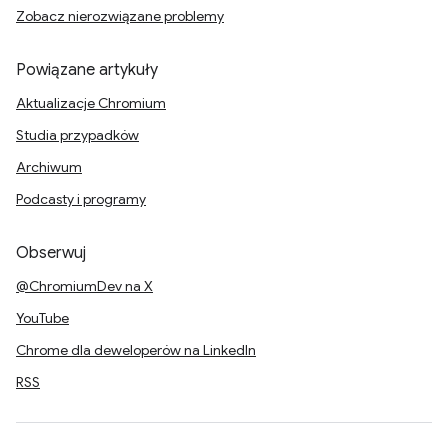
Zobacz nierozwiązane problemy
Powiązane artykuły
Aktualizacje Chromium
Studia przypadków
Archiwum
Podcasty i programy
Obserwuj
@ChromiumDev na X
YouTube
Chrome dla deweloperów na LinkedIn
RSS