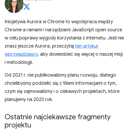
Inicjatywa Aurora w Chrome to współpraca między
Chrome a ramami i narzędziami JavaScript open source
w celu poprawy wygody korzystania z internetu. Jeśli nie
znasz jeszcze Aurora, przeczytaj
ten artykuł
wprowadzający
, aby dowiedzieć się więcej o naszej misji
i metodologii.
Od 2021 r. nie publikowaliśmy planu rozwoju, dlatego
chcielibyśmy podzielić się z Wami informacjami o tym,
czym się zajmowaliśmy i o ciekawych projektach, które
planujemy na 2023 rok.
Ostatnie najciekawsze fragmenty
projektu