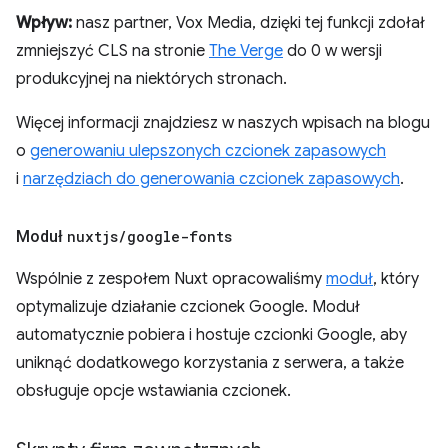
Wpływ:
nasz partner, Vox Media, dzięki tej funkcji zdołał
zmniejszyć CLS na stronie
The Verge
do 0 w wersji
produkcyjnej na niektórych stronach.
Więcej informacji znajdziesz w naszych wpisach na blogu
o
generowaniu ulepszonych czcionek zapasowych
i
narzędziach do generowania czcionek zapasowych
.
Moduł
nuxtjs
/
google-fonts
Wspólnie z zespołem Nuxt opracowaliśmy
moduł
, który
optymalizuje działanie czcionek Google. Moduł
automatycznie pobiera i hostuje czcionki Google, aby
uniknąć dodatkowego korzystania z serwera, a także
obsługuje opcje wstawiania czcionek.