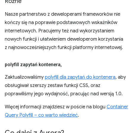
Różne
Nasze partnerstwo z deweloperami frameworków nie
kończy się na poprawie podstawowych wskaźników
internetowych. Pracujemy też nad wykorzystaniem
nowych funkcji i ułatwieniem deweloperom korzystania
z najnowocześniejszych funkcji platformy internetowej.
polyfill zapytań kontenera
,
Zaktualizowaliśmy
polyfill dla zapytań do kontenera
, aby
obsługiwał szerszy zestaw funkcji CSS, oraz
poprawiliśmy jego wydajność, pracując nad wersją 1.0.
Więcej informacji znajdziesz w poście na blogu
Container
Query Polyfill – co warto wiedzieć
.