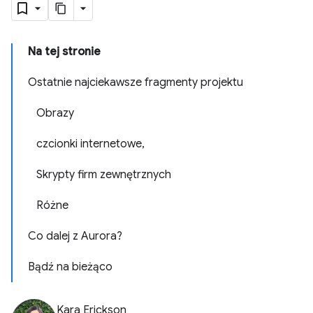
Na tej stronie
Ostatnie najciekawsze fragmenty projektu
Obrazy
czcionki internetowe,
Skrypty firm zewnętrznych
Różne
Co dalej z Aurora?
Bądź na bieżąco
Kara Erickson