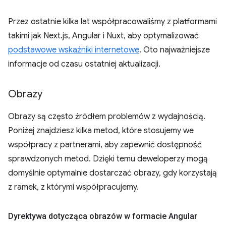
Przez ostatnie kilka lat współpracowaliśmy z platformami
takimi jak Next.js, Angular i Nuxt, aby optymalizować
podstawowe wskaźniki internetowe
. Oto najważniejsze
informacje od czasu ostatniej aktualizacji.
Obrazy
Obrazy są często źródłem problemów z wydajnością.
Poniżej znajdziesz kilka metod, które stosujemy we
współpracy z partnerami, aby zapewnić dostępność
sprawdzonych metod. Dzięki temu deweloperzy mogą
domyślnie optymalnie dostarczać obrazy, gdy korzystają
z ramek, z którymi współpracujemy.
Dyrektywa dotycząca obrazów w formacie Angular