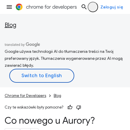
Zaloguj się
Blog
Google używa technologii AI do tłumaczenia treści na Twój
preferowany język. Tłumaczenia wygenerowane przez AI mogą
zawierać błędy.
Chrome for Developers
Blog
Czy te wskazówki były pomocne?
Co nowego u Aurory?