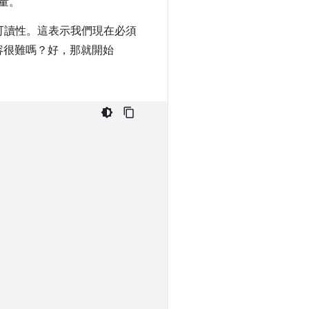
量。
高可讀性。這表示我們現在必須
容很難嗎？好，那就開始