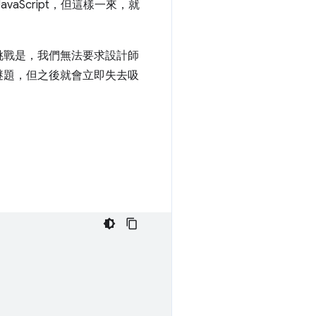
Script，但這樣一來，就
挑戰是，我們無法要求設計師
謎題，但之後就會立即失去吸
。