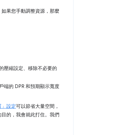
。
如果您手動調整資源，那麼
的壓縮設定、移除不必要的
的 DPR 和預期顯示寬度
質」設定
可以節省大量空間，
的目的，我會就此打住。我們