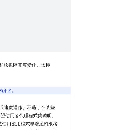
 和檢視區寬度變化。太棒
有細節。
或速度運作。不過，在某些
希望使用者代理程式夠聰明。
法使用應用程式專屬邏輯來考