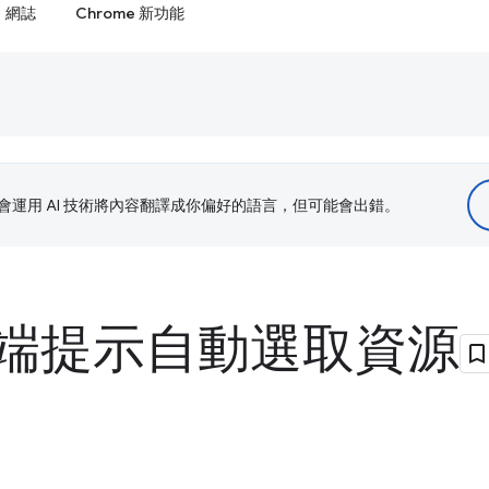
網誌
Chrome 新功能
le 會運用 AI 技術將內容翻譯成你偏好的語言，但可能會出錯。
端提示自動選取資源