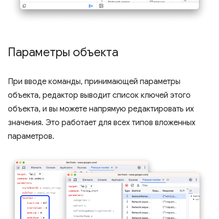
Параметры объекта
При вводе команды, принимающей параметры
объекта, редактор выводит список ключей этого
объекта, и вы можете напрямую редактировать их
значения. Это работает для всех типов вложенных
параметров.