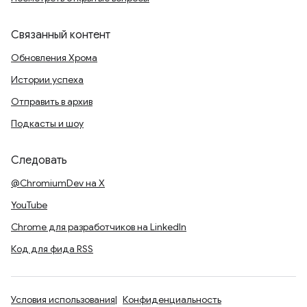
Связанный контент
Обновления Хрома
Истории успеха
Отправить в архив
Подкасты и шоу
Следовать
@ChromiumDev на X
YouTube
Chrome для разработчиков на LinkedIn
Код для фида RSS
Условия использования
Конфиденциальность