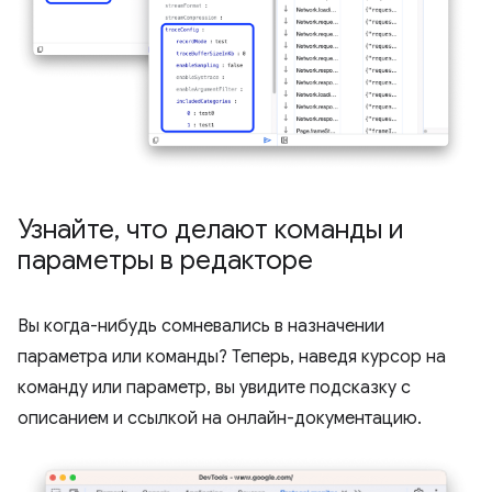
Узнайте
,
что делают команды и
параметры в редакторе
Вы когда-нибудь сомневались в назначении
параметра или команды? Теперь, наведя курсор на
команду или параметр, вы увидите подсказку с
описанием и ссылкой на онлайн-документацию.