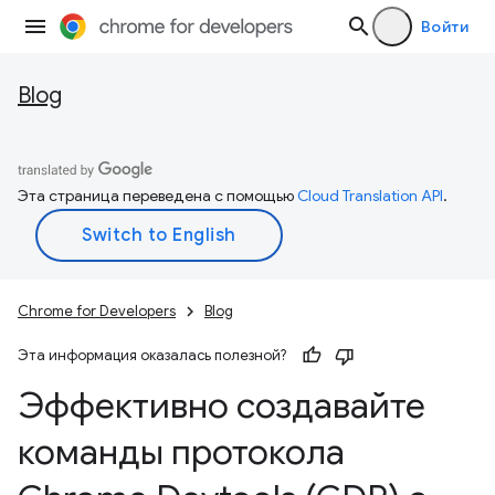
Войти
Blog
Эта страница переведена с помощью
Cloud Translation API
.
Chrome for Developers
Blog
Эта информация оказалась полезной?
Эффективно создавайте
команды протокола