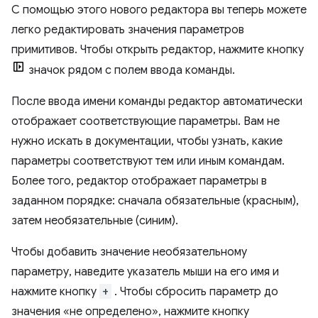
С помощью этого нового редактора вы теперь можете
легко редактировать значения параметров
примитивов. Чтобы открыть редактор, нажмите кнопку
значок рядом с полем ввода команды.
После ввода имени команды редактор автоматически
отображает соответствующие параметры. Вам не
нужно искать в документации, чтобы узнать, какие
параметры соответствуют тем или иным командам.
Более того, редактор отображает параметры в
заданном порядке: сначала обязательные (красным),
затем необязательные (синим).
Чтобы добавить значение необязательному
параметру, наведите указатель мыши на его имя и
нажмите кнопку
+
. Чтобы сбросить параметр до
значения «не определено», нажмите кнопку