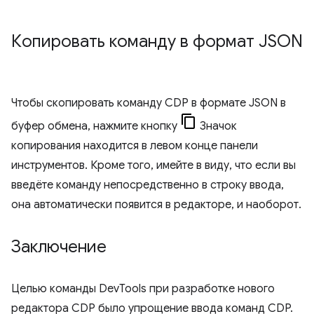
Копировать команду в формат JSON
Чтобы скопировать команду CDP в формате JSON в
буфер обмена, нажмите кнопку
Значок
копирования находится в левом конце панели
инструментов. Кроме того, имейте в виду, что если вы
введёте команду непосредственно в строку ввода,
она автоматически появится в редакторе, и наоборот.
Заключение
Целью команды DevTools при разработке нового
редактора CDP было упрощение ввода команд CDP.