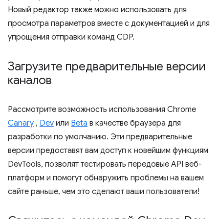
Новый редактор также можно использовать для
просмотра параметров вместе с документацией и для
упрощения отправки команд CDP.
Загрузите предварительные версии
каналов
Рассмотрите возможность использования Chrome
Canary
,
Dev
или
Beta
в качестве браузера для
разработки по умолчанию. Эти предварительные
версии предоставят вам доступ к новейшим функциям
DevTools, позволят тестировать передовые API веб-
платформ и помогут обнаружить проблемы на вашем
сайте раньше, чем это сделают ваши пользователи!