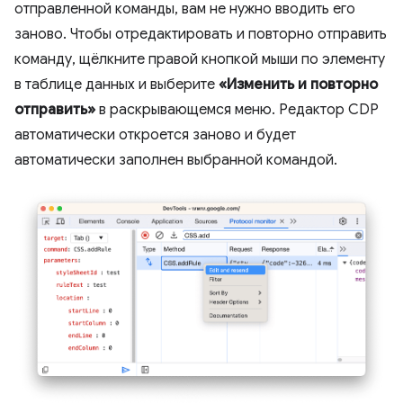
отправленной команды, вам не нужно вводить его
заново. Чтобы отредактировать и повторно отправить
команду, щёлкните правой кнопкой мыши по элементу
в таблице данных и выберите
«Изменить и повторно
отправить»
в раскрывающемся меню. Редактор CDP
автоматически откроется заново и будет
автоматически заполнен выбранной командой.