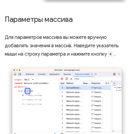
Параметры массива
Для параметров массива вы можете вручную
добавлять значения в массив. Наведите указатель
мыши на строку параметра и нажмите кнопку
+
.