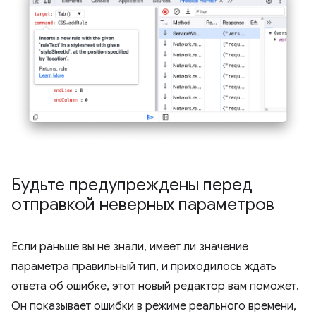
Будьте предупреждены перед
отправкой неверных параметров
Если раньше вы не знали, имеет ли значение
параметра правильный тип, и приходилось ждать
ответа об ошибке, этот новый редактор вам поможет.
Он показывает ошибки в режиме реального времени,