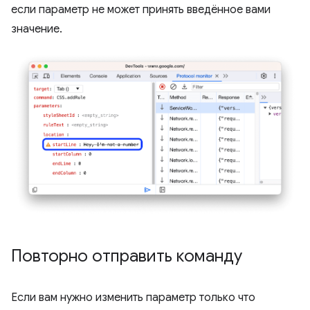
если параметр не может принять введённое вами
значение.
Повторно отправить команду
Если вам нужно изменить параметр только что