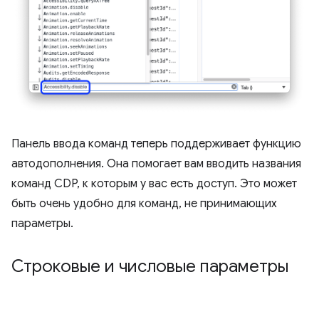
Панель ввода команд теперь поддерживает функцию
автодополнения. Она помогает вам вводить названия
команд CDP, к которым у вас есть доступ. Это может
быть очень удобно для команд, не принимающих
параметры.
Строковые и числовые параметры