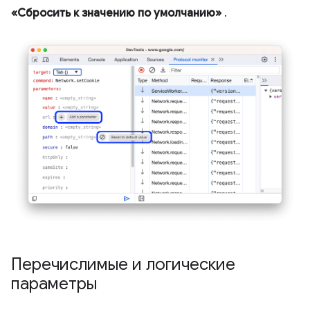
«Сбросить к значению по умолчанию»
.
Перечислимые и логические
параметры