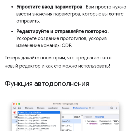
Упростите ввод параметров
. Вам просто нужно
ввести значения параметров, которые вы хотите
отправить.
Редактируйте и отправляйте повторно
.
Ускорьте создание прототипов, ускорив
изменение команды CDP.
Теперь давайте посмотрим, что предлагает этот
новый редактор и как его можно использовать!
Функция автодополнения