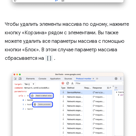
Чтобы удалить элементы массива по одному, нажмите
кнопку «Корзина» рядом с элементами. Вы также
можете удалить все параметры массива с помощью
кнопки «Блок». В этом случае параметр массива
сбрасывается на
[]
.