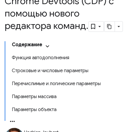
Chrome Devtools (CDP) с
помощью нового
редактора команд
.
Содержание
Функция автодополнения
Строковые и числовые параметры
Перечислимые и логические параметры
Параметры массива
Параметры объекта