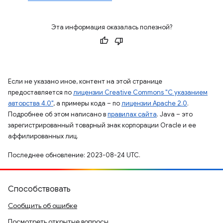
Эта информация оказалась полезной?
Если не указано иное, контент на этой странице
предоставляется по
лицензии Creative Commons "С указанием
авторства 4.0"
, а примеры кода – по
лицензии Apache 2.0
.
Подробнее об этом написано в
правилах сайта
. Java – это
зарегистрированный товарный знак корпорации Oracle и ее
аффилированных лиц.
Последнее обновление: 2023-08-24 UTC.
Способствовать
Сообщить об ошибке
Посмотреть открытые вопросы