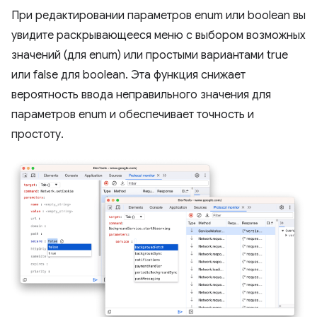
При редактировании параметров enum или boolean вы
увидите раскрывающееся меню с выбором возможных
значений (для enum) или простыми вариантами true
или false для boolean. Эта функция снижает
вероятность ввода неправильного значения для
параметров enum и обеспечивает точность и
простоту.