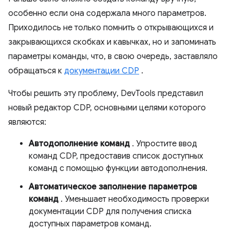
особенно если она содержала много параметров.
Приходилось не только помнить о открывающихся и
закрывающихся скобках и кавычках, но и запоминать
параметры команды, что, в свою очередь, заставляло
обращаться к
документации CDP
.
Чтобы решить эту проблему, DevTools представил
новый редактор CDP, основными целями которого
являются:
Автодополнение команд
. Упростите ввод
команд CDP, предоставив список доступных
команд с помощью функции автодополнения.
Автоматическое заполнение параметров
команд
. Уменьшает необходимость проверки
документации CDP для получения списка
доступных параметров команд.