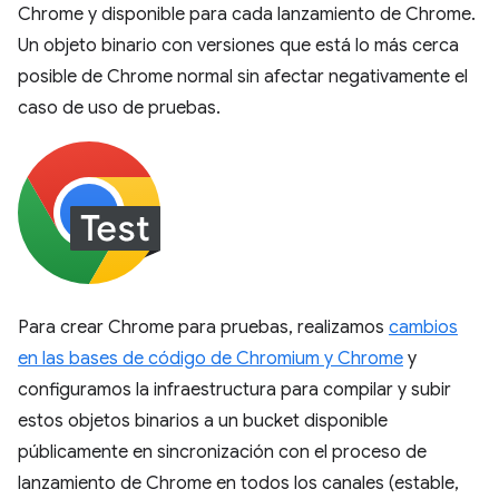
Chrome y disponible para cada lanzamiento de Chrome.
Un objeto binario con versiones que está lo más cerca
posible de Chrome normal sin afectar negativamente el
caso de uso de pruebas.
Para crear Chrome para pruebas, realizamos
cambios
en las bases de código de Chromium y Chrome
y
configuramos la infraestructura para compilar y subir
estos objetos binarios a un bucket disponible
públicamente en sincronización con el proceso de
lanzamiento de Chrome en todos los canales (estable,