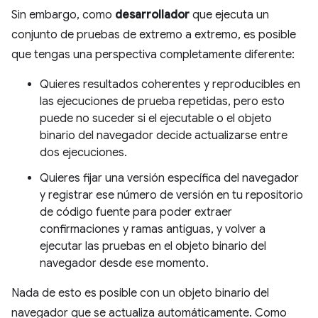
Sin embargo, como
desarrollador
que ejecuta un
conjunto de pruebas de extremo a extremo, es posible
que tengas una perspectiva completamente diferente:
Quieres resultados coherentes y reproducibles en
las ejecuciones de prueba repetidas, pero esto
puede no suceder si el ejecutable o el objeto
binario del navegador decide actualizarse entre
dos ejecuciones.
Quieres fijar una versión específica del navegador
y registrar ese número de versión en tu repositorio
de código fuente para poder extraer
confirmaciones y ramas antiguas, y volver a
ejecutar las pruebas en el objeto binario del
navegador desde ese momento.
Nada de esto es posible con un objeto binario del
navegador que se actualiza automáticamente. Como