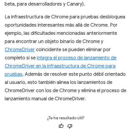
beta, para desarrolladores y Canary).
La infraestructura de Chrome para pruebas desbloquea
oportunidades interesantes más allá de Chrome. Por
ejemplo, las dificultades mencionadas anteriormente
para encontrar un objeto binario de Chrome y
ChromeDriver
coincidente se pueden eliminar por
completo si se
integra el proceso de lanzamiento de
ChromeDriver en la infraestructura de Chrome para
pruebas
. Además de resolver este punto débil orientado
al usuario, esto también alinea los lanzamientos de
ChromeDriver con los de Chrome y elimina el proceso de
lanzamiento manual de ChromeDriver.
¿Te ha resultado útil?