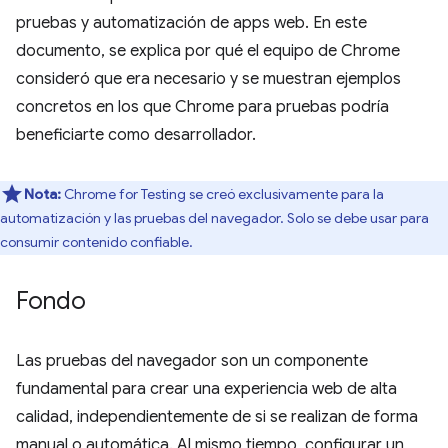
pruebas y automatización de apps web. En este
documento, se explica por qué el equipo de Chrome
consideró que era necesario y se muestran ejemplos
concretos en los que Chrome para pruebas podría
beneficiarte como desarrollador.
Nota:
Chrome for Testing se creó exclusivamente para la
automatización y las pruebas del navegador. Solo se debe usar para
consumir contenido confiable.
Fondo
Las pruebas del navegador son un componente
fundamental para crear una experiencia web de alta
calidad, independientemente de si se realizan de forma
manual o automática. Al mismo tiempo, configurar un