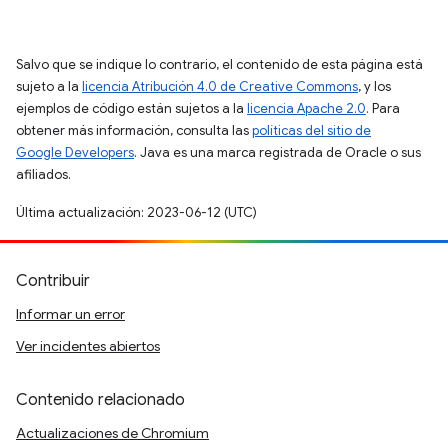
Salvo que se indique lo contrario, el contenido de esta página está
sujeto a la
licencia Atribución 4.0 de Creative Commons
, y los
ejemplos de código están sujetos a la
licencia Apache 2.0
. Para
obtener más información, consulta las
políticas del sitio de
Google Developers
. Java es una marca registrada de Oracle o sus
afiliados.
Última actualización: 2023-06-12 (UTC)
Contribuir
Informar un error
Ver incidentes abiertos
Contenido relacionado
Actualizaciones de Chromium