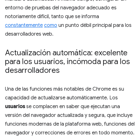
entorno de pruebas del navegador adecuado es
notoriamente difícil, tanto que se informa
constantemente
como
un punto débil principal para los
desarrolladores web.
Actualización automática: excelente
para los usuarios
,
incómoda para los
desarrolladores
Una de las funciones más notables de Chrome es su
capacidad de actualizarse automáticamente. Los
usuarios
se complacen en saber que ejecutan una
versión del navegador actualizada y segura, que incluye
funciones modernas de la plataforma web, funciones del
navegador y correcciones de errores en todo momento.