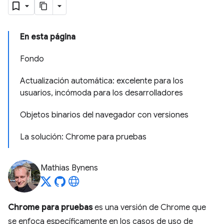
En esta página
Fondo
Actualización automática: excelente para los
usuarios, incómoda para los desarrolladores
Objetos binarios del navegador con versiones
La solución: Chrome para pruebas
Mathias Bynens
Chrome para pruebas
es una versión de Chrome que
se enfoca específicamente en los casos de uso de