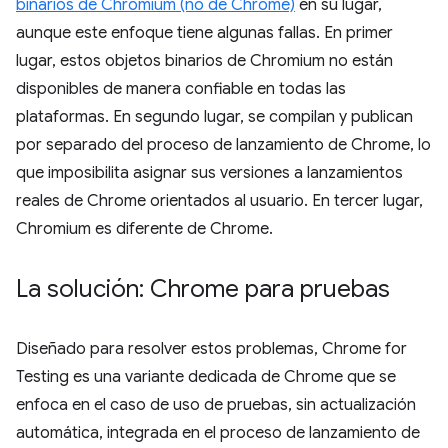
binarios de Chromium (no de Chrome)
en su lugar,
aunque este enfoque tiene algunas fallas. En primer
lugar, estos objetos binarios de Chromium no están
disponibles de manera confiable en todas las
plataformas. En segundo lugar, se compilan y publican
por separado del proceso de lanzamiento de Chrome, lo
que imposibilita asignar sus versiones a lanzamientos
reales de Chrome orientados al usuario. En tercer lugar,
Chromium es diferente de Chrome.
La solución: Chrome para pruebas
Diseñado para resolver estos problemas, Chrome for
Testing es una variante dedicada de Chrome que se
enfoca en el caso de uso de pruebas, sin actualización
automática, integrada en el proceso de lanzamiento de