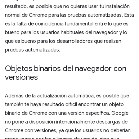
resultado, es posible que no quieras usar tu instalación
normal de Chrome para las pruebas automatizadas. Esta
es la falta de coincidencia fundamental entre lo que es
bueno para los usuarios habituales del navegador y lo
que es bueno para los desarrolladores que realizan
pruebas automatizadas.
Objetos binarios del navegador con
versiones
Además de la actualización automática, es posible que
también te haya resultado difícil encontrar un objeto
binario de Chrome con una versión específica. Google
no pone a disposición intencionalmente descargas de
Chrome con versiones, ya que los usuarios no deberían