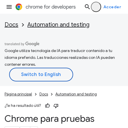
Acceder
Docs
Automation and testing
Google utiliza tecnología de IA para traducir contenido a tu
idioma preferido. Las traducciones realizadas con IA pueden
contener errores.
Página principal
Docs
Automation and testing
¿Te ha resultado útil?
Chrome para pruebas