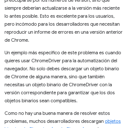
preocuparse por los números de versión, sino que
siempre deberían actualizarse a la versión más reciente
lo antes posible. Esto es excelente para los usuarios,
pero incómodo para los desarrolladores que necesitan
reproducir un informe de errores en una versión anterior
de Chrome.
Un ejemplo más específico de este problema es cuando
quieres usar ChromeDriver para la automatización del
navegador. No solo debes descargar un objeto binario
de Chrome de alguna manera, sino que también
necesitas un objeto binario de ChromeDriver con la
versión correspondiente para garantizar que los dos
objetos binarios sean compatibles.
Como no hay una buena manera de resolver estos
problemas, muchos desarrolladores descargan
objetos