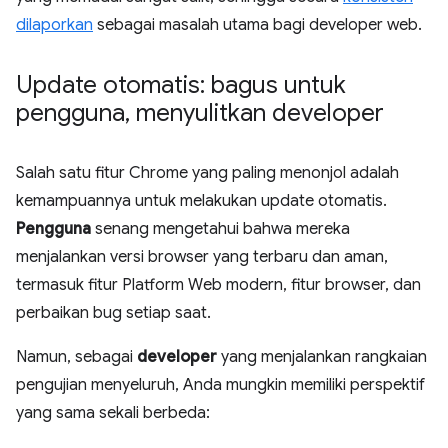
dilaporkan
sebagai masalah utama bagi developer web.
Update otomatis: bagus untuk
pengguna
,
menyulitkan developer
Salah satu fitur Chrome yang paling menonjol adalah
kemampuannya untuk melakukan update otomatis.
Pengguna
senang mengetahui bahwa mereka
menjalankan versi browser yang terbaru dan aman,
termasuk fitur Platform Web modern, fitur browser, dan
perbaikan bug setiap saat.
Namun, sebagai
developer
yang menjalankan rangkaian
pengujian menyeluruh, Anda mungkin memiliki perspektif
yang sama sekali berbeda: