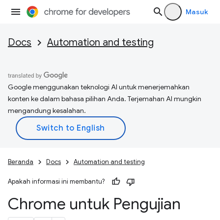
Masuk
Docs
Automation and testing
Google menggunakan teknologi AI untuk menerjemahkan
konten ke dalam bahasa pilihan Anda. Terjemahan AI mungkin
mengandung kesalahan.
Beranda
Docs
Automation and testing
Apakah informasi ini membantu?
Chrome untuk Pengujian