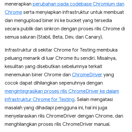
menerapkan
perubahan pada codebase Chromium dan
Chrome
serta menyiapkan infrastruktur untuk membuat
dan mengupload biner ini ke bucket yang tersedia
secara publik dan sinkron dengan proses rilis Chrome di
semua saluran (Stabil, Beta, Dev, dan Canary).
Infrastruktur di sekitar Chrome for Testing membuka
peluang menarik di luar Chrome itu sendiri. Misalnya,
kesulitan yang disebutkan sebelumnya terkait
menemukan biner Chrome dan
ChromeDriver
yang
cocok dapat dihilangkan sepenuhnya dengan
mengintegrasikan proses rilis ChromeDriver ke dalam
infrastruktur Chrome for Testing
. Selain mengatasi
masalah yang dihadapi pengguna ini, hal ini juga
menyelaraskan rilis ChromeDriver dengan Chrome, dan
menghilangkan proses rilis ChromeDriver manual.