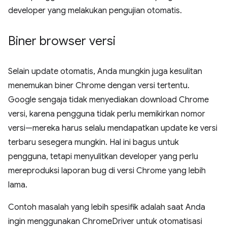
developer yang melakukan pengujian otomatis.
Biner browser versi
Selain update otomatis, Anda mungkin juga kesulitan
menemukan biner Chrome dengan versi tertentu.
Google sengaja tidak menyediakan download Chrome
versi, karena pengguna tidak perlu memikirkan nomor
versi—mereka harus selalu mendapatkan update ke versi
terbaru sesegera mungkin. Hal ini bagus untuk
pengguna, tetapi menyulitkan developer yang perlu
mereproduksi laporan bug di versi Chrome yang lebih
lama.
Contoh masalah yang lebih spesifik adalah saat Anda
ingin menggunakan ChromeDriver untuk otomatisasi