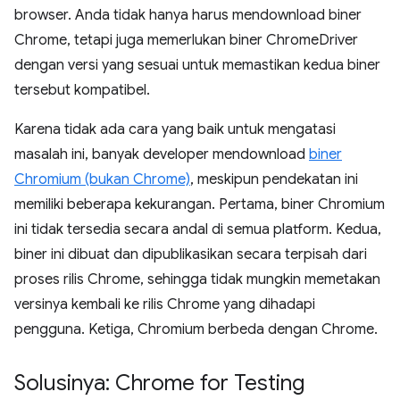
browser. Anda tidak hanya harus mendownload biner
Chrome, tetapi juga memerlukan biner ChromeDriver
dengan versi yang sesuai untuk memastikan kedua biner
tersebut kompatibel.
Karena tidak ada cara yang baik untuk mengatasi
masalah ini, banyak developer mendownload
biner
Chromium (bukan Chrome)
, meskipun pendekatan ini
memiliki beberapa kekurangan. Pertama, biner Chromium
ini tidak tersedia secara andal di semua platform. Kedua,
biner ini dibuat dan dipublikasikan secara terpisah dari
proses rilis Chrome, sehingga tidak mungkin memetakan
versinya kembali ke rilis Chrome yang dihadapi
pengguna. Ketiga, Chromium berbeda dengan Chrome.
Solusinya: Chrome for Testing