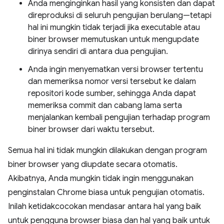
Anda menginginkan hasil yang konsisten dan dapat
direproduksi di seluruh pengujian berulang—tetapi
hal ini mungkin tidak terjadi jika executable atau
biner browser memutuskan untuk mengupdate
dirinya sendiri di antara dua pengujian.
Anda ingin menyematkan versi browser tertentu
dan memeriksa nomor versi tersebut ke dalam
repositori kode sumber, sehingga Anda dapat
memeriksa commit dan cabang lama serta
menjalankan kembali pengujian terhadap program
biner browser dari waktu tersebut.
Semua hal ini tidak mungkin dilakukan dengan program
biner browser yang diupdate secara otomatis.
Akibatnya, Anda mungkin tidak ingin menggunakan
penginstalan Chrome biasa untuk pengujian otomatis.
Inilah ketidakcocokan mendasar antara hal yang baik
untuk pengguna browser biasa dan hal yang baik untuk