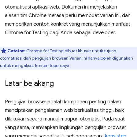
otomatisasi aplikasi web. Dokumen ini menjelaskan
alasan tim Chrome merasa perlu membuat varian ini, dan
memberikan contoh konkret yang menunjukkan manfaat
Chrome for Testing bagi Anda sebagai developer.
Catatan:
Chrome for Testing dibuat khusus untuk tujuan
otomatisasi dan pengujian browser. Varian ini hanya boleh digunakan
untuk mengakses konten tepercaya.
Latar belakang
Pengujian browser adalah komponen penting dalam
menciptakan pengalaman web berkualitas tinggi, baik
dilakukan secara manual maupun otomatis. Pada saat
yang sama, menyiapkan lingkungan pengujian browser
yang memadai sangat sulit, sehingga secara
konsisten