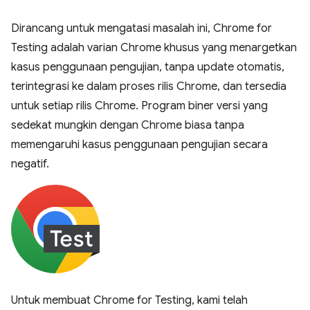
Dirancang untuk mengatasi masalah ini, Chrome for
Testing adalah varian Chrome khusus yang menargetkan
kasus penggunaan pengujian, tanpa update otomatis,
terintegrasi ke dalam proses rilis Chrome, dan tersedia
untuk setiap rilis Chrome. Program biner versi yang
sedekat mungkin dengan Chrome biasa tanpa
memengaruhi kasus penggunaan pengujian secara
negatif.
Untuk membuat Chrome for Testing, kami telah