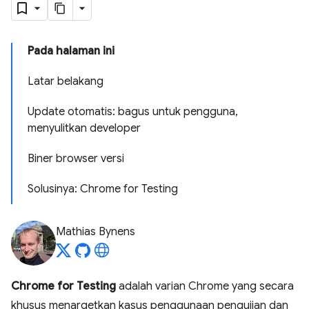
Pada halaman ini
Latar belakang
Update otomatis: bagus untuk pengguna,
menyulitkan developer
Biner browser versi
Solusinya: Chrome for Testing
Mathias Bynens
Chrome for Testing
adalah varian Chrome yang secara
khusus menargetkan kasus penggunaan pengujian dan