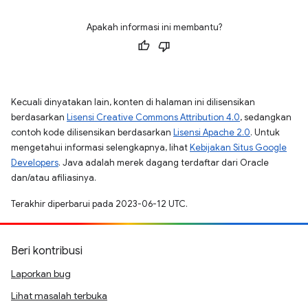
Apakah informasi ini membantu?
Kecuali dinyatakan lain, konten di halaman ini dilisensikan
berdasarkan
Lisensi Creative Commons Attribution 4.0
, sedangkan
contoh kode dilisensikan berdasarkan
Lisensi Apache 2.0
. Untuk
mengetahui informasi selengkapnya, lihat
Kebijakan Situs Google
Developers
. Java adalah merek dagang terdaftar dari Oracle
dan/atau afiliasinya.
Terakhir diperbarui pada 2023-06-12 UTC.
Beri kontribusi
Laporkan bug
Lihat masalah terbuka