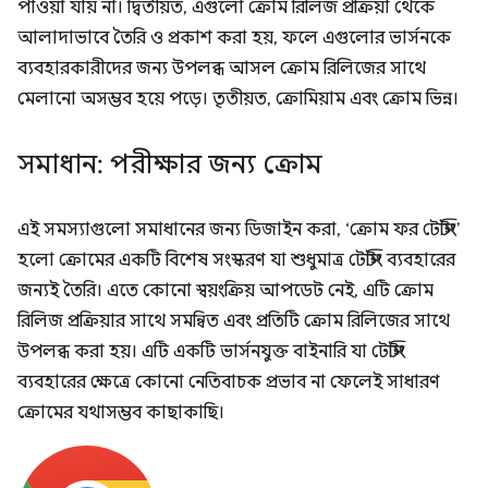
পাওয়া যায় না। দ্বিতীয়ত, এগুলো ক্রোম রিলিজ প্রক্রিয়া থেকে
আলাদাভাবে তৈরি ও প্রকাশ করা হয়, ফলে এগুলোর ভার্সনকে
ব্যবহারকারীদের জন্য উপলব্ধ আসল ক্রোম রিলিজের সাথে
মেলানো অসম্ভব হয়ে পড়ে। তৃতীয়ত, ক্রোমিয়াম এবং ক্রোম ভিন্ন।
সমাধান: পরীক্ষার জন্য ক্রোম
এই সমস্যাগুলো সমাধানের জন্য ডিজাইন করা, ‘ক্রোম ফর টেস্টিং’
হলো ক্রোমের একটি বিশেষ সংস্করণ যা শুধুমাত্র টেস্টিং ব্যবহারের
জন্যই তৈরি। এতে কোনো স্বয়ংক্রিয় আপডেট নেই, এটি ক্রোম
রিলিজ প্রক্রিয়ার সাথে সমন্বিত এবং প্রতিটি ক্রোম রিলিজের সাথে
উপলব্ধ করা হয়। এটি একটি ভার্সনযুক্ত বাইনারি যা টেস্টিং
ব্যবহারের ক্ষেত্রে কোনো নেতিবাচক প্রভাব না ফেলেই সাধারণ
ক্রোমের যথাসম্ভব কাছাকাছি।