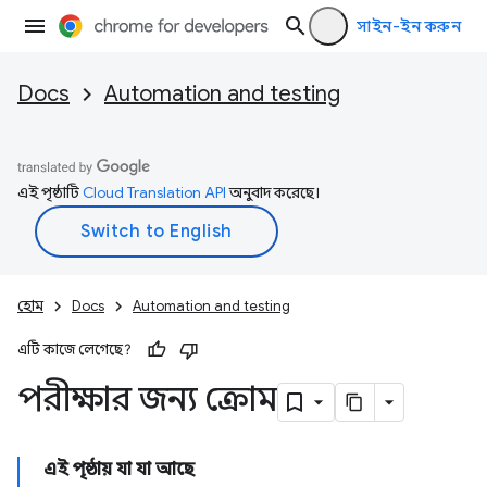
সাইন-ইন করুন
Docs
Automation and testing
এই পৃষ্ঠাটি
Cloud Translation API
অনুবাদ করেছে।
হোম
Docs
Automation and testing
এটি কাজে লেগেছে?
পরীক্ষার জন্য ক্রোম
এই পৃষ্ঠায় যা যা আছে