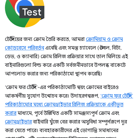
টেস্টিংয়ের জন্য ক্রোম তৈরি করতে, আমরা
ক্রোমিয়াম ও ক্রোম
কোডবেসে পরিবর্তন
এনেছি এবং সমস্ত চ্যানেলে (স্টেবল, বিটা,
ডেভ, ও ক্যানারি) ক্রোম রিলিজ প্রক্রিয়ার সাথে তাল মিলিয়ে এই
বাইনারিগুলো বিল্ড করে একটি সর্বজনীনভাবে উপলব্ধ বাকেটে
আপলোড করার জন্য পরিকাঠামো স্থাপন করেছি।
‘ক্রোম ফর টেস্টিং’-এর পরিকাঠামোটি স্বয়ং ক্রোমের বাইরেও
আকর্ষণীয় সুযোগ উন্মোচন করে। উদাহরণস্বরূপ,
‘ক্রোম ফর টেস্টিং’
পরিকাঠামোর মধ্যে ক্রোমড্রাইভার রিলিজ প্রক্রিয়াকে একীভূত
করার
মাধ্যমে, পূর্বে উল্লিখিত একটি সামঞ্জস্যপূর্ণ ক্রোম এবং
ক্রোমড্রাইভার
বাইনারি খুঁজে বের করার অসুবিধা সম্পূর্ণরূপে দূর
করা যেতে পারে। ব্যবহারকারীদের এই ভোগান্তি সমাধানের