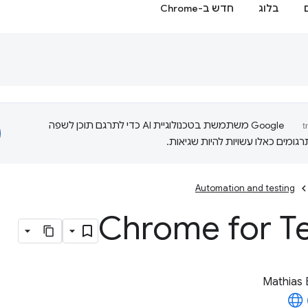
בלוג
חדש ב-Chrome
‫Google משתמשת בטכנולוגיית AI כדי לתרגם תוכן לשפה
ומים כאלו עשויות להיות שגיאות.
Automation and testing
Chrome for Te
Mathias 