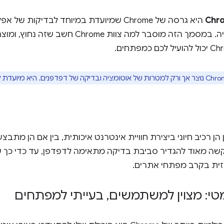
Chro
היא גרסה של Chrome שמיועדת במיוחד לבדיקות
שימוש באוטומציה. במסמך הזה מוסבר למה צו
כמפתחים.
 רכיב חיוני ביצירת חוויית אינטרנט איכותית, בין אם הן מתבצעו
קשה מאוד להגדיר סביבת בדיקה מתאימה לדפדפן, עד כדי כך 
ית בקרב מפתחי אתרים.
מטי: מצוין למשתמשים
,
בעייתי למפתחים