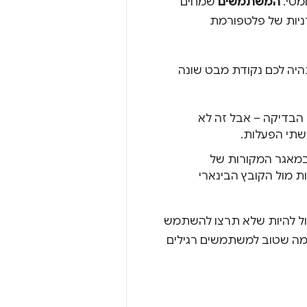
המשתמשים
שמחים
ניות של פלטפורמת
היה לכם נקודת מבט שונה
הבדיקה – אבל זה לא
שתי הפעלות.
במאגר המקורות של
ת מול הקובץ הבינארי
כול להיות שלא תרצו להשתמש
בסיסי בין מה שטוב למשתמשים רגילים