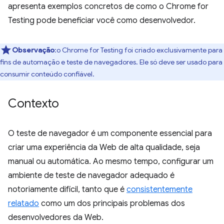
apresenta exemplos concretos de como o Chrome for
Testing pode beneficiar você como desenvolvedor.
Observação
:o Chrome for Testing foi criado exclusivamente para
fins de automação e teste de navegadores. Ele só deve ser usado para
consumir conteúdo confiável.
Contexto
O teste de navegador é um componente essencial para
criar uma experiência da Web de alta qualidade, seja
manual ou automática. Ao mesmo tempo, configurar um
ambiente de teste de navegador adequado é
notoriamente difícil, tanto que é
consistentemente
relatado
como um dos principais problemas dos
desenvolvedores da Web.