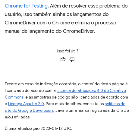
Chrome for Testing
. Além de resolver esse problema do
usuário, isso também alinha os lançamentos do
ChromeDriver com o Chrome e elimina o processo
manual de lançamento do ChromeDriver.
Isso foi útil?
Exceto em caso de indicação contrária, o conteúdo desta página é
licenciado de acordo com a
Licença de atribuição 4.0 do Creative
Commons
, e as amostras de código são licenciadas de acordo com
a
Licença Apache 2.0
. Para mais detalhes, consulte as
políticas do
site do Google Developers
. Java é uma marca registrada da Oracle
e/ou afiliadas.
Última atualização 2023-06-12 UTC.