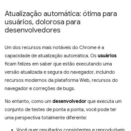
Atualização automática: ótima para
usuários
,
dolorosa para
desenvolvedores
Um dos recursos mais notáveis do Chrome é a
capacidade de atualização automática. Os
usuários
ficam felizes em saber que estão executando uma
versão atualizada e segura do navegador, incluindo
recursos modernos da plataforma Web, recursos do
navegador e correções de bugs.
No entanto, como um
desenvolvedor
que executa um
conjunto de testes de ponta a ponta, você pode ter
uma perspectiva totalmente diferente:
Você quer resultados consistentes e reproduzíveis