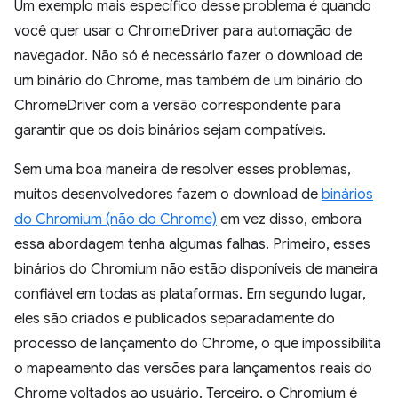
Um exemplo mais específico desse problema é quando
você quer usar o ChromeDriver para automação de
navegador. Não só é necessário fazer o download de
um binário do Chrome, mas também de um binário do
ChromeDriver com a versão correspondente para
garantir que os dois binários sejam compatíveis.
Sem uma boa maneira de resolver esses problemas,
muitos desenvolvedores fazem o download de
binários
do Chromium (não do Chrome)
em vez disso, embora
essa abordagem tenha algumas falhas. Primeiro, esses
binários do Chromium não estão disponíveis de maneira
confiável em todas as plataformas. Em segundo lugar,
eles são criados e publicados separadamente do
processo de lançamento do Chrome, o que impossibilita
o mapeamento das versões para lançamentos reais do
Chrome voltados ao usuário. Terceiro, o Chromium é