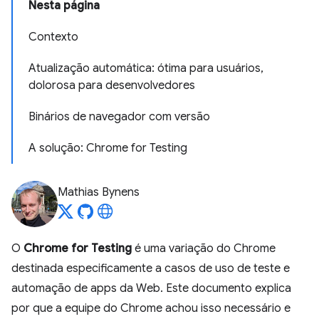
Nesta página
Contexto
Atualização automática: ótima para usuários,
dolorosa para desenvolvedores
Binários de navegador com versão
A solução: Chrome for Testing
Mathias Bynens
O
Chrome for Testing
é uma variação do Chrome
destinada especificamente a casos de uso de teste e
automação de apps da Web. Este documento explica
por que a equipe do Chrome achou isso necessário e