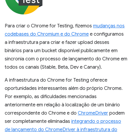
Para criar o Chrome for Testing, fizemos
mudanças nos
codebases do Chromium e do Chrome
e configuramos
a infraestrutura para criar e fazer upload desses
binários para um bucket disponível publicamente em
sincronia com o processo de lançamento do Chrome em
todos os canais (Stable, Beta, Dev e Canary).
A infraestrutura do Chrome for Testing oferece
oportunidades interessantes além do próprio Chrome.
Por exemplo, as dificuldades mencionadas
anteriormente em relação à localização de um binário
correspondente do Chrome e do
ChromeDriver
podem
ser completamente eliminadas
integrando o processo
de lançamento do ChromeDriver à infraestrutura do