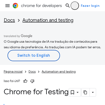
Fazer login
Docs
Automation and testing
O Google usa tecnologia de IA na tradução de conteúdos para
seu idioma de preferência. As traduções com IA podem ter erros.
Página inicial
Docs
Automation and testing
Isso foi útil?
Chrome for Testing