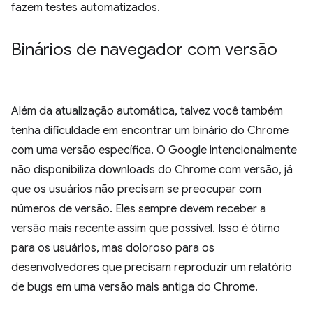
fazem testes automatizados.
Binários de navegador com versão
Além da atualização automática, talvez você também
tenha dificuldade em encontrar um binário do Chrome
com uma versão específica. O Google intencionalmente
não disponibiliza downloads do Chrome com versão, já
que os usuários não precisam se preocupar com
números de versão. Eles sempre devem receber a
versão mais recente assim que possível. Isso é ótimo
para os usuários, mas doloroso para os
desenvolvedores que precisam reproduzir um relatório
de bugs em uma versão mais antiga do Chrome.