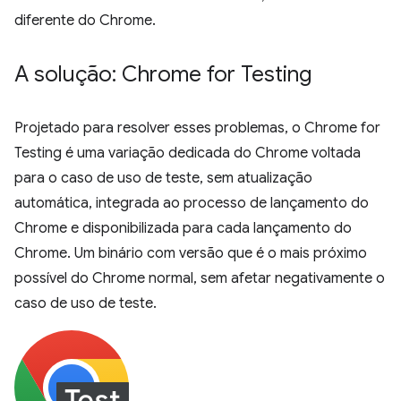
diferente do Chrome.
A solução: Chrome for Testing
Projetado para resolver esses problemas, o Chrome for
Testing é uma variação dedicada do Chrome voltada
para o caso de uso de teste, sem atualização
automática, integrada ao processo de lançamento do
Chrome e disponibilizada para cada lançamento do
Chrome. Um binário com versão que é o mais próximo
possível do Chrome normal, sem afetar negativamente o
caso de uso de teste.