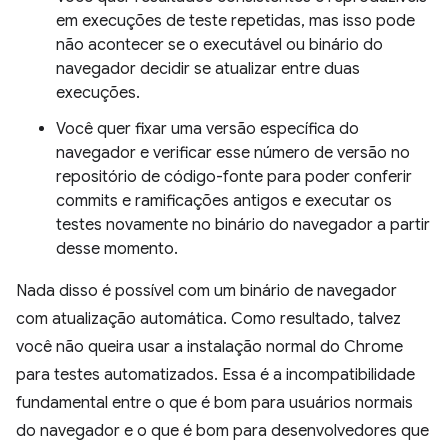
em execuções de teste repetidas, mas isso pode
não acontecer se o executável ou binário do
navegador decidir se atualizar entre duas
execuções.
Você quer fixar uma versão específica do
navegador e verificar esse número de versão no
repositório de código-fonte para poder conferir
commits e ramificações antigos e executar os
testes novamente no binário do navegador a partir
desse momento.
Nada disso é possível com um binário de navegador
com atualização automática. Como resultado, talvez
você não queira usar a instalação normal do Chrome
para testes automatizados. Essa é a incompatibilidade
fundamental entre o que é bom para usuários normais
do navegador e o que é bom para desenvolvedores que