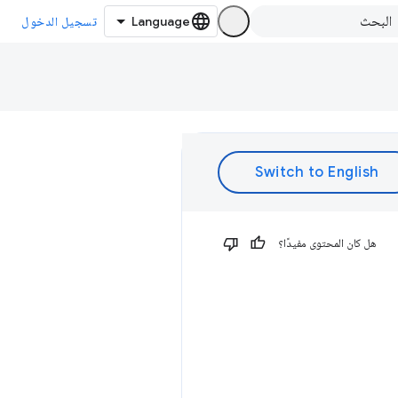
تسجيل الدخول
هل كان المحتوى مفيدًا؟