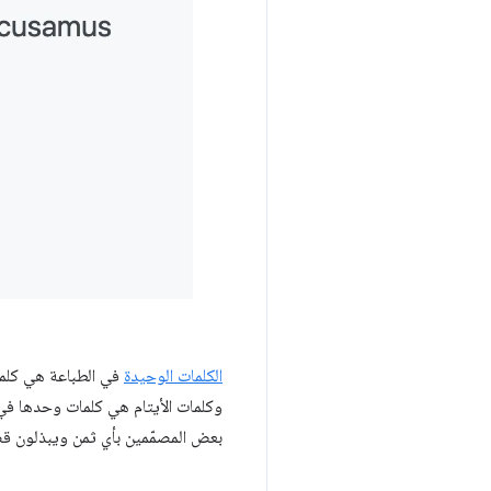
الكلمات الوحيدة
في الطباعة هي كلما
وكلمات الأيتام هي كلمات وحدها في 
بعض المصمّمين بأي ثمن ويبذلون قص