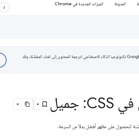
ة
المدونة
الميزات الجديدة في Chrome
/
تستخدم Google تكنولوجيا الذكاء الاصطناعي لترجمة المحتوى إلى لغتك المفضّلة، وقد
: جميل
ّنة للحصول على مظهر أفضل بدلاً من السرعة.