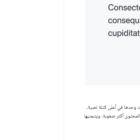
ت وحدها في أعلى كتلة نصية،
المحتوى أكثر صعوبة. ويتجنبها