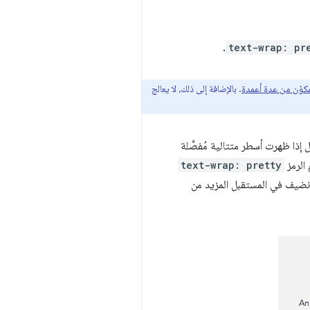
.
text-wrap: pr
. بالإضافة إلى ذلك، لا يعالج
 إذا ظهرت أسطر متتالية مُفصَّلة
 الرمز
text-wrap: pretty
 نضيف في المستقبل المزيد من