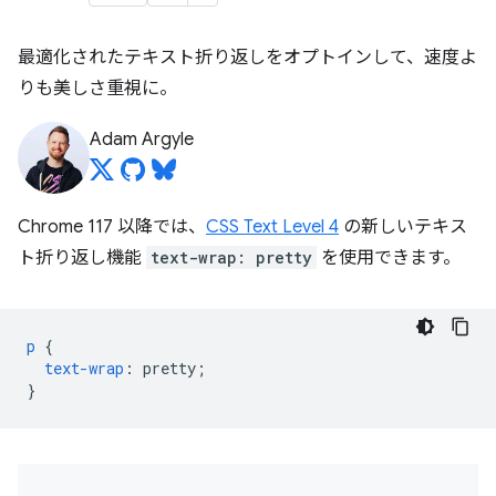
最適化されたテキスト折り返しをオプトインして、速度よ
りも美しさ重視に。
Adam Argyle
Chrome 117 以降では、
CSS Text Level 4
の新しいテキス
ト折り返し機能
text-wrap: pretty
を使用できます。
p
{
text-wrap
:
pretty
;
}