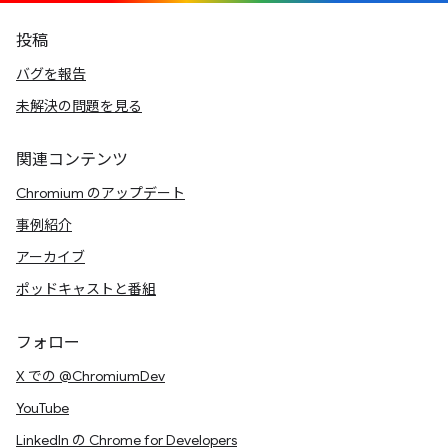
投稿
バグを報告
未解決の問題を見る
関連コンテンツ
Chromium のアップデート
事例紹介
アーカイブ
ポッドキャストと番組
フォロー
X での @ChromiumDev
YouTube
LinkedIn の Chrome for Developers