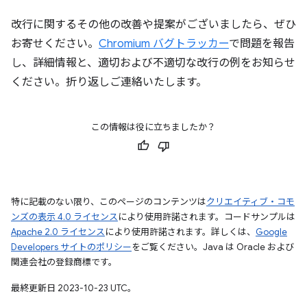
改行に関するその他の改善や提案がございましたら、ぜひ
お寄せください。
Chromium バグトラッカー
で問題を報告
し、詳細情報と、適切および不適切な改行の例をお知らせ
ください。折り返しご連絡いたします。
この情報は役に立ちましたか？
特に記載のない限り、このページのコンテンツは
クリエイティブ・コモ
ンズの表示 4.0 ライセンス
により使用許諾されます。コードサンプルは
Apache 2.0 ライセンス
により使用許諾されます。詳しくは、
Google
Developers サイトのポリシー
をご覧ください。Java は Oracle および
関連会社の登録商標です。
最終更新日 2023-10-23 UTC。