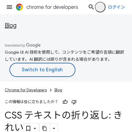
ログイン
Blog
Google は AI 技術を使用して、コンテンツをご希望の言語に翻訳
しています。AI 翻訳には誤りが含まれる場合があります。
Chrome for Developers
Blog
この情報は役に立ちましたか？
CSS テキストの折り返し: き
れい