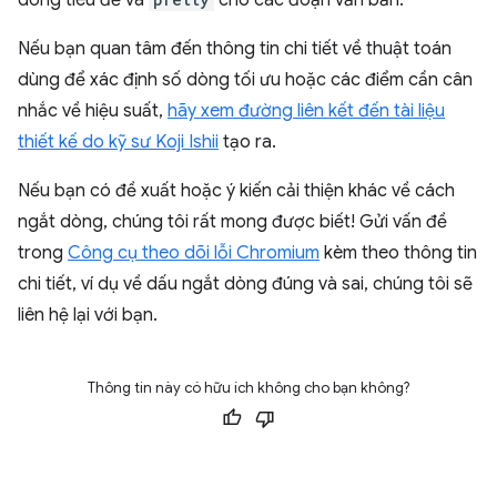
Nếu bạn quan tâm đến thông tin chi tiết về thuật toán
dùng để xác định số dòng tối ưu hoặc các điểm cần cân
nhắc về hiệu suất,
hãy xem đường liên kết đến tài liệu
thiết kế do kỹ sư
Koji Ishii
tạo ra.
Nếu bạn có đề xuất hoặc ý kiến cải thiện khác về cách
ngắt dòng, chúng tôi rất mong được biết! Gửi vấn đề
trong
Công cụ theo dõi lỗi Chromium
kèm theo thông tin
chi tiết, ví dụ về dấu ngắt dòng đúng và sai, chúng tôi sẽ
liên hệ lại với bạn.
Thông tin này có hữu ích không cho bạn không?