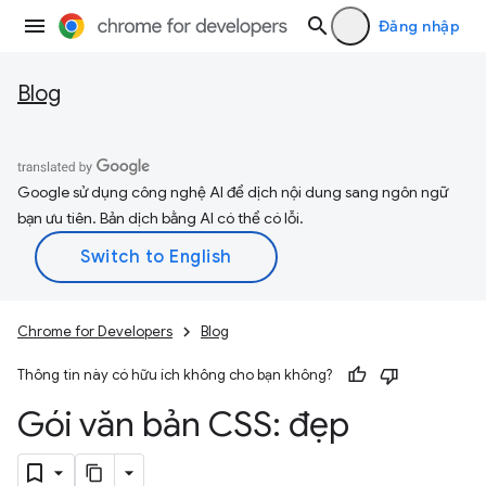
Đăng nhập
Blog
Google sử dụng công nghệ AI để dịch nội dung sang ngôn ngữ
bạn ưu tiên. Bản dịch bằng AI có thể có lỗi.
Chrome for Developers
Blog
Thông tin này có hữu ích không cho bạn không?
Gói văn bản CSS: đẹp