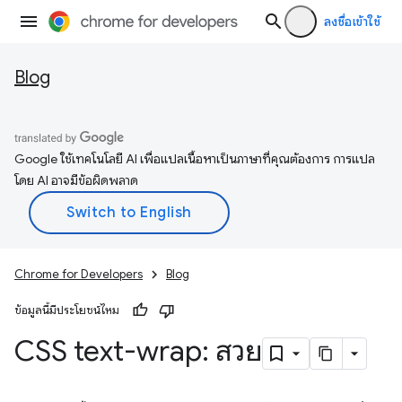
ลงชื่อเข้าใช้
Blog
Google ใช้เทคโนโลยี AI เพื่อแปลเนื้อหาเป็นภาษาที่คุณต้องการ การแปล
โดย AI อาจมีข้อผิดพลาด
Chrome for Developers
Blog
ข้อมูลนี้มีประโยชน์ไหม
CSS text-wrap: สวย