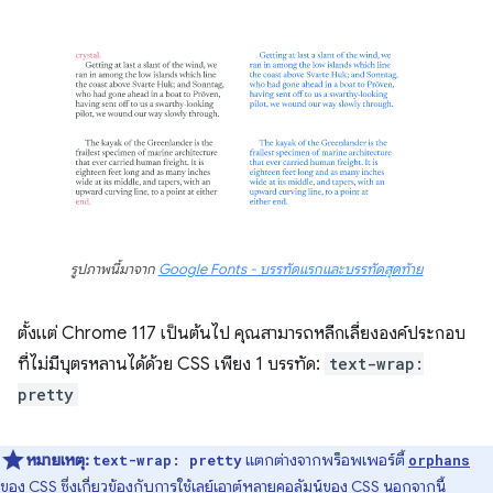
รูปภาพนี้มาจาก
Google Fonts - บรรทัดแรกและบรรทัดสุดท้าย
ตั้งแต่ Chrome 117 เป็นต้นไป คุณสามารถหลีกเลี่ยงองค์ประกอบ
ที่ไม่มีบุตรหลานได้ด้วย CSS เพียง 1 บรรทัด:
text-wrap:
pretty
หมายเหตุ:
แตกต่างจากพร็อพเพอร์ตี้
text-wrap: pretty
orphans
ของ CSS ซึ่งเกี่ยวข้องกับการใช้
เลย์เอาต์หลายคอลัมน์
ของ CSS นอกจากนี้