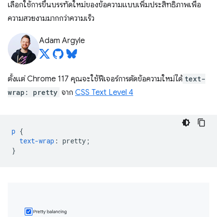
เลือกใช้การขึ้นบรรทัดใหม่ของข้อความแบบเพิ่มประสิทธิภาพเพื่อ
ความสวยงามมากกว่าความเร็ว
Adam Argyle
ตั้งแต่ Chrome 117 คุณจะใช้ฟีเจอร์การตัดข้อความใหม่ได้
text-
wrap: pretty
จาก
CSS Text Level 4
p
{
text-wrap
:
pretty
;
}