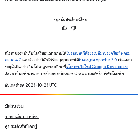
ข้อมูลนี้มีประโยชน์ไหม
เนื้อหาของหน้าเว็บนี้ได้รับอนุญาตภายใต้
ใบอนุญาตที่ต้องระบุที่มาของครีเอทีฟคอม
มอนส์ 4.0
และตัวอย่างโค้ดได้รับอนุญาตภายใต้
ใบอนุญาต Apache 2.0
เว้นแต่จะ
ระบุไว้เป็นอย่างอื่น โปรดดูรายละเอียดที่
นโยบายเว็บไซต์ Google Developers
Java เป็นเครื่องหมายการค้าจดทะเบียนของ Oracle และ/หรือบริษัทในเครือ
อัปเดตล่าสุด 2023-10-23 UTC
มีส่วนร่วม
รายงานข้อบกพร่อง
ดูประเด็นที่เปิดอยู่