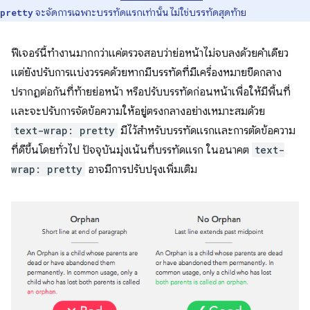
จะจัดการเฉพาะบรรทัดแรกเท่านั้น ไม่ใช่บรรทัดสุดท้าย
pretty
ฟีเจอร์นี้ทำงานมากกว่าแค่ตรวจสอบว่าย่อหน้าไม่จบลงด้วยคำเดียว
แต่ยังปรับการแบ่งวรรคด้วยหากมีบรรทัดที่มีเครื่องหมายขีดกลาง
ปรากฏต่อกันที่ท้ายย่อหน้า หรือปรับบรรทัดก่อนหน้าเพื่อให้มีพื้นที่
และจะปรับการจัดข้อความให้อยู่ตรงกลางอย่างเหมาะสมด้วย
text-wrap: pretty
มีไว้สำหรับบรรทัดแรกและการตัดข้อความ
ที่ดีขึ้นโดยทั่วไป ปัจจุบันมุ่งเน้นที่บรรทัดแรก ในอนาคต
text-
wrap: pretty
อาจมีการปรับปรุงเพิ่มเติม