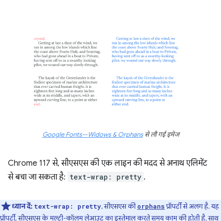
Google Fonts—Widows & Orphans
से ली गई इमेज
Chrome 117 से, सीएसएस की एक लाइन की मदद से अनाथ एलिमेंट
से बचा जा सकता है:
text-wrap: pretty
.
ध्यान दें:
, सीएसएस की
प्रॉपर्टी से अलग है. यह
text-wrap: pretty
orphans
प्रॉपर्टी, सीएसएस के
मल्टी-कॉलम लेआउट
का इस्तेमाल करते समय काम की होती है. साथ