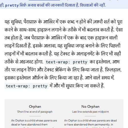
ही,
सिर्फ़ अनाथ बच्चों की जानकारी दिखाता है, विधवाओं की नहीं.
pretty
यह सुविधा, पैराग्राफ़ के आखिर में एक शब्द न होने की ज़रूरी शर्त को पूरा
करने के साथ-साथ, हाइफ़न लगाने के तरीके में भी बदलाव करती है. ऐसा
तब होता है, जब पैराग्राफ़ के आखिर में एक के बाद एक हाइफ़न वाली
लाइनें दिखती हैं. इसके अलावा, यह सुविधा जगह बनाने के लिए पिछली
लाइनों में भी बदलाव करती है. यह टेक्स्ट के अलाइनमेंट के लिए भी सही
तरीके से अडजस्ट होगा.
text-wrap: pretty
का इस्तेमाल, आम
तौर पर लाइन रैपिंग और टेक्स्ट ब्रेकिंग के लिए किया जाता है. फ़िलहाल,
इसका इस्तेमाल ऑर्फ़न के लिए किया जा रहा है. आने वाले समय में,
text-wrap: pretty
में और भी सुधार किए जा सकते हैं.