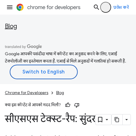
प्रवेश करें
Blog
Google आपकी पसंदीदा भाषा में कॉन्टेंट का अनुवाद करने के लिए, एआई
टेक्नोलॉजी का इस्तेमाल करता है. एआई से मिले अनुवादों में गलतियां हो सकती हैं.
Chrome for Developers
Blog
क्या इस कॉन्टेंट से आपको मदद मिली?
सीएसएस टेक्स्ट-रैप: सुंदर