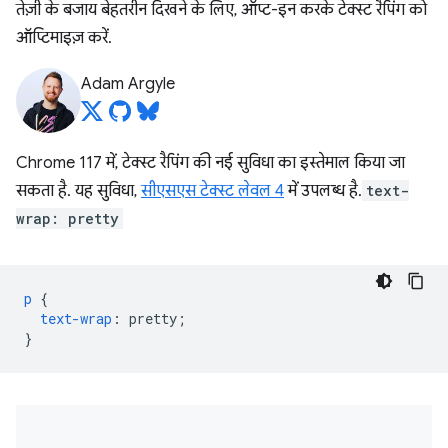
तेज़ी के बजाय बेहतरीन दिखने के लिए, ऑप्ट-इन करके टेक्स्ट रैपिंग को
ऑप्टिमाइज़ करें.
Adam Argyle
Chrome 117 में, टेक्स्ट रैपिंग की नई सुविधा का इस्तेमाल किया जा
सकता है. यह सुविधा,
सीएसएस टेक्स्ट लेवल 4
में उपलब्ध है.
text-
wrap: pretty
p
{
text-wrap
:
pretty
;
}