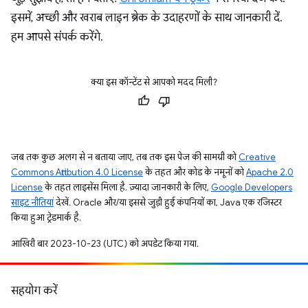
इसमें, अच्छी और खराब लाइन ब्रेक के उदाहरणों के साथ जानकारी दें.
हम आपसे संपर्क करेंगे.
क्या इस कॉन्टेंट से आपको मदद मिली?
जब तक कुछ अलग से न बताया जाए, तब तक इस पेज की सामग्री को
Creative
Commons Attribution 4.0 License
के तहत और कोड के नमूनों को
Apache 2.0
License
के तहत लाइसेंस मिला है. ज़्यादा जानकारी के लिए,
Google Developers
साइट नीतियां
देखें. Oracle और/या इससे जुड़ी हुई कंपनियों का, Java एक रजिस्टर
किया हुआ ट्रेडमार्क है.
आखिरी बार 2023-10-23 (UTC) को अपडेट किया गया.
सहयोग करें