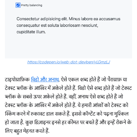
https://codepen.io/web-dot-dev/pen/yLGmzLJ
टाइपोग्राफ़िक
विडो और अनाथ
, ऐसे एकल शब्द होते हैं जो पैराग्राफ़ या
टेक्स्ट ब्लॉक के आखिर में अकेले होते हैं. विडो ऐसे शब्द होते हैं जो टेक्स्ट
ब्लॉक के सबसे ऊपर अकेले होते हैं. वहीं, अनाथ ऐसे शब्द होते हैं जो
टेक्स्ट ब्लॉक के आखिर में अकेले होते हैं. ये हमारी आंखों को टेक्स्ट को
स्किम करने में रुकावट डाल सकते हैं. इससे कॉन्टेंट को पढ़ना मुश्किल
हो जाता है. कुछ डिज़ाइनर इनसे हर कीमत पर बचते हैं और इन्हें रोकने के
लिए बहुत मेहनत करते हैं.