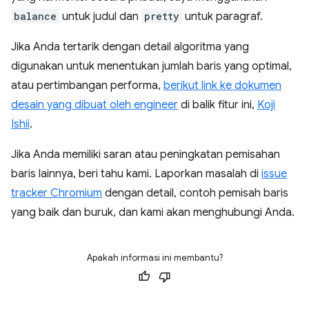
balance
untuk judul dan
pretty
untuk paragraf.
Jika Anda tertarik dengan detail algoritma yang
digunakan untuk menentukan jumlah baris yang optimal,
atau pertimbangan performa,
berikut link ke dokumen
desain yang dibuat oleh engineer
di balik fitur ini,
Koji
Ishii
.
Jika Anda memiliki saran atau peningkatan pemisahan
baris lainnya, beri tahu kami. Laporkan masalah di
issue
tracker Chromium
dengan detail, contoh pemisah baris
yang baik dan buruk, dan kami akan menghubungi Anda.
Apakah informasi ini membantu?