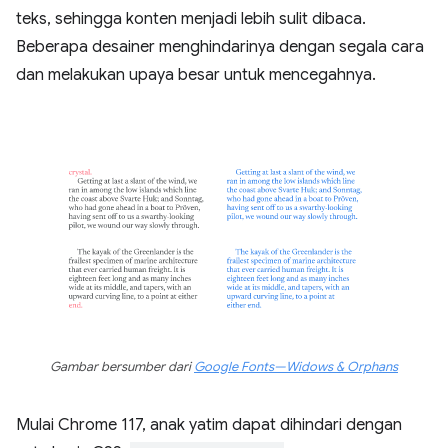
teks, sehingga konten menjadi lebih sulit dibaca.
Beberapa desainer menghindarinya dengan segala cara
dan melakukan upaya besar untuk mencegahnya.
Gambar bersumber dari
Google Fonts—Widows & Orphans
Mulai Chrome 117, anak yatim dapat dihindari dengan