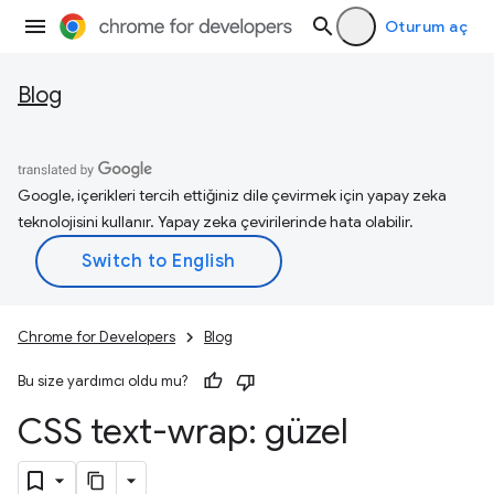
Oturum aç
Blog
Google, içerikleri tercih ettiğiniz dile çevirmek için yapay zeka
teknolojisini kullanır. Yapay zeka çevirilerinde hata olabilir.
Chrome for Developers
Blog
Bu size yardımcı oldu mu?
CSS text-wrap: güzel