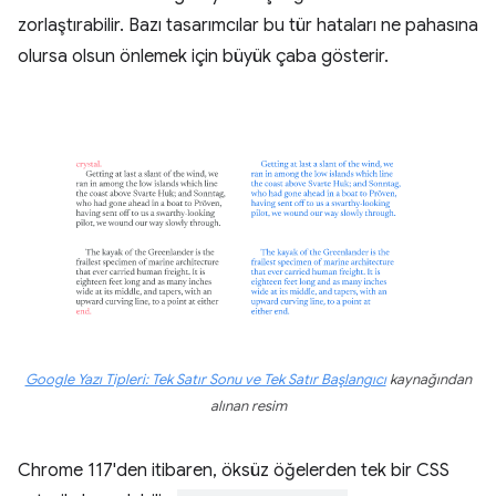
zorlaştırabilir. Bazı tasarımcılar bu tür hataları ne pahasına
olursa olsun önlemek için büyük çaba gösterir.
Google Yazı Tipleri: Tek Satır Sonu ve Tek Satır Başlangıcı
kaynağından
alınan resim
Chrome 117'den itibaren, öksüz öğelerden tek bir CSS