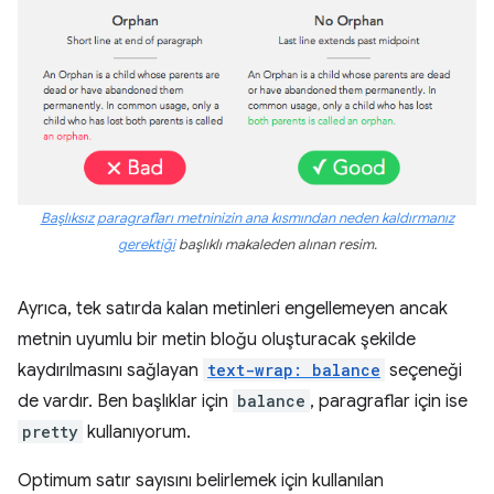
Başlıksız paragrafları metninizin ana kısmından neden kaldırmanız
gerektiği
başlıklı makaleden alınan resim.
Ayrıca, tek satırda kalan metinleri engellemeyen ancak
metnin uyumlu bir metin bloğu oluşturacak şekilde
kaydırılmasını sağlayan
text-wrap: balance
seçeneği
de vardır. Ben başlıklar için
balance
, paragraflar için ise
pretty
kullanıyorum.
Optimum satır sayısını belirlemek için kullanılan