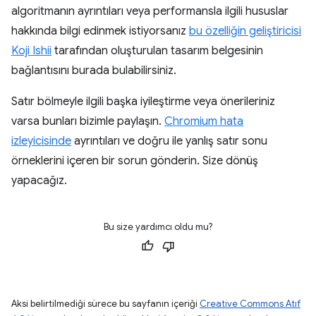
algoritmanın ayrıntıları veya performansla ilgili hususlar
hakkında bilgi edinmek istiyorsanız
bu özelliğin geliştiricisi
Koji Ishii
tarafından oluşturulan tasarım belgesinin
bağlantısını burada bulabilirsiniz.
Satır bölmeyle ilgili başka iyileştirme veya önerileriniz
varsa bunları bizimle paylaşın.
Chromium hata
izleyicisinde
ayrıntıları ve doğru ile yanlış satır sonu
örneklerini içeren bir sorun gönderin. Size dönüş
yapacağız.
Bu size yardımcı oldu mu?
Aksi belirtilmediği sürece bu sayfanın içeriği
Creative Commons Atıf