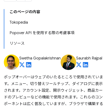
このページの内容
Tokopedia
Popover API を使用する際の考慮事項
リソース
Swetha Gopalakrishnan
Saurabh Rajpal
ポップオーバーはウェブのいたるところで使用されていま
す。メニュー、切り替えツールチップ、ダイアログに表示
されます。アカウント設定、開示ウィジェット、商品カー
ドのプレビューなどの機能で使用されます。これらのコン
ポーネントは広く普及していますが、ブラウザで構築する