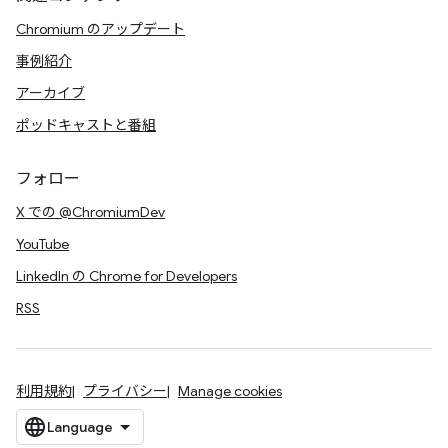
Chromium のアップデート
事例紹介
アーカイブ
ポッドキャストと番組
フォロー
X での @ChromiumDev
YouTube
LinkedIn の Chrome for Developers
RSS
利用規約
プライバシー
Manage cookies