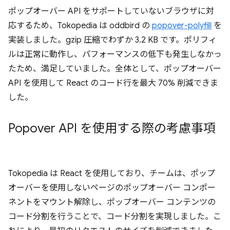
ポップオーバー API をサポートしていないブラウザに対
応するため、Tokopedia は oddbird の
popover-polyfill
を
実装しました。gzip 圧縮でわずか 3.2 KB です。ポリフィ
ルは正常に動作し、パフォーマンスの低下も発生しなかっ
たため、満足していました。全体として、ポップオーバー
API を使用して React のコード行を最大 70% 削減できま
した。
Popover API を使用する際の考慮事項
Tokopedia は React を使用しており、チームは、ポップ
オーバーを使用しないページのポップオーバー コンポー
ネントをマウント解除し、ポップオーバー コンテンツの
コード分割を行うことで、コード分割を実現しました。こ