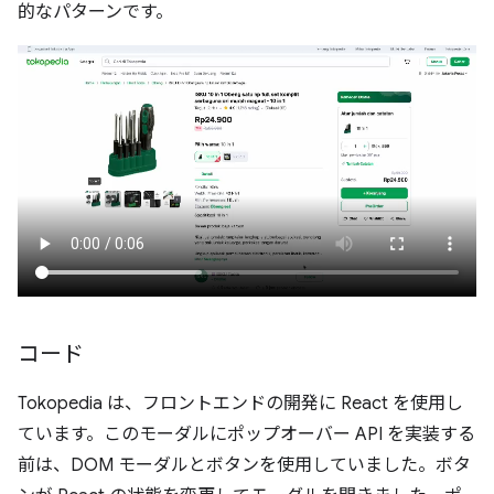
的なパターンです。
コード
Tokopedia は、フロントエンドの開発に React を使用し
ています。このモーダルにポップオーバー API を実装する
前は、DOM モーダルとボタンを使用していました。ボタ