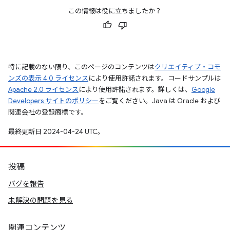
この情報は役に立ちましたか？
特に記載のない限り、このページのコンテンツは
クリエイティブ・コモ
ンズの表示 4.0 ライセンス
により使用許諾されます。コードサンプルは
Apache 2.0 ライセンス
により使用許諾されます。詳しくは、
Google
Developers サイトのポリシー
をご覧ください。Java は Oracle および
関連会社の登録商標です。
最終更新日 2024-04-24 UTC。
投稿
バグを報告
未解決の問題を見る
関連コンテンツ