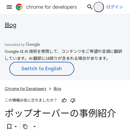
ログイン
Blog
Google は AI 技術を使用して、コンテンツをご希望の言語に翻訳
しています。AI 翻訳には誤りが含まれる場合があります。
Chrome for Developers
Blog
この情報は役に立ちましたか？
ポップオーバーの事例紹介