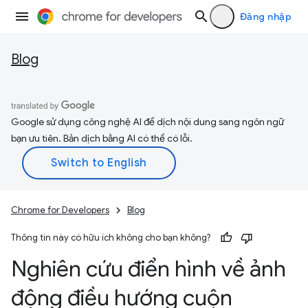
Đăng nhập
Blog
Google sử dụng công nghệ AI để dịch nội dung sang ngôn ngữ
bạn ưu tiên. Bản dịch bằng AI có thể có lỗi.
Chrome for Developers
Blog
Thông tin này có hữu ích không cho bạn không?
Nghiên cứu điển hình về ảnh
động điều hướng cuộn