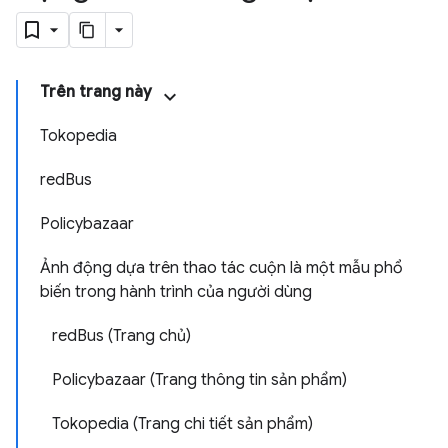
Trên trang này
Tokopedia
redBus
Policybazaar
Ảnh động dựa trên thao tác cuộn là một mẫu phổ
biến trong hành trình của người dùng
redBus (Trang chủ)
Policybazaar (Trang thông tin sản phẩm)
Tokopedia (Trang chi tiết sản phẩm)