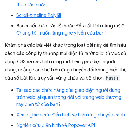
thao tác cuộn
Scroll-timeline Polyfill
Bạn muốn báo cáo lỗi hoặc đề xuất tính năng mới?
Chúng tôi muốn lắng nghe ý kiến của bạn
!
Khám phá các bài viết khác trong loạt bài này để tìm hiểu
cách các công ty thương mại điện tử hưởng lợi từ việc sử
dụng CSS và các tính năng mới trên giao diện người
dùng, chẳng hạn như hiệu ứng chuyển đổi khung hiển thị,
cửa sổ bật lên, truy vấn vùng chứa và bộ chọn
has()
.
Tại sao các chức năng của giao diện người dùng
trên web lại quan trọng đối với trang web thương
mại điện tử của bạn?
Xem nghiên cứu điển hình về hiệu ứng chuyển cảnh
Nghiên cứu điển hình về Popover API