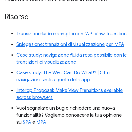
Risorse
Transizioni fluide e semplici con l'API View Transition
Spiegazione: transizioni di visualizzazione per MPA
Case study: navigazione fluida resa possibile con le
transizioni di visualizzazione
Case study: The Web Can Do What!? | Offri
navigazioni simili a quelle delle app
Interop Proposal: Make View Transitions available
across browsers
Vuoi segnalare un bug o richiedere una nuova
funzionalità? Vogliamo conoscere la tua opinione
su
SPA
e
MPA
.