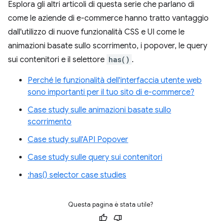
Esplora gli altri articoli di questa serie che parlano di
come le aziende di e-commerce hanno tratto vantaggio
dall'utilizzo di nuove funzionalità CSS e UI come le
animazioni basate sullo scorrimento, i popover, le query
sui contenitori e il selettore
has()
.
Perché le funzionalità dell'interfaccia utente web
sono importanti per il tuo sito di e-commerce?
Case study sulle animazioni basate sullo
scorrimento
Case study sull'API Popover
Case study sulle query sui contenitori
:has() selector case studies
Questa pagina è stata utile?