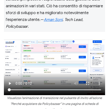
animazioni in vari stati. Ciò ha consentito di risparmiare
sforzi di sviluppo e ha migliorato notevolmente
l'esperienza utente.—
Aman Soni
, Tech Lead,
Policybazaar
.
Visualizza l'animazione di transizione nel pulsante di invito all'azione
"Perché acquistare da Policybazaar" in una pagina di scheda di