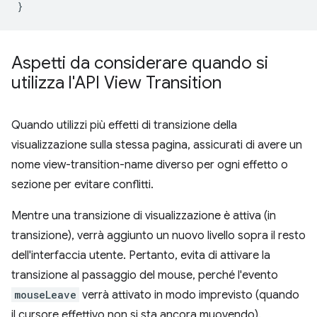
}
Aspetti da considerare quando si
utilizza l'API View Transition
Quando utilizzi più effetti di transizione della
visualizzazione sulla stessa pagina, assicurati di avere un
nome view-transition-name diverso per ogni effetto o
sezione per evitare conflitti.
Mentre una transizione di visualizzazione è attiva (in
transizione), verrà aggiunto un nuovo livello sopra il resto
dell'interfaccia utente. Pertanto, evita di attivare la
transizione al passaggio del mouse, perché l'evento
mouseLeave
verrà attivato in modo imprevisto (quando
il cursore effettivo non si sta ancora muovendo).