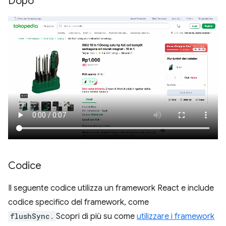
Dopo
Codice
Il seguente codice utilizza un framework React e include
codice specifico del framework, come
flushSync.
Scopri di più su come
utilizzare i framework