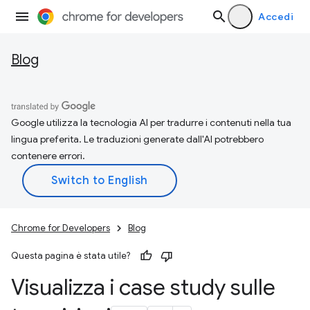
Accedi
Blog
Google utilizza la tecnologia AI per tradurre i contenuti nella tua
lingua preferita. Le traduzioni generate dall'AI potrebbero
contenere errori.
Chrome for Developers
Blog
Questa pagina è stata utile?
Visualizza i case study sulle