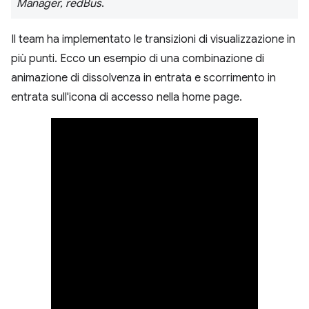
Manager, redBus
.
Il team ha implementato le transizioni di visualizzazione in
più punti. Ecco un esempio di una combinazione di
animazione di dissolvenza in entrata e scorrimento in
entrata sull'icona di accesso nella home page.