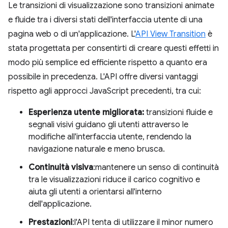
Le transizioni di visualizzazione sono transizioni animate
e fluide tra i diversi stati dell'interfaccia utente di una
pagina web o di un'applicazione. L'
API View Transition
è
stata progettata per consentirti di creare questi effetti in
modo più semplice ed efficiente rispetto a quanto era
possibile in precedenza. L'API offre diversi vantaggi
rispetto agli approcci JavaScript precedenti, tra cui:
Esperienza utente migliorata:
transizioni fluide e
segnali visivi guidano gli utenti attraverso le
modifiche all'interfaccia utente, rendendo la
navigazione naturale e meno brusca.
Continuità visiva
:mantenere un senso di continuità
tra le visualizzazioni riduce il carico cognitivo e
aiuta gli utenti a orientarsi all'interno
dell'applicazione.
Prestazioni
:l'API tenta di utilizzare il minor numero