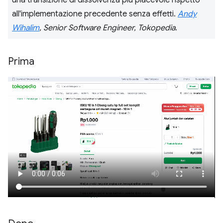
all'implementazione precedente senza effetti.
Andy
Wihalim
, Senior Software Engineer, Tokopedia
.
Prima