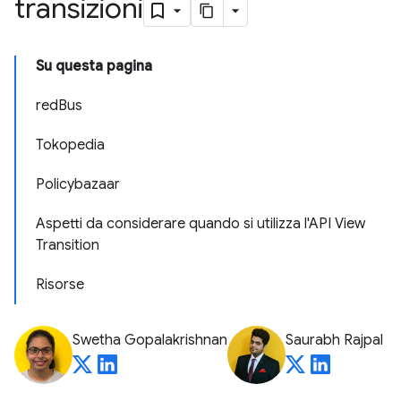
transizioni
Su questa pagina
redBus
Tokopedia
Policybazaar
Aspetti da considerare quando si utilizza l'API View
Transition
Risorse
Swetha Gopalakrishnan
Saurabh Rajpal