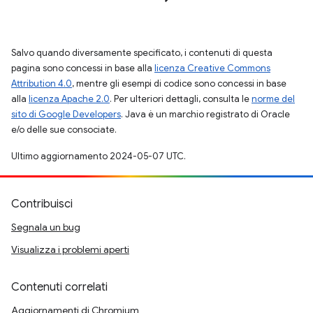
Salvo quando diversamente specificato, i contenuti di questa
pagina sono concessi in base alla
licenza Creative Commons
Attribution 4.0
, mentre gli esempi di codice sono concessi in base
alla
licenza Apache 2.0
. Per ulteriori dettagli, consulta le
norme del
sito di Google Developers
. Java è un marchio registrato di Oracle
e/o delle sue consociate.
Ultimo aggiornamento 2024-05-07 UTC.
Contribuisci
Segnala un bug
Visualizza i problemi aperti
Contenuti correlati
Aggiornamenti di Chromium