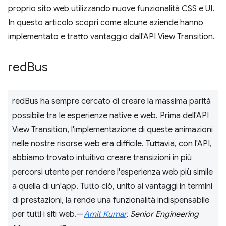
proprio sito web utilizzando nuove funzionalità CSS e UI.
In questo articolo scopri come alcune aziende hanno
implementato e tratto vantaggio dall'API View Transition.
red
Bus
redBus ha sempre cercato di creare la massima parità
possibile tra le esperienze native e web. Prima dell'API
View Transition, l'implementazione di queste animazioni
nelle nostre risorse web era difficile. Tuttavia, con l'API,
abbiamo trovato intuitivo creare transizioni in più
percorsi utente per rendere l'esperienza web più simile
a quella di un'app. Tutto ciò, unito ai vantaggi in termini
di prestazioni, la rende una funzionalità indispensabile
per tutti i siti web.—
Amit Kumar
, Senior Engineering