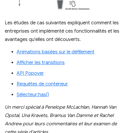
Les études de cas suivantes expliquent comment les
entreprises ont implémenté ces fonctionnalités et les
avantages qu'elles ont découverts.
Animations basées sur le défilement
Afficher les transitions
API Popover
Requêtes de conteneur
Sélecteur:has()
Un merci spécial à Penelope McLachlan, Hannah Van
Opstal, Una Kravets, Bramus Van Damme et Rachel
Andrew pour leurs commentaires et leur examen de
cette série d'articles.