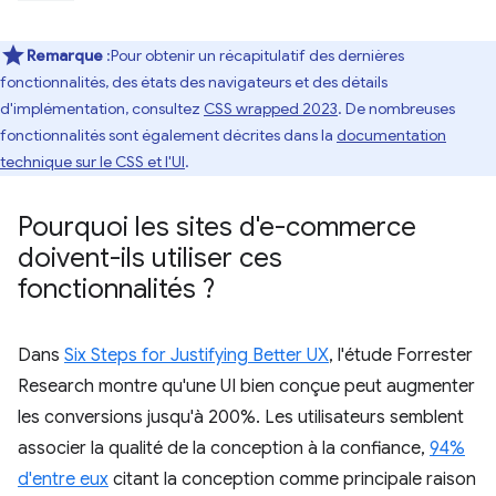
Remarque
:Pour obtenir un récapitulatif des dernières
fonctionnalités, des états des navigateurs et des détails
d'implémentation, consultez
CSS wrapped 2023
. De nombreuses
fonctionnalités sont également décrites dans la
documentation
technique sur le CSS et l'UI
.
Pourquoi les sites d'e-commerce
doivent-ils utiliser ces
fonctionnalités ?
Dans
Six Steps for Justifying Better UX
, l'étude Forrester
Research montre qu'une UI bien conçue peut augmenter
les conversions jusqu'à 200%. Les utilisateurs semblent
associer la qualité de la conception à la confiance,
94%
d'entre eux
citant la conception comme principale raison