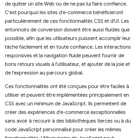
de quitter un site Web ou de ne pas lui faire confiance.
C'est pourquoi les sites d'e-commerce bénéficieront
particulièrement de ces fonctionnalités CSS et d'UI. Les
entonnoirs de conversion doivent être aussi fluides que
possible, afin que les utilisateurs puissent accomplir leur
tâche facilement et en toute confiance. Les interactions
responsives et la navigation fluide peuvent fournir de
bons retours visuels à l'utilisateur, et ajouter de la joie et
de l'expression au parcours global.
Ces fonctionnalités ont été conçues pour être faciles à
utiliser et peuvent être implémentées principalement en
CSS avec un minimum de JavaScript. Ils permettent de
créer des expériences d'e-commerce exceptionnelles
sans avoir à recourir à des bibliothèques tierces ou à du
code JavaScript personnalisé pour créer les mêmes