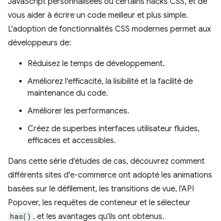
JavaScript personnalisées ou certains hacks CSS, et de
vous aider à écrire un code meilleur et plus simple.
L'adoption de fonctionnalités CSS modernes permet aux
développeurs de:
Réduisez le temps de développement.
Améliorez l'efficacité, la lisibilité et la facilité de
maintenance du code.
Améliorer les performances.
Créez de superbes interfaces utilisateur fluides,
efficaces et accessibles.
Dans cette série d'études de cas, découvrez comment
différents sites d'e-commerce ont adopté les animations
basées sur le défilement, les transitions de vue, l'API
Popover, les requêtes de conteneur et le sélecteur
has()
, et les avantages qu'ils ont obtenus.