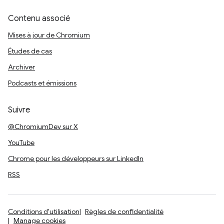
Contenu associé
Mises à jour de Chromium
Études de cas
Archiver
Podcasts et émissions
Suivre
@ChromiumDev sur X
YouTube
Chrome pour les développeurs sur LinkedIn
RSS
Conditions d'utilisation
Règles de confidentialité
Manage cookies