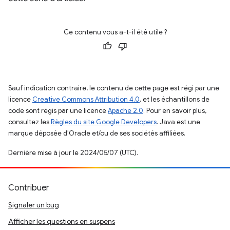
Ce contenu vous a-t-il été utile ?
Sauf indication contraire, le contenu de cette page est régi par une
licence
Creative Commons Attribution 4.0
, et les échantillons de
code sont régis par une licence
Apache 2.0
. Pour en savoir plus,
consultez les
Règles du site Google Developers
. Java est une
marque déposée d'Oracle et/ou de ses sociétés affiliées.
Dernière mise à jour le 2024/05/07 (UTC).
Contribuer
Signaler un bug
Afficher les questions en suspens