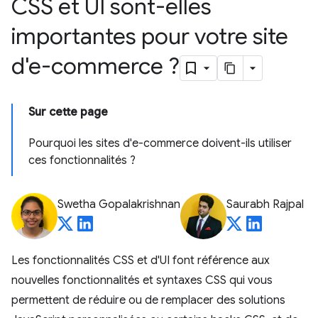
CSS et UI sont-elles
importantes pour votre site
d'e-commerce ?
Sur cette page
Pourquoi les sites d'e-commerce doivent-ils utiliser
ces fonctionnalités ?
Swetha Gopalakrishnan
Saurabh Rajpal
Les fonctionnalités CSS et d'UI font référence aux
nouvelles fonctionnalités et syntaxes CSS qui vous
permettent de réduire ou de remplacer des solutions