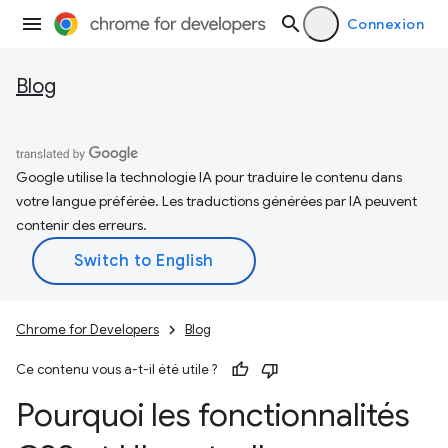
Connexion
Blog
Google utilise la technologie IA pour traduire le contenu dans
votre langue préférée. Les traductions générées par IA peuvent
contenir des erreurs.
Chrome for Developers
Blog
Ce contenu vous a-t-il été utile ?
Pourquoi les fonctionnalités