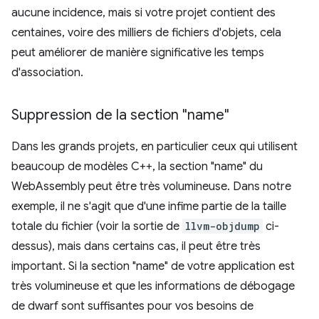
aucune incidence, mais si votre projet contient des
centaines, voire des milliers de fichiers d'objets, cela
peut améliorer de manière significative les temps
d'association.
Suppression de la section "name"
Dans les grands projets, en particulier ceux qui utilisent
beaucoup de modèles C++, la section "name" du
WebAssembly peut être très volumineuse. Dans notre
exemple, il ne s'agit que d'une infime partie de la taille
totale du fichier (voir la sortie de
llvm-objdump
ci-
dessus), mais dans certains cas, il peut être très
important. Si la section "name" de votre application est
très volumineuse et que les informations de débogage
de dwarf sont suffisantes pour vos besoins de