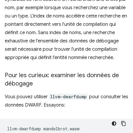
nom, par exemple lorsque vous recherchez une variable
ou un type. L'index de noms accélère cette recherche en
pointant directement vers l'unité de compilation qui
définit ce nom. Sans index de noms, une recherche
exhaustive de l'ensemble des données de débogage
serait nécessaire pour trouver l'unité de compilation
appropriée qui définit l'entité nommée recherchée.
Pour les curieux: examiner les données de
débogage
Vous pouvez utiliser
llvm-dwarfdump
pour consulter les
données DWARF. Essayons:
llvm-dwarfdump