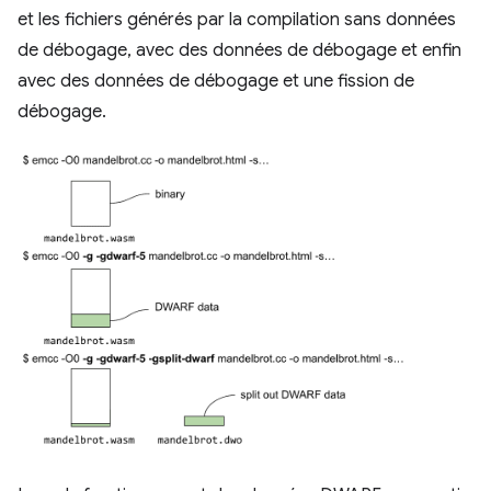
et les fichiers générés par la compilation sans données
de débogage, avec des données de débogage et enfin
avec des données de débogage et une fission de
débogage.