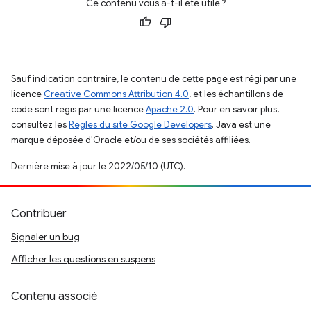
Ce contenu vous a-t-il été utile ?
Sauf indication contraire, le contenu de cette page est régi par une
licence
Creative Commons Attribution 4.0
, et les échantillons de
code sont régis par une licence
Apache 2.0
. Pour en savoir plus,
consultez les
Règles du site Google Developers
. Java est une
marque déposée d'Oracle et/ou de ses sociétés affiliées.
Dernière mise à jour le 2022/05/10 (UTC).
Contribuer
Signaler un bug
Afficher les questions en suspens
Contenu associé