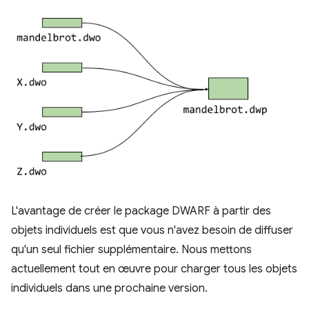
L'avantage de créer le package DWARF à partir des
objets individuels est que vous n'avez besoin de diffuser
qu'un seul fichier supplémentaire. Nous mettons
actuellement tout en œuvre pour charger tous les objets
individuels dans une prochaine version.