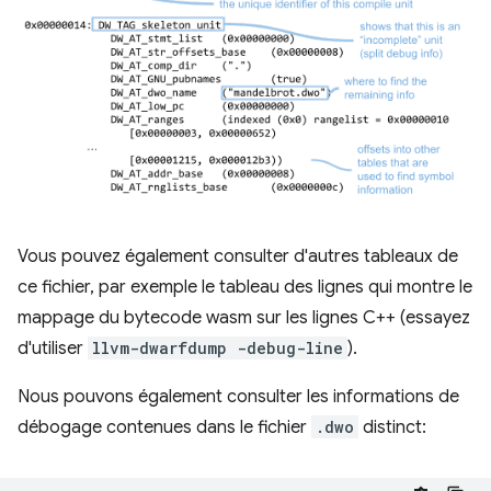
Vous pouvez également consulter d'autres tableaux de
ce fichier, par exemple le tableau des lignes qui montre le
mappage du bytecode wasm sur les lignes C++ (essayez
d'utiliser
llvm-dwarfdump -debug-line
).
Nous pouvons également consulter les informations de
débogage contenues dans le fichier
.dwo
distinct: