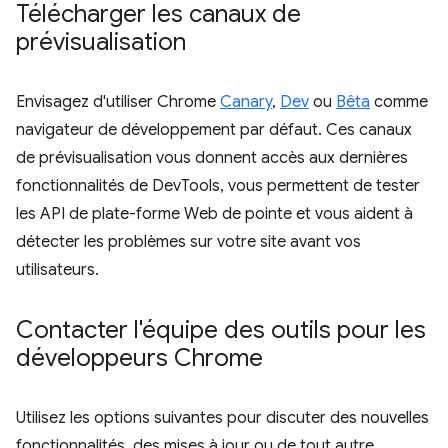
Télécharger les canaux de
prévisualisation
Envisagez d'utiliser Chrome
Canary
,
Dev
ou
Bêta
comme
navigateur de développement par défaut. Ces canaux
de prévisualisation vous donnent accès aux dernières
fonctionnalités de DevTools, vous permettent de tester
les API de plate-forme Web de pointe et vous aident à
détecter les problèmes sur votre site avant vos
utilisateurs.
Contacter l'équipe des outils pour les
développeurs Chrome
Utilisez les options suivantes pour discuter des nouvelles
fonctionnalités, des mises à jour ou de tout autre