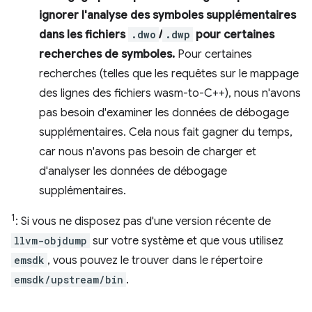
ignorer l'analyse des symboles supplémentaires
dans les fichiers
.dwo
/
.dwp
pour certaines
recherches de symboles.
Pour certaines
recherches (telles que les requêtes sur le mappage
des lignes des fichiers wasm-to-C++), nous n'avons
pas besoin d'examiner les données de débogage
supplémentaires. Cela nous fait gagner du temps,
car nous n'avons pas besoin de charger et
d'analyser les données de débogage
supplémentaires.
1
: Si vous ne disposez pas d'une version récente de
llvm-objdump
sur votre système et que vous utilisez
emsdk
, vous pouvez le trouver dans le répertoire
emsdk/upstream/bin
.