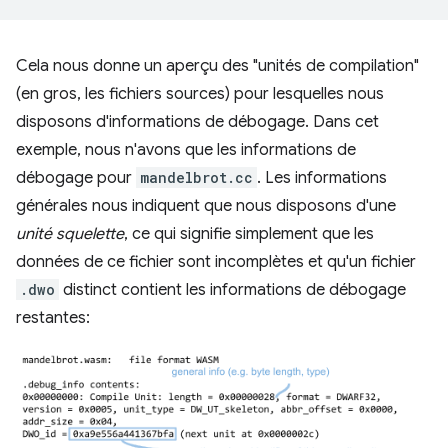
Cela nous donne un aperçu des "unités de compilation"
(en gros, les fichiers sources) pour lesquelles nous
disposons d'informations de débogage. Dans cet
exemple, nous n'avons que les informations de
débogage pour
mandelbrot.cc
. Les informations
générales nous indiquent que nous disposons d'une
unité squelette
, ce qui signifie simplement que les
données de ce fichier sont incomplètes et qu'un fichier
.dwo
distinct contient les informations de débogage
restantes: