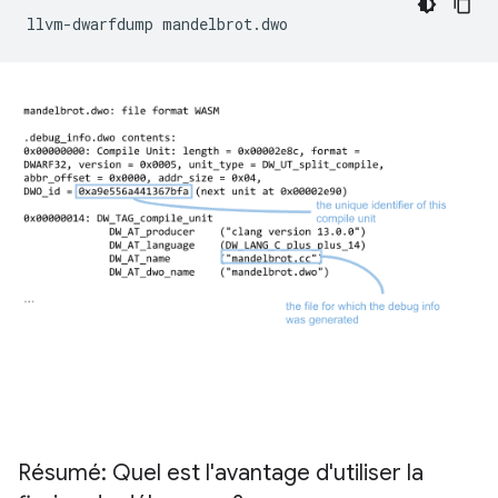
llvm-dwarfdump
Résumé: Quel est l'avantage d'utiliser la