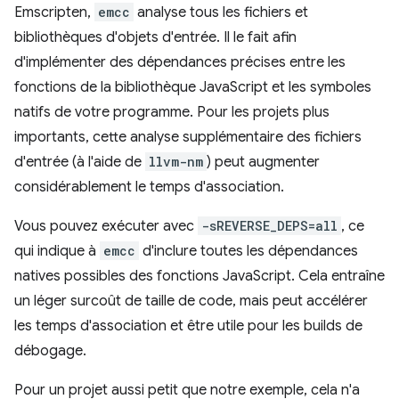
Emscripten,
emcc
analyse tous les fichiers et
bibliothèques d'objets d'entrée. Il le fait afin
d'implémenter des dépendances précises entre les
fonctions de la bibliothèque JavaScript et les symboles
natifs de votre programme. Pour les projets plus
importants, cette analyse supplémentaire des fichiers
d'entrée (à l'aide de
llvm-nm
) peut augmenter
considérablement le temps d'association.
Vous pouvez exécuter avec
-sREVERSE_DEPS=all
, ce
qui indique à
emcc
d'inclure toutes les dépendances
natives possibles des fonctions JavaScript. Cela entraîne
un léger surcoût de taille de code, mais peut accélérer
les temps d'association et être utile pour les builds de
débogage.
Pour un projet aussi petit que notre exemple, cela n'a