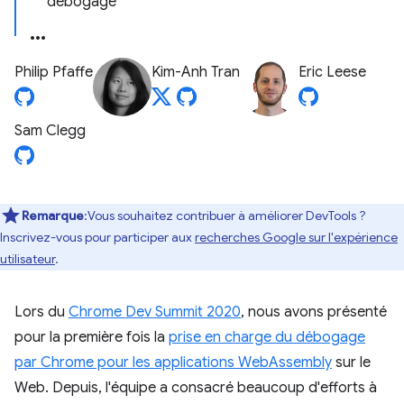
débogage
Philip Pfaffe
Kim-Anh Tran
Eric Leese
Sam Clegg
Remarque
:Vous souhaitez contribuer à améliorer DevTools ?
Inscrivez-vous pour participer aux
recherches Google sur l'expérience
utilisateur
.
Lors du
Chrome Dev Summit 2020
, nous avons présenté
pour la première fois la
prise en charge du débogage
par Chrome pour les applications WebAssembly
sur le
Web. Depuis, l'équipe a consacré beaucoup d'efforts à