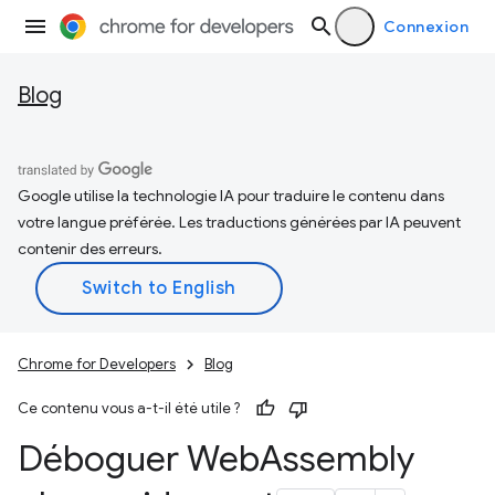
Connexion
Blog
Google utilise la technologie IA pour traduire le contenu dans
votre langue préférée. Les traductions générées par IA peuvent
contenir des erreurs.
Chrome for Developers
Blog
Ce contenu vous a-t-il été utile ?
Déboguer Web
Assembly