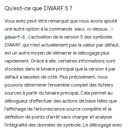
Qu'est-ce que DWARF 5 ?
Vous avez peut-être remarqué que nous avons ajouté
une autre option à la commande
emcc
ci-dessus,
-
gdwarf-5
. L'activation de la version 5 des symboles
DWARF, qui n'est actuellement pas la valeur par défaut,
est un autre moyen de démarrer le débogage plus
rapidement. Grâce à elle, certaines informations sont
stockées dans le binaire principal que la version 4 par
défaut a laissées de côté. Plus précisément, nous
pouvons déterminer l'ensemble complet des fichiers
sources à partir du binaire principal. Cela permet au
débogueur d'effectuer des actions de base telles que
l'affichage de l'arborescence source complète et la
définition de points d'arrêt sans charger et analyser
l'intégralité des données de symbole. Le débogage avec