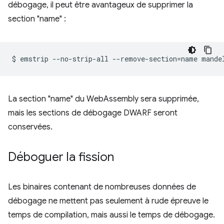
débogage, il peut être avantageux de supprimer la
section "name" :
$
emstrip
--no-strip-all
--remove-section
=
name
La section "name" du WebAssembly sera supprimée,
mais les sections de débogage DWARF seront
conservées.
Déboguer la fission
Les binaires contenant de nombreuses données de
débogage ne mettent pas seulement à rude épreuve le
temps de compilation, mais aussi le temps de débogage.