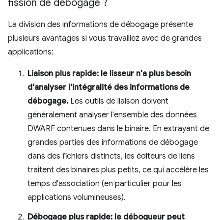
fission de débogage ?
La division des informations de débogage présente
plusieurs avantages si vous travaillez avec de grandes
applications:
Liaison plus rapide: le lisseur n'a plus besoin
d'analyser l'intégralité des informations de
débogage.
Les outils de liaison doivent
généralement analyser l'ensemble des données
DWARF contenues dans le binaire. En extrayant de
grandes parties des informations de débogage
dans des fichiers distincts, les éditeurs de liens
traitent des binaires plus petits, ce qui accélère les
temps d'association (en particulier pour les
applications volumineuses).
Débogage plus rapide: le débogueur peut