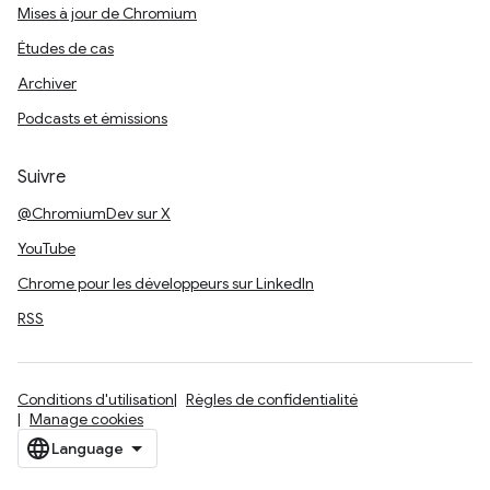
Mises à jour de Chromium
Études de cas
Archiver
Podcasts et émissions
Suivre
@ChromiumDev sur X
YouTube
Chrome pour les développeurs sur LinkedIn
RSS
Conditions d'utilisation
Règles de confidentialité
Manage cookies