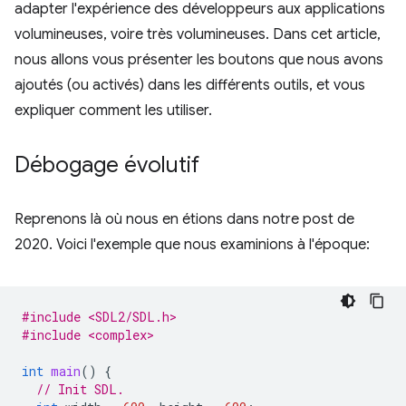
adapter l'expérience des développeurs aux applications
volumineuses, voire très volumineuses. Dans cet article,
nous allons vous présenter les boutons que nous avons
ajoutés (ou activés) dans les différents outils, et vous
expliquer comment les utiliser.
Débogage évolutif
Reprenons là où nous en étions dans notre post de
2020. Voici l'exemple que nous examinions à l'époque:
#include <SDL2/SDL.h>
#include <complex>
int
main
()
{
// Init SDL.