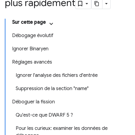
plus rapidement
Sur cette page
Débogage évolutif
Ignorer Binaryen
Réglages avancés
Ignorer l'analyse des fichiers d'entrée
Suppression de la section "name"
Déboguer la fission
Qu'est-ce que DWARF 5 ?
Pour les curieux: examiner les données de