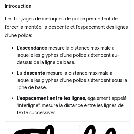
Introduction
Les forçages de métriques de police permettent de
forcer la montée, la descente et l'espacement des lignes
d'une police:
L'
ascendance
mesure la distance maximale à
laquelle les glyphes d'une police s'étendent au-
dessus de la ligne de base.
La
descente
mesure la distance maximale à
laquelle les glyphes d'une police s'étendent sous la
ligne de base.
L'
espacement entre les lignes
, également appelé
"interligne", mesure la distance entre les lignes de
texte successives.