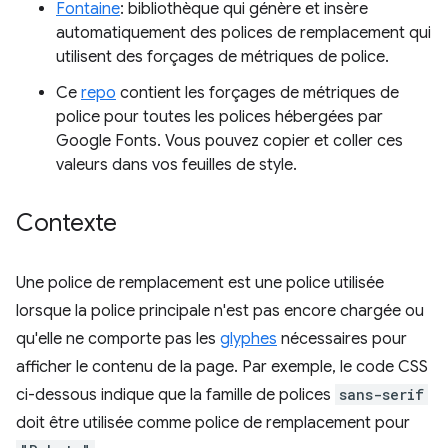
Fontaine
: bibliothèque qui génère et insère
automatiquement des polices de remplacement qui
utilisent des forçages de métriques de police.
Ce
repo
contient les forçages de métriques de
police pour toutes les polices hébergées par
Google Fonts. Vous pouvez copier et coller ces
valeurs dans vos feuilles de style.
Contexte
Une police de remplacement est une police utilisée
lorsque la police principale n'est pas encore chargée ou
qu'elle ne comporte pas les
glyphes
nécessaires pour
afficher le contenu de la page. Par exemple, le code CSS
ci-dessous indique que la famille de polices
sans-serif
doit être utilisée comme police de remplacement pour