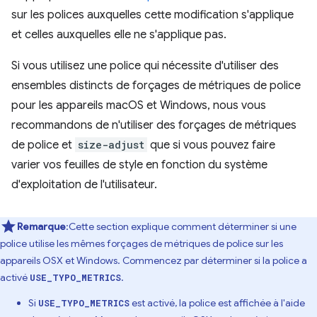
sur les polices auxquelles cette modification s'applique
et celles auxquelles elle ne s'applique pas.
Si vous utilisez une police qui nécessite d'utiliser des
ensembles distincts de forçages de métriques de police
pour les appareils macOS et Windows, nous vous
recommandons de n'utiliser des forçages de métriques
de police et
size-adjust
que si vous pouvez faire
varier vos feuilles de style en fonction du système
d'exploitation de l'utilisateur.
Remarque
:Cette section explique comment déterminer si une
police utilise les mêmes forçages de métriques de police sur les
appareils OSX et Windows. Commencez par déterminer si la police a
activé
.
USE_TYPO_METRICS
Si
est activé, la police est affichée à l'aide
USE_TYPO_METRICS