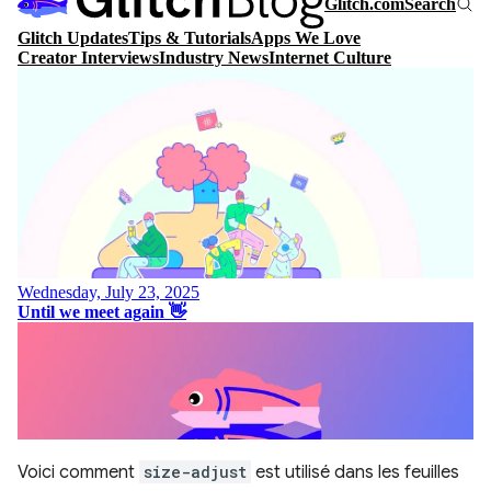
Voici comment
size-adjust
est utilisé dans les feuilles