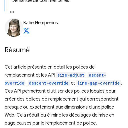
Demande de commentaires
Katie Hempenius
Résumé
Cet article présente en détail les polices de
remplacement et les API
size-adjust
,
ascent-
override
,
descent-override
et
line-gap-override
.
Ces API permettent d'utiliser des polices locales pour
créer des polices de remplacement qui correspondent
presque ou exactement aux dimensions d'une police
Web. Cela réduit ou élimine les décalages de mise en
page causés par le remplacement de police.