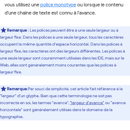
vous utilisez une
police monotype
ou lorsque le contenu
d'une chaîne de texte est connu à l'avance.
Remarque
: Les polices peuvent être à une seule largeur ou à
largeur fixe. Dans les polices à une seule largeur, tous les caractères
occupent la même quantité d'espace horizontal. Dans les polices à
largeur fixe, les caractères ont des largeurs différentes. Les polices à
une seule largeur sont couramment utilisées dans les IDE, mais sur le
Web, elles sont généralement moins courantes que les polices à
largeur fixe.
Remarque
:Par souci de simplicité, cet article fait référence à la
"largeur" d'un glyphe. Bien que cette terminologie ne soit pas
incorrecte en soi, les termes "avance",
"largeur d'avance"
ou "avance
horizontale" sont généralement utilisés dans le domaine de la
typographie.