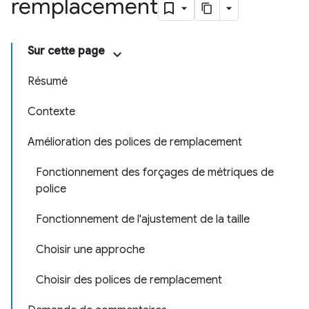
remplacement
Sur cette page
Résumé
Contexte
Amélioration des polices de remplacement
Fonctionnement des forçages de métriques de
police
Fonctionnement de l'ajustement de la taille
Choisir une approche
Choisir des polices de remplacement