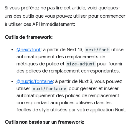
Si vous préférez ne pas lire cet article, voici quelques-
uns des outils que vous pouvez utiliser pour commencer
à utiliser ces API immédiatement:
Outils de framework:
@next/font
: à partir de Next 13,
next/font
utilise
automatiquement des remplacements de
métriques de police et
size-adjust
pour fournir
des polices de remplacement correspondantes.
@nuxtjs/fontaine
: à partir de Nuxt 3, vous pouvez
utiliser
nuxt/fontaine
pour générer et insérer
automatiquement des polices de remplacement
correspondant aux polices utilisées dans les
feuilles de style utilisées par votre application Nuxt.
Outils non basés sur un framework: