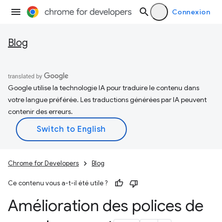
Connexion
Blog
Google utilise la technologie IA pour traduire le contenu dans
votre langue préférée. Les traductions générées par IA peuvent
contenir des erreurs.
Chrome for Developers
Blog
Ce contenu vous a-t-il été utile ?
Amélioration des polices de