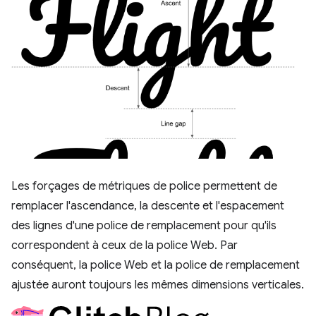
Les forçages de métriques de police permettent de
remplacer l'ascendance, la descente et l'espacement
des lignes d'une police de remplacement pour qu'ils
correspondent à ceux de la police Web. Par
conséquent, la police Web et la police de remplacement
ajustée auront toujours les mêmes dimensions verticales.