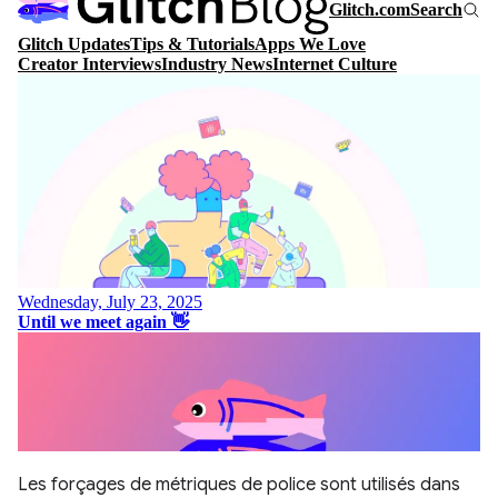
Les forçages de métriques de police sont utilisés dans