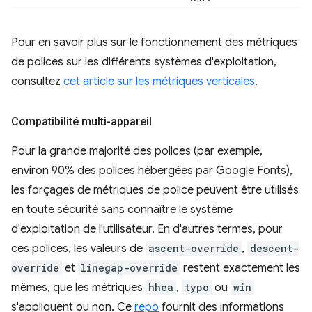
Pour en savoir plus sur le fonctionnement des métriques
de polices sur les différents systèmes d'exploitation,
consultez
cet article sur les métriques verticales
.
Compatibilité multi-appareil
Pour la grande majorité des polices (par exemple,
environ 90% des polices hébergées par Google Fonts),
les forçages de métriques de police peuvent être utilisés
en toute sécurité sans connaître le système
d'exploitation de l'utilisateur. En d'autres termes, pour
ces polices, les valeurs de
ascent-override
,
descent-
override
et
linegap-override
restent exactement les
mêmes, que les métriques
hhea
,
typo
ou
win
s'appliquent ou non. Ce
repo
fournit des informations