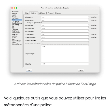
Afficher les métadonnées de police à l'aide de FontForge
Voici quelques outils que vous pouvez utiliser pour lire les
métadonnées d'une police: