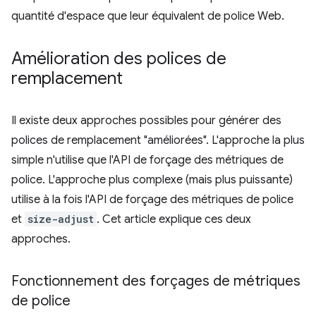
quantité d'espace que leur équivalent de police Web.
Amélioration des polices de
remplacement
Il existe deux approches possibles pour générer des
polices de remplacement "améliorées". L'approche la plus
simple n'utilise que l'API de forçage des métriques de
police. L'approche plus complexe (mais plus puissante)
utilise à la fois l'API de forçage des métriques de police
et
size-adjust
. Cet article explique ces deux
approches.
Fonctionnement des forçages de métriques
de police