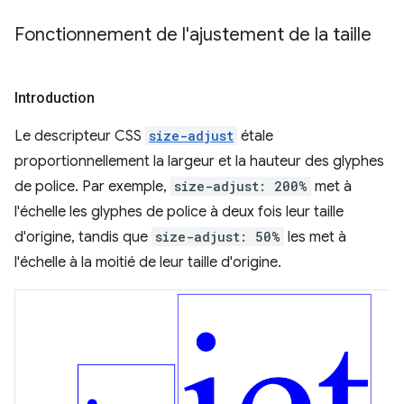
Fonctionnement de l'ajustement de la taille
Introduction
Le descripteur CSS
size-adjust
étale
proportionnellement la largeur et la hauteur des glyphes
de police. Par exemple,
size-adjust: 200%
met à
l'échelle les glyphes de police à deux fois leur taille
d'origine, tandis que
size-adjust: 50%
les met à
l'échelle à la moitié de leur taille d'origine.