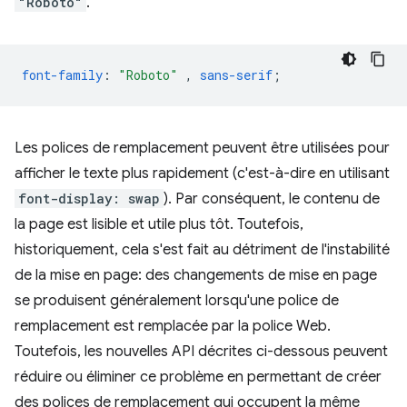
"Roboto"
.
font-family
:
"Roboto"
,
sans-serif
;
Les polices de remplacement peuvent être utilisées pour
afficher le texte plus rapidement (c'est-à-dire en utilisant
font-display: swap
). Par conséquent, le contenu de
la page est lisible et utile plus tôt. Toutefois,
historiquement, cela s'est fait au détriment de l'instabilité
de la mise en page: des changements de mise en page
se produisent généralement lorsqu'une police de
remplacement est remplacée par la police Web.
Toutefois, les nouvelles API décrites ci-dessous peuvent
réduire ou éliminer ce problème en permettant de créer
des polices de remplacement qui occupent la même