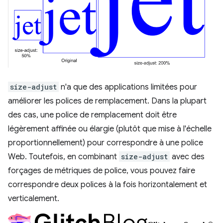
size-adjust
n'a que des applications limitées pour
améliorer les polices de remplacement. Dans la plupart
des cas, une police de remplacement doit être
légèrement affinée ou élargie (plutôt que mise à l'échelle
proportionnellement) pour correspondre à une police
Web. Toutefois, en combinant
size-adjust
avec des
forçages de métriques de police, vous pouvez faire
correspondre deux polices à la fois horizontalement et
verticalement.