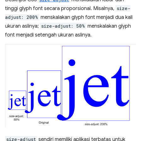
tinggi glyph font secara proporsional. Misalnya,
size-
adjust: 200%
menskalakan glyph font menjadi dua kali
ukuran aslinya;
size-adjust: 50%
menskalakan glyph
font menjadi setengah ukuran aslinya.
size-adjust
sendiri memiliki aplikasi terbatas untuk