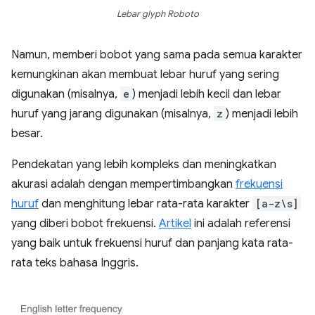
Lebar glyph Roboto
Namun, memberi bobot yang sama pada semua karakter
kemungkinan akan membuat lebar huruf yang sering
digunakan (misalnya,
e
) menjadi lebih kecil dan lebar
huruf yang jarang digunakan (misalnya,
z
) menjadi lebih
besar.
Pendekatan yang lebih kompleks dan meningkatkan
akurasi adalah dengan mempertimbangkan
frekuensi
huruf
dan menghitung lebar rata-rata karakter
[a-z\s]
yang diberi bobot frekuensi.
Artikel
ini adalah referensi
yang baik untuk frekuensi huruf dan panjang kata rata-
rata teks bahasa Inggris.