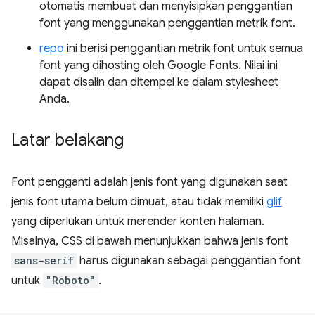
otomatis membuat dan menyisipkan penggantian
font yang menggunakan penggantian metrik font.
repo
ini berisi penggantian metrik font untuk semua
font yang dihosting oleh Google Fonts. Nilai ini
dapat disalin dan ditempel ke dalam stylesheet
Anda.
Latar belakang
Font pengganti adalah jenis font yang digunakan saat
jenis font utama belum dimuat, atau tidak memiliki
glif
yang diperlukan untuk merender konten halaman.
Misalnya, CSS di bawah menunjukkan bahwa jenis font
sans-serif
harus digunakan sebagai penggantian font
untuk
"Roboto"
.