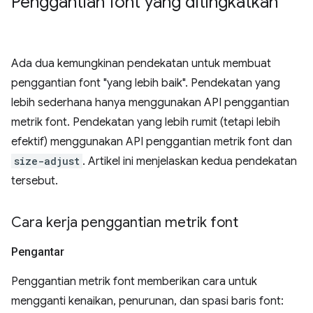
Penggantian font yang ditingkatkan
Ada dua kemungkinan pendekatan untuk membuat
penggantian font "yang lebih baik". Pendekatan yang
lebih sederhana hanya menggunakan API penggantian
metrik font. Pendekatan yang lebih rumit (tetapi lebih
efektif) menggunakan API penggantian metrik font dan
size-adjust
. Artikel ini menjelaskan kedua pendekatan
tersebut.
Cara kerja penggantian metrik font
Pengantar
Penggantian metrik font memberikan cara untuk
mengganti kenaikan, penurunan, dan spasi baris font: