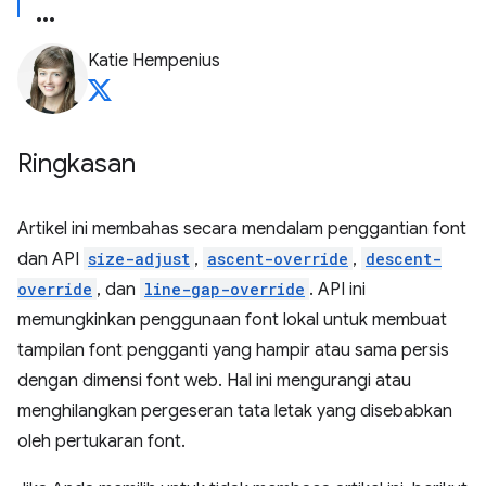
Katie Hempenius
Ringkasan
Artikel ini membahas secara mendalam penggantian font
dan API
size-adjust
,
ascent-override
,
descent-
override
, dan
line-gap-override
. API ini
memungkinkan penggunaan font lokal untuk membuat
tampilan font pengganti yang hampir atau sama persis
dengan dimensi font web. Hal ini mengurangi atau
menghilangkan pergeseran tata letak yang disebabkan
oleh pertukaran font.