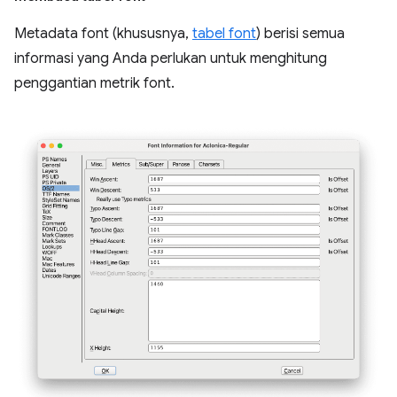
Metadata font (khususnya,
tabel font
) berisi semua
informasi yang Anda perlukan untuk menghitung
penggantian metrik font.