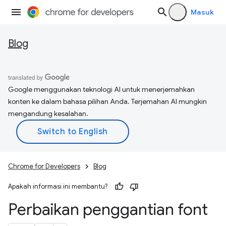
Masuk
Blog
Google menggunakan teknologi AI untuk menerjemahkan
konten ke dalam bahasa pilihan Anda. Terjemahan AI mungkin
mengandung kesalahan.
Chrome for Developers
Blog
Apakah informasi ini membantu?
Perbaikan penggantian font