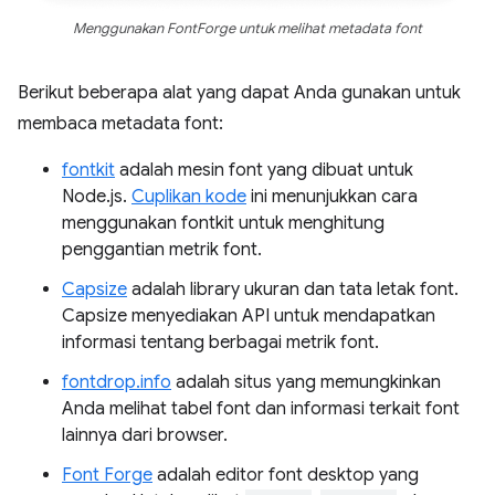
Menggunakan FontForge untuk melihat metadata font
Berikut beberapa alat yang dapat Anda gunakan untuk
membaca metadata font:
fontkit
adalah mesin font yang dibuat untuk
Node.js.
Cuplikan kode
ini menunjukkan cara
menggunakan fontkit untuk menghitung
penggantian metrik font.
Capsize
adalah library ukuran dan tata letak font.
Capsize menyediakan API untuk mendapatkan
informasi tentang berbagai metrik font.
fontdrop.info
adalah situs yang memungkinkan
Anda melihat tabel font dan informasi terkait font
lainnya dari browser.
Font Forge
adalah editor font desktop yang