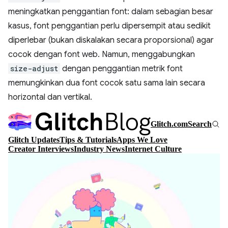
meningkatkan penggantian font: dalam sebagian besar
kasus, font penggantian perlu dipersempit atau sedikit
diperlebar (bukan diskalakan secara proporsional) agar
cocok dengan font web. Namun, menggabungkan
size-adjust
dengan penggantian metrik font
memungkinkan dua font cocok satu sama lain secara
horizontal dan vertikal.