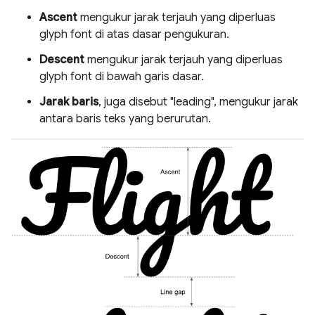
Ascent
mengukur jarak terjauh yang diperluas
glyph font di atas dasar pengukuran.
Descent
mengukur jarak terjauh yang diperluas
glyph font di bawah garis dasar.
Jarak baris
, juga disebut "leading", mengukur jarak
antara baris teks yang berurutan.