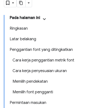
Pada halaman ini
Ringkasan
Latar belakang
Penggantian font yang ditingkatkan
Cara kerja penggantian metrik font
Cara kerja penyesuaian ukuran
Memilih pendekatan
Memilih font pengganti
Permintaan masukan