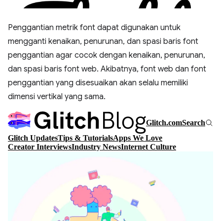
Penggantian metrik font dapat digunakan untuk
mengganti kenaikan, penurunan, dan spasi baris font
penggantian agar cocok dengan kenaikan, penurunan,
dan spasi baris font web. Akibatnya, font web dan font
penggantian yang disesuaikan akan selalu memiliki
dimensi vertikal yang sama.