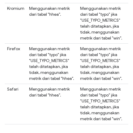
Kromium
Menggunakan metrik
Menggunakan metrik
dari tabel "hhea".
dari tabel "typo" jika
"USE_TYPO_METRICS"
telah ditetapkan, jika
tidak, menggunakan
metrik dari tabel "win".
Firefox
Menggunakan metrik
Menggunakan metrik
dari tabel "typo" jika
dari tabel "typo" jika
"USE_TYPO_METRICS"
"USE_TYPO_METRICS"
telah ditetapkan, jika
telah ditetapkan, jika
tidak, menggunakan
tidak, menggunakan
metrik dari tabel "hhea".
metrik dari tabel "win".
Safari
Menggunakan metrik
Menggunakan metrik
dari tabel "hhea".
dari tabel "typo" jika
"USE_TYPO_METRICS"
telah ditetapkan, jika
tidak, menggunakan
metrik dari tabel "win".