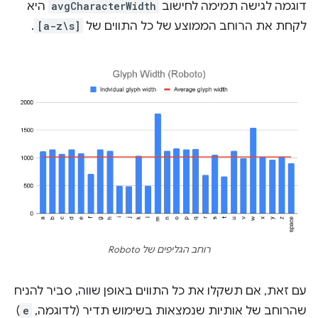
דוגמה לגישה תמימה לחישוב
avgCharacterWidth
היא
לקחת את הרוחב הממוצע של כל התווים של
[a-z\s]
.
רוחב הגליפים של Roboto
עם זאת, אם תשקלו את כל התווים באופן שווה, סביר להניח
שהרוחב של אותיות שנמצאות בשימוש תדיר (לדוגמה,
e
)