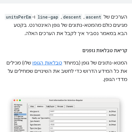
הערכים של
ascent
,‏
descent
,‏
line-gap
ו-
unitsPerEm
מגיעים כולם מהמטא-נתונים של גופן האינטרנט. בקטע
הבא במאמר נסביר איך לקבל את הערכים האלה.
קריאת טבלאות גופנים
המטא-נתונים של גופן (במיוחד
טבלאות הגופן
שלו) מכילים
את כל המידע הדרוש כדי לחשב את השינויים שמחילים על
מדדי הגופן.