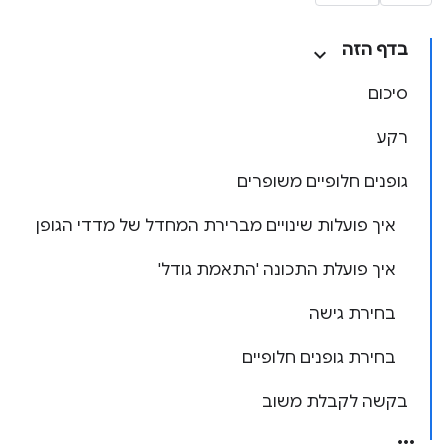
בדף הזה
סיכום
רקע
גופנים חלופיים משופרים
איך פועלות שינויים מברירת המחדל של מדדי הגופן
איך פועלת התכונה 'התאמת גודל'
בחירת גישה
בחירת גופנים חלופיים
בקשה לקבלת משוב