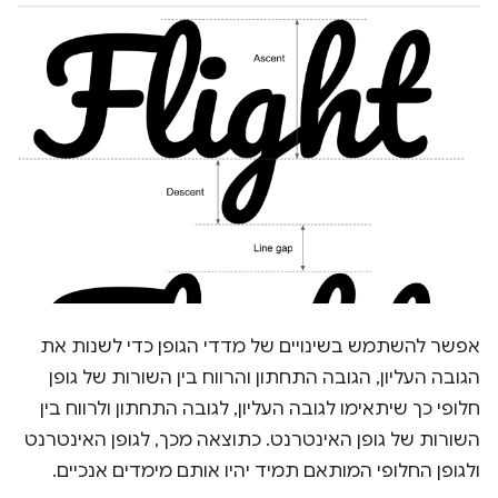
אפשר להשתמש בשינויים של מדדי הגופן כדי לשנות את
הגובה העליון, הגובה התחתון והרווח בין השורות של גופן
חלופי כך שיתאימו לגובה העליון, לגובה התחתון ולרווח בין
השורות של גופן האינטרנט. כתוצאה מכך, לגופן האינטרנט
ולגופן החלופי המותאם תמיד יהיו אותם מימדים אנכיים.