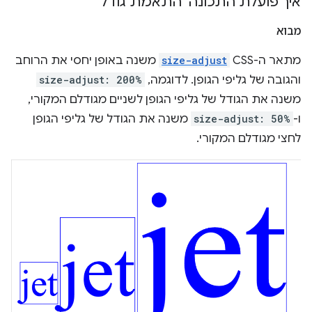
איך פועלת התכונה 'התאמת גודל'
מבוא
מתאר ה-CSS
size-adjust
משנה באופן יחסי את הרוחב
והגובה של גליפי הגופן. לדוגמה,
size-adjust: 200%
משנה את הגודל של גליפי הגופן לשניים מגודלם המקורי,
ו-
size-adjust: 50%
משנה את הגודל של גליפי הגופן
לחצי מגודלם המקורי.