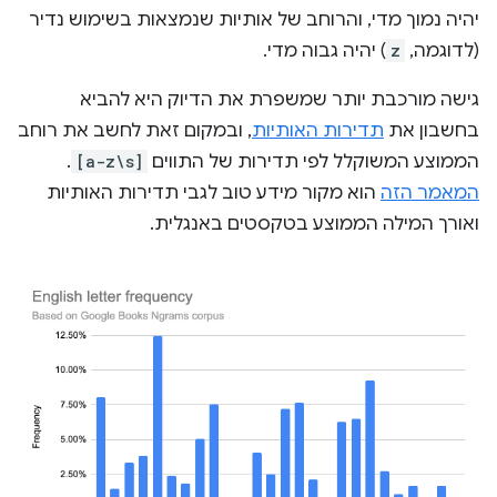
יהיה נמוך מדי, והרוחב של אותיות שנמצאות בשימוש נדיר
(לדוגמה,
z
) יהיה גבוה מדי.
גישה מורכבת יותר שמשפרת את הדיוק היא להביא
בחשבון את
תדירות האותיות
, ובמקום זאת לחשב את רוחב
הממוצע המשוקלל לפי תדירות של התווים
[a-z\s]
.
המאמר הזה
הוא מקור מידע טוב לגבי תדירות האותיות
ואורך המילה הממוצע בטקסטים באנגלית.