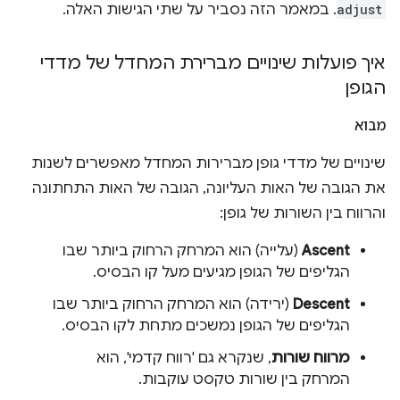
adjust
. במאמר הזה נסביר על שתי הגישות האלה.
איך פועלות שינויים מברירת המחדל של מדדי
הגופן
מבוא
שינויים של מדדי גופן מברירות המחדל מאפשרים לשנות
את הגובה של האות העליונה, הגובה של האות התחתונה
והרווח בין השורות של גופן:
Ascent
(עלייה) הוא המרחק הרחוק ביותר שבו
הגליפים של הגופן מגיעים מעל קו הבסיס.
Descent
(ירידה) הוא המרחק הרחוק ביותר שבו
הגליפים של הגופן נמשכים מתחת לקו הבסיס.
מרווח שורות
, שנקרא גם 'רווח קדמי', הוא
המרחק בין שורות טקסט עוקבות.