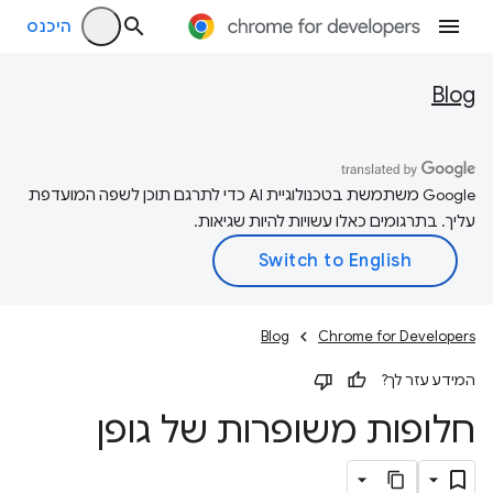
היכנס
Blog
‫Google משתמשת בטכנולוגיית AI כדי לתרגם תוכן לשפה המועדפת
עליך. בתרגומים כאלו עשויות להיות שגיאות.
Blog
Chrome for Developers
המידע עזר לך?
חלופות משופרות של גופן