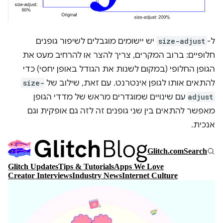
ל-
size-adjust
יש יישומים מוגבלים לשיפור גופנים
חלופיים: ברוב המקרים, צריך להצר או להרחיב מעט את
הגופן החלופי (במקום לשנות את הגודל באופן יחסי) כדי
להתאים אותו לגופן אינטרנט. עם זאת, שילוב של
size-
adjust
עם שינויים שמוגדרים מראש של מדדי הגופן
מאפשר להתאים בין שני גופנים זה לזה גם אופקית וגם
אנכית.