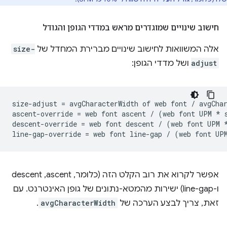
חישוב שינויים שמוגדרים מראש במדדי הגופן והגודל
אלה המשוואות לחישוב שינויים מברירת המחדל של
size-
adjust
ושל מדדי הגופן:
size-adjust = avgCharacterWidth of web font / avgChar
ascent-override = web font ascent / (web font UPM * s
descent-override = web font descent / (web font UPM *
אפשר לקרוא את רוב הקלט הזה (כלומר, ascent,‏ descent
ו-line-gap) ישירות מהמטא-נתונים של גופן האינטרנט. עם
זאת, צריך לבצע הערכה של
avgCharacterWidth
.