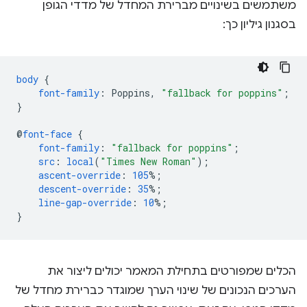
משתמשים בשינויים מברירת המחדל של מדדי הגופן
בסגנון גיליון כך:
body
{
font-family
:
Poppins
,
"fallback for poppins"
;
}
@
font-face
{
font-family
:
"fallback for poppins"
;
src
:
local
(
"Times New Roman"
);
ascent-override
:
105
%;
descent-override
:
35
%;
line-gap-override
:
10
%;
}
הכלים שמפורטים בתחילת המאמר יכולים ליצור את
הערכים הנכונים של שינוי הערך שמוגדר כברירת מחדל של