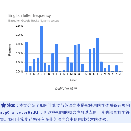
英语字母频率
注意
：本文介绍了如何计算要与英语文本搭配使用的字体后备选项的
，但这些相同的概念也可以应用于其他语言和字符
avgCharacterWidth
集。我们非常期待您分享在非英语内容中使用此技术的体验。