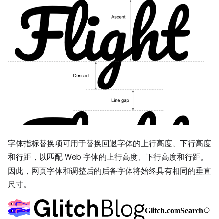
字体指标替换项可用于替换回退字体的上行高度、下行高度
和行距，以匹配 Web 字体的上行高度、下行高度和行距。
因此，网页字体和调整后的后备字体将始终具有相同的垂直
尺寸。