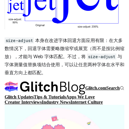
size-adjust
本身在改进字体回退方面应用有限：在大多
数情况下，回退字体需要略微缩窄或展宽（而不是按比例缩
放），才能与 Web 字体匹配。不过，将
size-adjust
与
字体测量值替换项结合使用，可以让任意两种字体在水平和
垂直方向上都匹配。