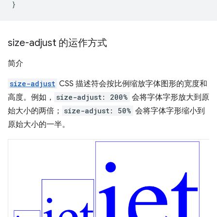
}
size-adjust 的运作方式
简介
size-adjust
CSS 描述符会按比例缩放字体图形的宽度和
高度。例如，
size-adjust: 200%
会将字体字形放大到原
始大小的两倍；
size-adjust: 50%
会将字体字形缩小到
原始大小的一半。