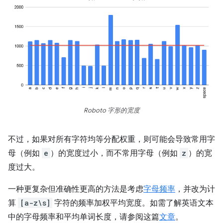
Roboto 字形的宽度
不过，如果对所有字符均等分配权重，则可能会导致常用字
母（例如
e
）的宽度过小，而不常用字母（例如
z
）的宽
度过大。
一种更复杂但准确性更高的方法是考虑
字母频率
，并改为计
算
[a-z\s]
字符的频率加权平均宽度。如需了解英语文本
中的字母频率和平均单词长度，请参阅这篇
文章
。