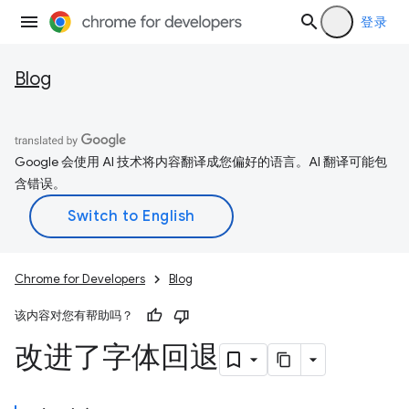
登录
Blog
Google 会使用 AI 技术将内容翻译成您偏好的语言。AI 翻译可能包
含错误。
Chrome for Developers
Blog
该内容对您有帮助吗？
改进了字体回退