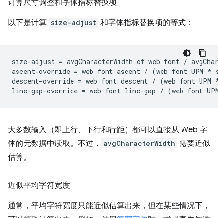
计算尺寸调整和字体指标替换项
以下是计算
size-adjust
和字体指标替换项的等式：
size-adjust = avgCharacterWidth of web font / avgChar
ascent-override = web font ascent / (web font UPM * s
descent-override = web font descent / (web font UPM *
大多数输入（即上行、下行和行距）都可以直接从 Web 字
体的元数据中读取。不过，
avgCharacterWidth
需要近似
估算。
近似平均字符宽度
通常，平均字符宽度只能近似估算出来，但在某些情况下，