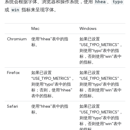
系统会根据字体、浏览器和操作系统，使用
hhea
、
typo
或
win
指标来呈现字体。
Mac
Windows
Chromium
使用“hhea”表中的指
如果已设置
标。
“USE_TYPO_METRICS”，
则使用“typo”表中的指
标，否则使用“win”表中
的指标。
Firefox
如果已设置
如果已设置
“USE_TYPO_METRICS”，
“USE_TYPO_METRICS”，
则使用“typo”表中的指
则使用“typo”表中的指
标；否则，使用“hhea”
标，否则使用“win”表中
表中的指标。
的指标。
Safari
使用“hhea”表中的指
如果已设置
标。
“USE_TYPO_METRICS”，
则使用“typo”表中的指
标，否则使用“win”表中
的指标。