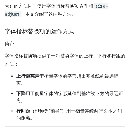
大）的方法同时使用字体指标替换项 API 和
size-
adjust
。本文介绍了这两种方法。
字体指标替换项的运作方式
简介
字体指标替换项提供了一种替换字体的上行、下行和行距的
方法：
上行距离
用于衡量字体的字形超出基准线的最远距
离。
下降
用于衡量字体的字形延伸到基准线下方的最远距
离。
行间距
（也称为“前导”）用于衡量连续两行文本之间
的距离。