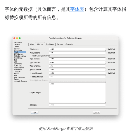
字体的元数据（具体而言，是其
字体表
）包含计算其字体指
标替换项所需的所有信息。
使用 FontForge 查看字体元数据