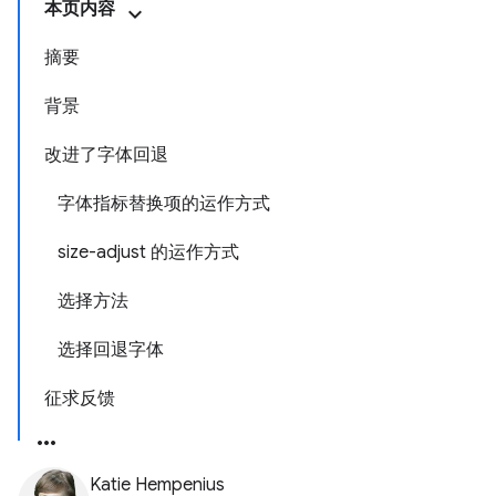
本页内容
摘要
背景
改进了字体回退
字体指标替换项的运作方式
size-adjust 的运作方式
选择方法
选择回退字体
征求反馈
Katie Hempenius