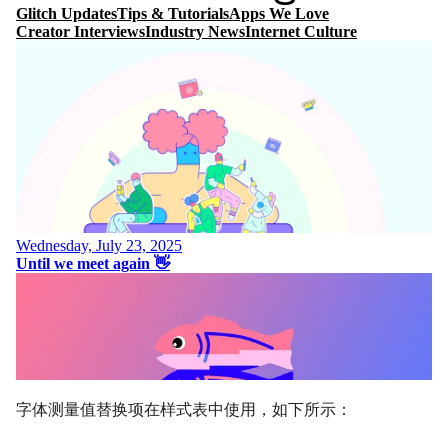
字体测量值替换项在样式表中使用，如下所示：