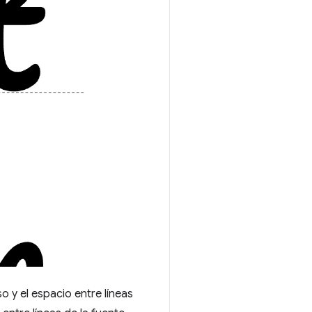
 y el espacio entre líneas