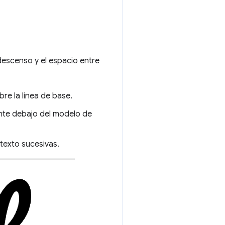
descenso y el espacio entre
bre la línea de base.
ente debajo del modelo de
 texto sucesivas.