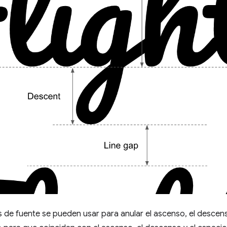
 de fuente se pueden usar para anular el ascenso, el descenso