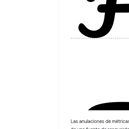
Las anulaciones de métricas