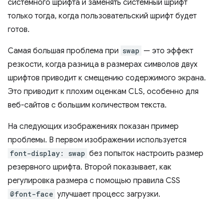
системного шрифта и заменять системный шрифт
только тогда, когда пользовательский шрифт будет
готов.
Самая большая проблема при
swap
— это эффект
резкости, когда разница в размерах символов двух
шрифтов приводит к смещению содержимого экрана.
Это приводит к плохим оценкам CLS, особенно для
веб-сайтов с большим количеством текста.
На следующих изображениях показан пример
проблемы. В первом изображении используется
font-display: swap
без попыток настроить размер
резервного шрифта. Второй показывает, как
регулировка размера с помощью правила CSS
@font-face
улучшает процесс загрузки.