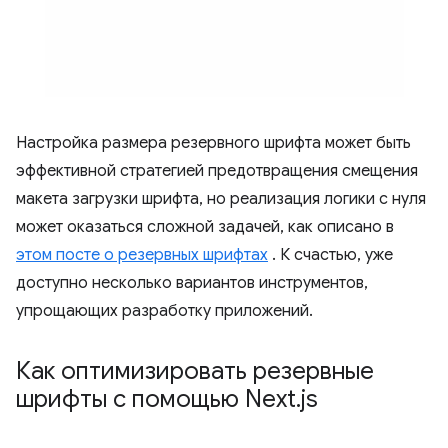
Настройка размера резервного шрифта может быть
эффективной стратегией предотвращения смещения
макета загрузки шрифта, но реализация логики с нуля
может оказаться сложной задачей, как описано в
этом посте о резервных шрифтах
. К счастью, уже
доступно несколько вариантов инструментов,
упрощающих разработку приложений.
Как оптимизировать резервные
шрифты с помощью Next
.
js