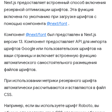
Next.js предоставляет встроенный способ включения
резервной оптимизации шрифтов. Эта функция
включена по умолчанию при загрузке шрифтов с
помощью компонента
@next/font
.
Компонент
@next/font
был представлен в Next.js
версии 13. Компонент предоставляет API для импорта
шрифтов Google или пользовательских шрифтов на
ваши страницы и включает встроенную функцию
автоматического самостоятельного размещения
файлов шрифтов.
При использовании метрики резервного шрифта
автоматически рассчитываются и вставляются в файл
CSS.
Например, если вы используете шрифт Roboto, вы