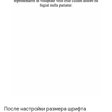
После настройки размера шрифта