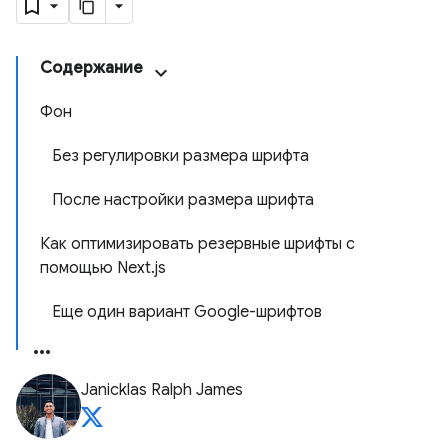
Содержание
Фон
Без регулировки размера шрифта
После настройки размера шрифта
Как оптимизировать резервные шрифты с
помощью Next.js
Еще один вариант Google-шрифтов
Janicklas Ralph James