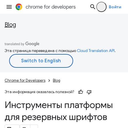
Войти
Blog
Эта страница переведена с помощью
Cloud Translation API
.
Chrome for Developers
Blog
Эта информация оказалась полезной?
Инструменты платформы
для резервных шрифтов