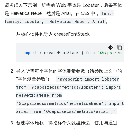
请考虑以下示例：所需的 Web 字体是 Lobster，后备字体
是 Helvetica Neue，然后是 Arial。在 CSS 中，
font-
family: Lobster, 'Helvetica Neue', Arial
。
从核心软件包导入 createFontStack：
import
{
createFontStack
}
from
'@capsizecss/
导入所需每个字体的字体测量参数（请参阅上文中的
“字体测量参数”）：
javascript import lobster
from '@capsizecss/metrics/lobster'; import
helveticaNeue from
'@capsizecss/metrics/helveticaNeue'; import
arial from '@capsizecss/metrics/arial';`
创建字体堆栈，将指标作为数组传递，使用与通过