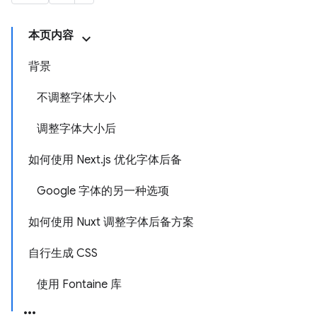
本页内容
背景
不调整字体大小
调整字体大小后
如何使用 Next.js 优化字体后备
Google 字体的另一种选项
如何使用 Nuxt 调整字体后备方案
自行生成 CSS
使用 Fontaine 库