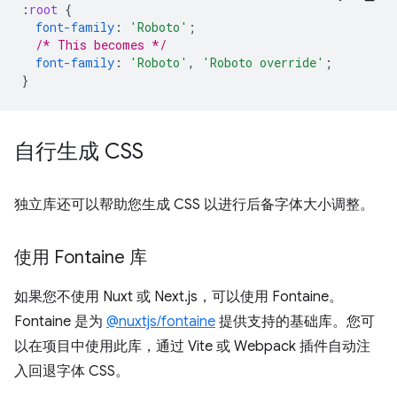
:
root
{
font-family
:
'Roboto'
;
/* This becomes */
font-family
:
'Roboto'
,
'Roboto override'
;
}
自行生成 CSS
独立库还可以帮助您生成 CSS 以进行后备字体大小调整。
使用 Fontaine 库
如果您不使用 Nuxt 或 Next.js，可以使用 Fontaine。
Fontaine 是为
@nuxtjs/fontaine
提供支持的基础库。您可
以在项目中使用此库，通过 Vite 或 Webpack 插件自动注
入回退字体 CSS。