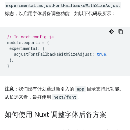
experimental.adjustFontFallbacksWithSizeAdjust
标志，以启用字体后备调整功能，如以下代码段所示：
// In next.config.js
module
.
exports
=
{
experimental
:
{
adjustFontFallbacksWithSizeAdjust
:
true
,
},
}
注意
：我们没有计划通过新引入的
app
目录支持此功能。
从长远来看，最好使用
next/font
。
如何使用 Nuxt 调整字体后备方案