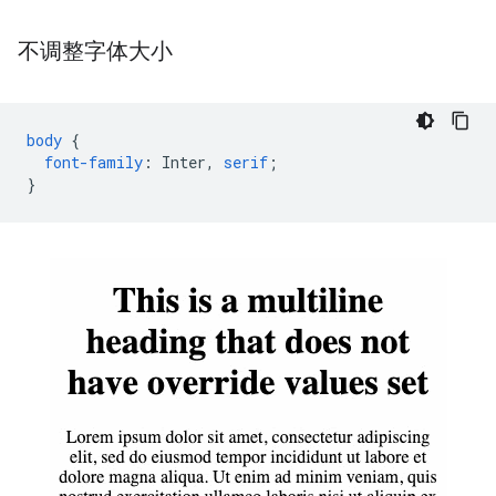
不调整字体大小
body
{
font-family
:
Inter
,
serif
;
}