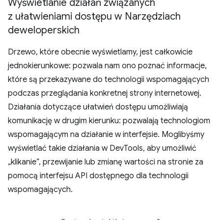
Wyświetlanie działań związanych
z ułatwieniami dostępu w Narzędziach
deweloperskich
Drzewo, które obecnie wyświetlamy, jest całkowicie
jednokierunkowe: pozwala nam ono poznać informacje,
które są przekazywane do technologii wspomagających
podczas przeglądania konkretnej strony internetowej.
Działania dotyczące ułatwień dostępu umożliwiają
komunikację w drugim kierunku: pozwalają technologiom
wspomagającym na działanie w interfejsie. Moglibyśmy
wyświetlać takie działania w DevTools, aby umożliwić
„klikanie”, przewijanie lub zmianę wartości na stronie za
pomocą interfejsu API dostępnego dla technologii
wspomagających.