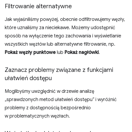
Filtrowanie alternatywne
Jak wyjaśniliśmy powyżej, obecnie odfiltrowujemy węzły,
które uznaliśmy za nieciekawe. Możemy udostępnić
sposób na wyłączenie tego zachowania i wyświetlanie
wszystkich węzłów lub alternatywne filtrowanie, np.
Pokaż węzły punktowe
lub
Pokaż nagłówki
.
Zaznacz problemy związane z funkcjami
ułatwień dostępu
Moglibyśmy uwzględnić w drzewie analizę
„sprawdzonych metod ułatwień dostępu” i wyróżnić
problemy z dostępnością bezpośrednio
w problematycznych węzłach.