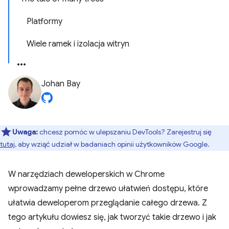
Platformy
Wiele ramek i izolacja witryn
Johan Bay
Uwaga:
chcesz pomóc w ulepszaniu DevTools? Zarejestruj się
tutaj
, aby wziąć udział w badaniach opinii użytkowników Google.
W narzędziach deweloperskich w Chrome
wprowadzamy pełne drzewo ułatwień dostępu, które
ułatwia deweloperom przeglądanie całego drzewa. Z
tego artykułu dowiesz się, jak tworzyć takie drzewo i jak