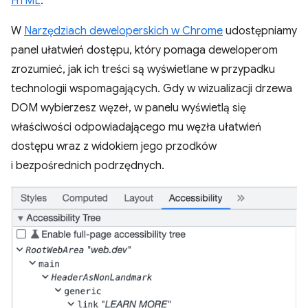
HTML
.
W
Narzędziach deweloperskich w Chrome
udostępniamy
panel ułatwień dostępu, który pomaga deweloperom
zrozumieć, jak ich treści są wyświetlane w przypadku
technologii wspomagających. Gdy w wizualizacji drzewa
DOM wybierzesz węzeł, w panelu wyświetlą się
właściwości odpowiadającego mu węzła ułatwień
dostępu wraz z widokiem jego przodków
i bezpośrednich podrzędnych.