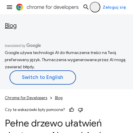
Zaloguj się
Blog
Google używa technologii AI do tłumaczenia treści na Twój
preferowany język. Tłumaczenia wygenerowane przez AI mogą
zawierać błędy.
Chrome for Developers
Blog
Czy te wskazówki były pomocne?
Pełne drzewo ułatwień