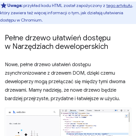
Uwaga:
przykład kodu HTML został zapożyczony z
tego artykułu
,
który zawiera też więcej informacji o tym, jak działają ułatwienia
dostępu w Chromium.
Pełne drzewo ułatwień dostępu
w Narzędziach deweloperskich
Nowe, pełne drzewo ułatwień dostępu
zsynchronizowane z drzewem DOM, dzięki czemu
deweloperzy mogą przełączać się między tymi dwoma
drzewami. Mamy nadzieję, że nowe drzewo będzie
bardziej przejrzyste, przydatne i łatwiejsze w użyciu.