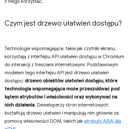
z niego korzystać.
Czym jest drzewo ułatwień dostępu?
Technologie wspomagające, takie jak czytniki ekranu,
korzystają z interfejsu API ułatwień dostępu w Chromium
do interakcji z treściami internetowymi. Podstawowym
modelem tego interfejsu API jest drzewo ułatwień
dostępu:
drzewo obiektów ułatwień dostępu, które
technologia wspomagająca może przeszukiwać pod
kątem atrybutów i właściwości oraz wykonywać na
nich działania
. Deweloperzy stron internetowych
kształtują drzewo ułatwień i manipulują nim głównie za
pomocą właściwości DOM, takich jak
atrybuty ARIA dla