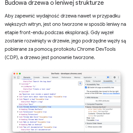
Budowa drzewa o leniwej strukturze
Aby zapewnić wydajność drzewa nawet w przypadku
większych witryn, jest ono tworzone w sposób leniwy na
etapie front-endu podczas eksploracji. Gdy węzeł
zostanie rozwinięty w drzewie, jego podrzędne węzły są
pobierane za pomocą protokołu Chrome DevTools
(CDP), a drzewo jest ponownie tworzone.