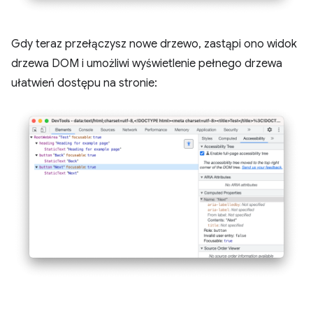
Gdy teraz przełączysz nowe drzewo, zastąpi ono widok
drzewa DOM i umożliwi wyświetlenie pełnego drzewa
ułatwień dostępu na stronie: