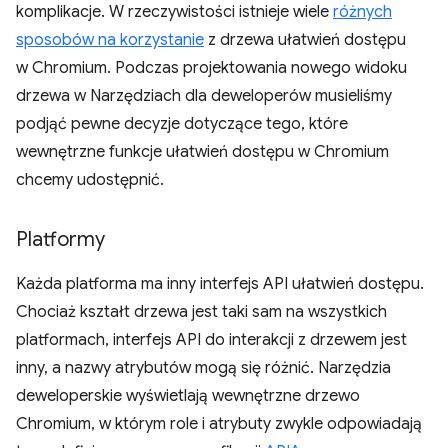
komplikacje. W rzeczywistości istnieje wiele
różnych
sposobów na korzystanie
z drzewa ułatwień dostępu
w Chromium. Podczas projektowania nowego widoku
drzewa w Narzędziach dla deweloperów musieliśmy
podjąć pewne decyzje dotyczące tego, które
wewnętrzne funkcje ułatwień dostępu w Chromium
chcemy udostępnić.
Platformy
Każda platforma ma inny interfejs API ułatwień dostępu.
Chociaż kształt drzewa jest taki sam na wszystkich
platformach, interfejs API do interakcji z drzewem jest
inny, a nazwy atrybutów mogą się różnić. Narzędzia
deweloperskie wyświetlają wewnętrzne drzewo
Chromium, w którym role i atrybuty zwykle odpowiadają