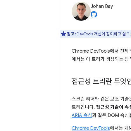
Johan Bay
참고:
DevTools 개선에 참여하고 싶
Chrome DevTools에서 
에서는 이 트리가 생성되는 방
접근성 트리란 무엇
스크린 리더와 같은 보조 기술은
트리입니다.
접근성 기술이 속
ARIA 속성
과 같은 DOM 속성
Chrome DevTools
에서는 개