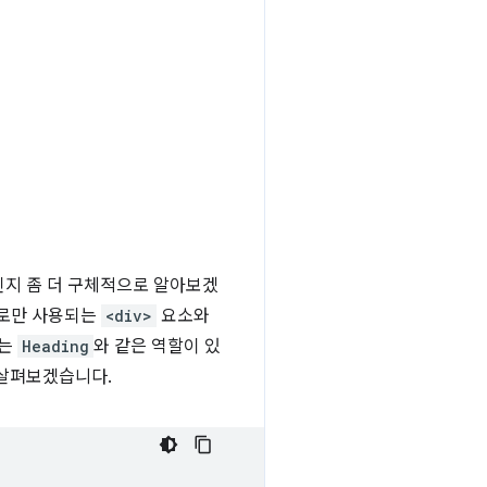
인지 좀 더 구체적으로 알아보겠
으로만 사용되는
<div>
요소와
는
Heading
와 같은 역할이 있
 살펴보겠습니다.