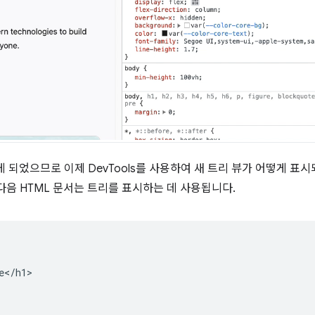
 되었으므로 이제 DevTools를 사용하여 새 트리 뷰가 어떻게 표시
 다음 HTML 문서는 트리를 표시하는 데 사용됩니다.
</h1>
