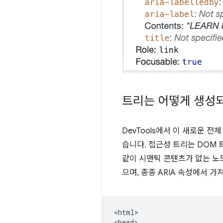
트리는 어떻게 생성
DevTools에서 이 새로운 
습니다. 접근성 트리는 DOM
같이 시맨틱 콘텐츠가 없는 노
으며, 종종 ARIA 속성에서 
<html>

<head>
