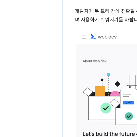
개발자가 두 트리 간에 전환할
며 사용하기 쉬워지기를 바랍니