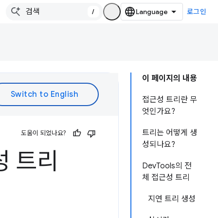
/
로그인
이 페이지의 내용
접근성 트리란 무
엇인가요?
트리는 어떻게 생
도움이 되었나요?
성되나요?
성 트리
DevTools의 전
체 접근성 트리
지연 트리 생성