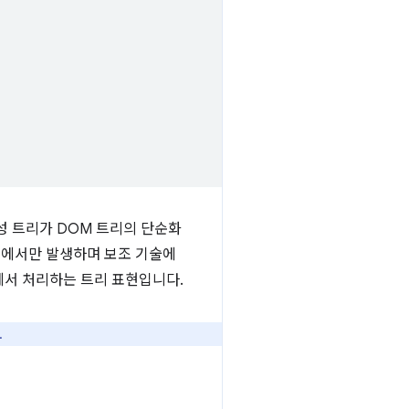
성 트리가 DOM 트리의 단순화
리에서만 발생하며 보조 기술에
s에서 처리하는 트리 표현입니다.
.