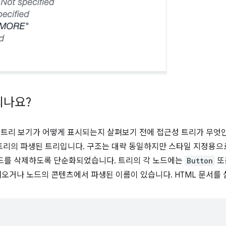
되나요?
전체 트리 보기가 어떻게 표시되는지 살펴보기 전에 접근성 트리가 무엇
 트리의 파생된 트리입니다. 구조는 대략 동일하지만 스타일 지정용
드를 삭제하도록 단순화되었습니다. 트리의 각 노드에는
Button
또
가져오거나 노드의 콘텐츠에서 파생된 이름이 있습니다. HTML 문서를