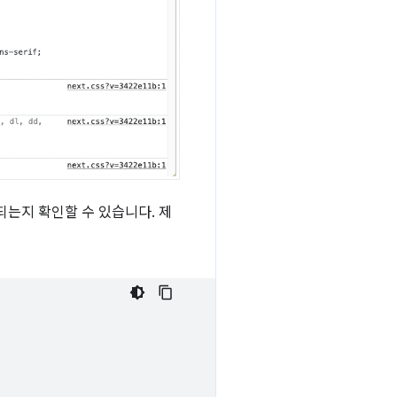
되는지 확인할 수 있습니다. 제