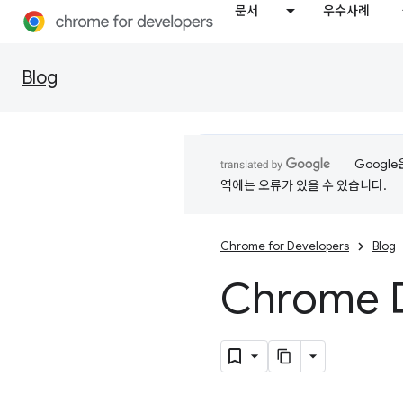
문서
우수사례
Blog
Googl
역에는 오류가 있을 수 있습니다.
Chrome for Developers
Blog
Chrome 