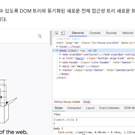
 수 있도록 DOM 트리와 동기화된 새로운 전체 접근성 트리 새로운 
다.