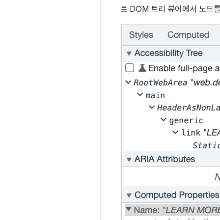
로 DOM 트리 뷰어에서 노드를