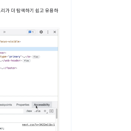
트리가 더 탐색하기 쉽고 유용하