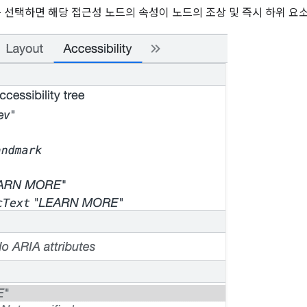
 선택하면 해당 접근성 노드의 속성이 노드의 조상 및 즉시 하위 요