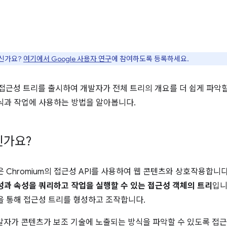
으신가요?
여기에서 Google 사용자 연구
에 참여하도록 등록하세요.
전체 접근성 트리를 출시하여 개발자가 전체 트리의 개요를 더 쉽게 파악
식과 작업에 사용하는 방법을 알아봅니다.
인가요?
 Chromium의 접근성 API를 사용하여 웹 콘텐츠와 상호작용합니다.
성과 속성을 쿼리하고 작업을 실행할 수 있는 접근성 객체의 트리
입니
을 통해 접근성 트리를 형성하고 조작합니다.
발자가 콘텐츠가 보조 기술에 노출되는 방식을 파악할 수 있도록 접근