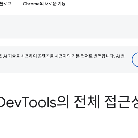
블로그
Chrome의 새로운 기능
e은 AI 기술을 사용하여 콘텐츠를 사용자의 기본 언어로 번역합니다. AI 번
Dev
Tools의 전체 접근