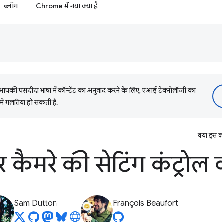
ब्लॉग
Chrome में नया क्या है
की पसंदीदा भाषा में कॉन्टेंट का अनुवाद करने के लिए, एआई टेक्नोलॉजी का
में गलतियां हो सकती हैं.
क्या इस क
र कैमरे की सेटिंग कंट्रोल क
Sam Dutton
François Beaufort