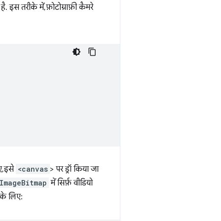
 इस तरीके में, फ़ोटोग्राफ़ी कैमरे
, इसे
<canvas
> पर ड्रॉ किया जा
ImageBitmap
में सिर्फ़ वीडियो
 के लिए: