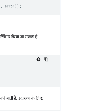
'
,
error
));
न्फ़िगर किया जा सकता है.
की जाती हैं. उदाहरण के लिए: