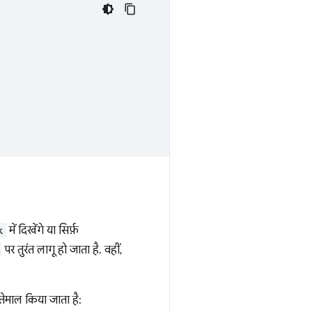
k
में दिखेंगे या सिर्फ़
पर तुरंत लागू हो जाता है. वहीं,
तेमाल किया जाता है: