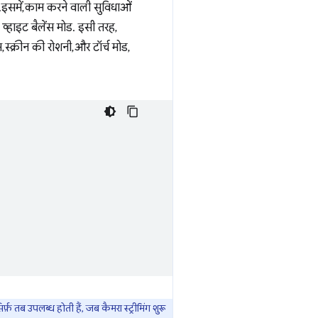
.इसमें, काम करने वाली सुविधाओं
व्हाइट बैलेंस मोड. इसी तरह,
, स्क्रीन की रोशनी, और टॉर्च मोड,
फ़ तब उपलब्ध होती हैं, जब कैमरा स्ट्रीमिंग शुरू