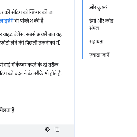
और कुछ?
यर की सेटिंग कॉन्फ़िगर की जा
इब्रेरी
भी पब्लिश की है.
डेमो और कोड
सैंपल
र वाइट बैलेंस. सबसे अच्छी बात यह
सहायता
फ़ोटो लेने की पिछली तकनीकों में,
ज़्यादा जानें
ीआई में कैप्चर करने के दो तरीके
िंग को बदलने के तरीके भी होते हैं.
मिलता है: