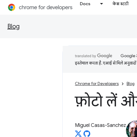
Docs
केस स्टडी
Blog
Google आप
इस्तेमाल करता है. एआई से मिले अनुवादों 
Chrome for Developers
Blog
फ़ोटो लें औ
Miguel Casas-Sanchez