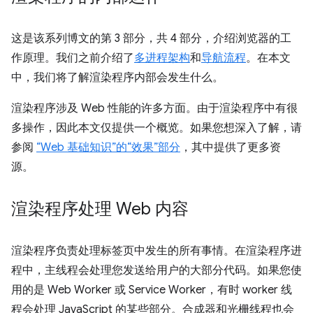
这是该系列博文的第 3 部分，共 4 部分，介绍浏览器的工
作原理。我们之前介绍了
多进程架构
和
导航流程
。在本文
中，我们将了解渲染程序内部会发生什么。
渲染程序涉及 Web 性能的许多方面。由于渲染程序中有很
多操作，因此本文仅提供一个概览。如果您想深入了解，请
参阅
“Web 基础知识”的“效果”部分
，其中提供了更多资
源。
渲染程序处理 Web 内容
渲染程序负责处理标签页中发生的所有事情。在渲染程序进
程中，主线程会处理您发送给用户的大部分代码。如果您使
用的是 Web Worker 或 Service Worker，有时 worker 线
程会处理 JavaScript 的某些部分。合成器和光栅线程也会