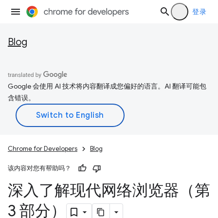
登录
Blog
Google 会使用 AI 技术将内容翻译成您偏好的语言。AI 翻译可能包
含错误。
Chrome for Developers
Blog
该内容对您有帮助吗？
深入了解现代网络浏览器（第
3 部分）