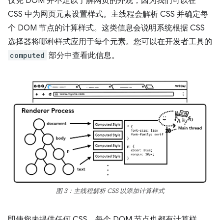
仅凭 DOM 并不足以了解网页的外观，因为我们可以在
CSS 中为网页元素设置样式。主线程会解析 CSS 并确定每
个 DOM 节点的计算样式。这类信息会说明系统根据 CSS
选择器将哪种样式应用于每个元素。您可以在开发者工具的
computed
部分中查看此信息。
图 3：主线程解析 CSS 以添加计算样式
即使您未提供任何 CSS，每个 DOM 节点也都有计算样