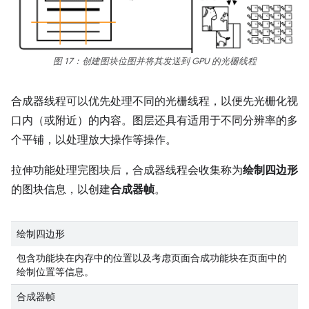
图 17：创建图块位图并将其发送到 GPU 的光栅线程
合成器线程可以优先处理不同的光栅线程，以便先光栅化视
口内（或附近）的内容。图层还具有适用于不同分辨率的多
个平铺，以处理放大操作等操作。
拉伸功能处理完图块后，合成器线程会收集称为
绘制四边形
的图块信息，以创建
合成器帧
。
绘制四边形
包含功能块在内存中的位置以及考虑页面合成功能块在页面中的
绘制位置等信息。
合成器帧