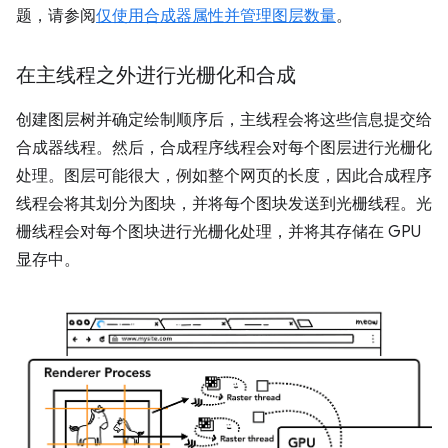
题，请参阅
仅使用合成器属性并管理图层数量
。
在主线程之外进行光栅化和合成
创建图层树并确定绘制顺序后，主线程会将这些信息提交给
合成器线程。然后，合成程序线程会对每个图层进行光栅化
处理。图层可能很大，例如整个网页的长度，因此合成程序
线程会将其划分为图块，并将每个图块发送到光栅线程。光
栅线程会对每个图块进行光栅化处理，并将其存储在 GPU
显存中。