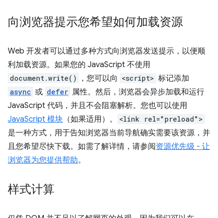
向浏览器提示您希望如何加载资源
Web 开发者可以通过多种方式向浏览器发送提示，以便顺
利加载资源。如果您的 JavaScript 不使用
document.write()
，您可以向
<script>
标记添加
async
或
defer
属性。然后，浏览器会异步加载和运行
JavaScript 代码，并且不会阻塞解析。您也可以使用
JavaScript 模块
（如果适用）。
<link rel="preload">
是一种方式，用于告知浏览器当前导航确实需要该资源，并
且您希望尽快下载。如需了解详情，请参阅
资源优先级 - 让
浏览器为您提供帮助
。
样式计算