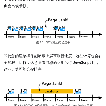
页会出现卡顿。
图 11：时间轴上的动画帧
即使您的渲染操作能够跟上屏幕刷新速度，这些计算也会在
主线程上运行，这意味着当您的应用运行 JavaScript 时，
这些计算可能会被阻塞。
图 12：时间轴上的动画帧，其中一个帧被 JavaScript 阻塞