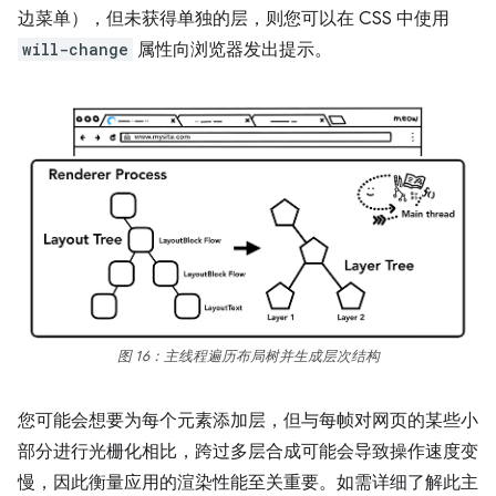
边菜单），但未获得单独的层，则您可以在 CSS 中使用
will-change
属性向浏览器发出提示。
图 16：主线程遍历布局树并生成层次结构
您可能会想要为每个元素添加层，但与每帧对网页的某些小
部分进行光栅化相比，跨过多层合成可能会导致操作速度变
慢，因此衡量应用的渲染性能至关重要。如需详细了解此主