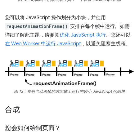
您可以将 JavaScript 操作划分为小块，并使用
requestAnimationFrame()
安排在每个帧中运行。如需
详细了解此主题，请参阅
优化 JavaScript 执行
。您还可以
在 Web Worker 中运行 JavaScript
，以避免阻塞主线程。
图 13：在包含动画帧的时间轴上运行的较小 JavaScript 代码块
合成
您会如何绘制页面？