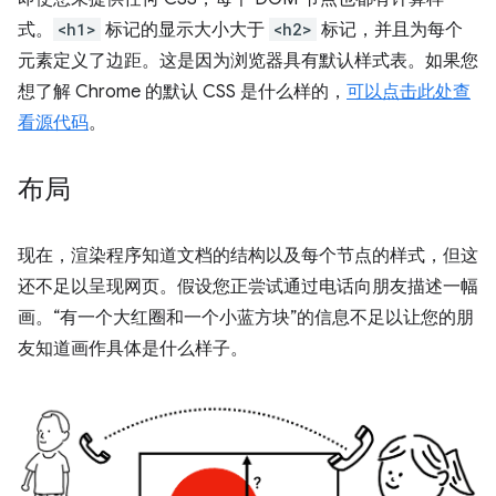
式。
<h1>
标记的显示大小大于
<h2>
标记，并且为每个
元素定义了边距。这是因为浏览器具有默认样式表。如果您
想了解 Chrome 的默认 CSS 是什么样的，
可以点击此处查
看源代码
。
布局
现在，渲染程序知道文档的结构以及每个节点的样式，但这
还不足以呈现网页。假设您正尝试通过电话向朋友描述一幅
画。“有一个大红圈和一个小蓝方块”的信息不足以让您的朋
友知道画作具体是什么样子。