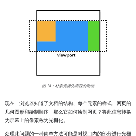
图 14：朴素光栅化流程的动画
现在，浏览器知道了文档的结构、每个元素的样式、网页的
几何图形和绘制顺序，那么它如何绘制网页？将此信息转换
为屏幕上的像素称为光栅化。
处理此问题的一种简单方法可能是对视口内的部分进行光栅