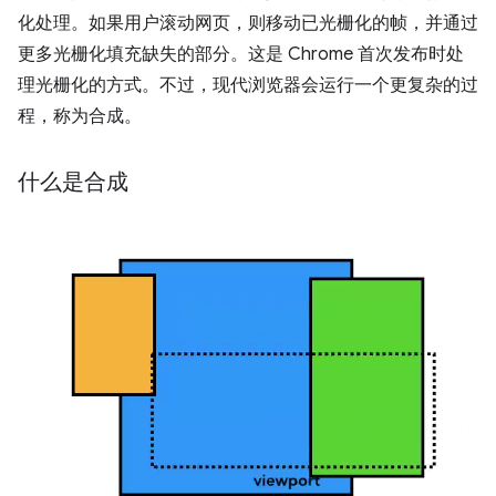
化处理。如果用户滚动网页，则移动已光栅化的帧，并通过
更多光栅化填充缺失的部分。这是 Chrome 首次发布时处
理光栅化的方式。不过，现代浏览器会运行一个更复杂的过
程，称为合成。
什么是合成