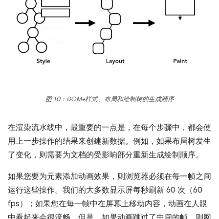
图 10：DOM+样式、布局和绘制树的生成顺序
在渲染流水线中，最重要的一点是，在每个步骤中，都会使
用上一步操作的结果来创建新数据。例如，如果布局树发生
了变化，则需要为文档的受影响部分重新生成绘制顺序。
如果您要为元素添加动画效果，则浏览器必须在每一帧之间
运行这些操作。我们的大多数显示屏每秒刷新 60 次（60
fps）；如果您在每一帧中在屏幕上移动内容，动画在人眼
中看起来会很流畅。但是，如果动画跳过了中间的帧，则网