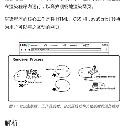
在渲染程序内运行，以高效顺畅地渲染网页。
渲染程序的核心工作是将 HTML、CSS 和 JavaScript 转换
为用户可以与之互动的网页。
图 1：包含主线程、工作器线程、合成器线程和光栅线程的渲染程序
解析