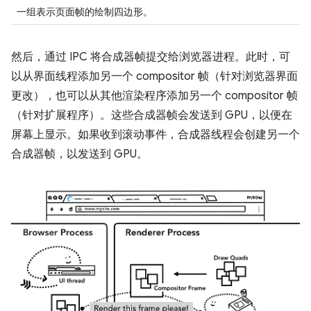
一组表示页面帧的绘制四边形。
然后，通过 IPC 将合成器帧提交给浏览器进程。此时，可
以从界面线程添加另一个 compositor 帧（针对浏览器界面
更改），也可以从其他渲染程序添加另一个 compositor 帧
（针对扩展程序）。这些合成器帧会发送到 GPU，以便在
屏幕上显示。如果收到滚动事件，合成器线程会创建另一个
合成器帧，以发送到 GPU。