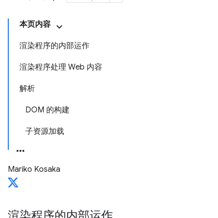
本页内容
渲染程序的内部运作
渲染程序处理 Web 内容
解析
DOM 的构建
子资源加载
Mariko Kosaka
渲染程序的内部运作