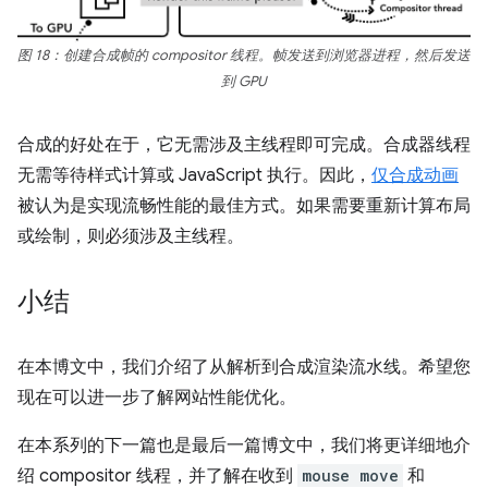
图 18：创建合成帧的 compositor 线程。帧发送到浏览器进程，然后发送
到 GPU
合成的好处在于，它无需涉及主线程即可完成。合成器线程
无需等待样式计算或 JavaScript 执行。因此，
仅合成动画
被认为是实现流畅性能的最佳方式。如果需要重新计算布局
或绘制，则必须涉及主线程。
小结
在本博文中，我们介绍了从解析到合成渲染流水线。希望您
现在可以进一步了解网站性能优化。
在本系列的下一篇也是最后一篇博文中，我们将更详细地介
绍 compositor 线程，并了解在收到
mouse move
和