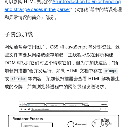
可以参阅 HTML 规范的“
An introduction to error handling
and strange cases in the parser
”（对解析器中的错误处理
和异常情况的简介）部分。
子资源加载
网站通常会使用图片、CSS 和 JavaScript 等外部资源。这
些文件需要从网络或缓存加载。主线程
可以
在解析构建
DOM 时找到它们时逐个请求它们，但为了加快速度，“预
加载扫描器”会并发运行。如果 HTML 文档中存在
<img>
或
<link>
等内容，预加载扫描器会查看 HTML 解析器生
成的令牌，并向浏览器进程中的网络线程发送请求。