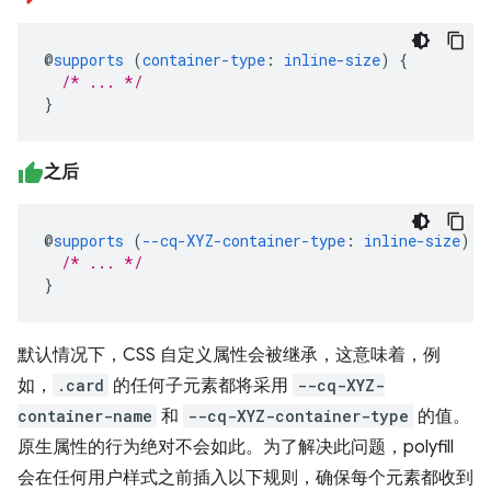
@
supports
(
container-type
:
inline-size
)
{
/* ... */
}
之后
@
supports
(
--cq-XYZ-container-type
:
inline-size
)
{
/* ... */
}
默认情况下，CSS 自定义属性会被继承，这意味着，例
如，
.card
的任何子元素都将采用
--cq-XYZ-
container-name
和
--cq-XYZ-container-type
的值。
原生属性的行为绝对不会如此。为了解决此问题，polyfill
会在任何用户样式之前插入以下规则，确保每个元素都收到