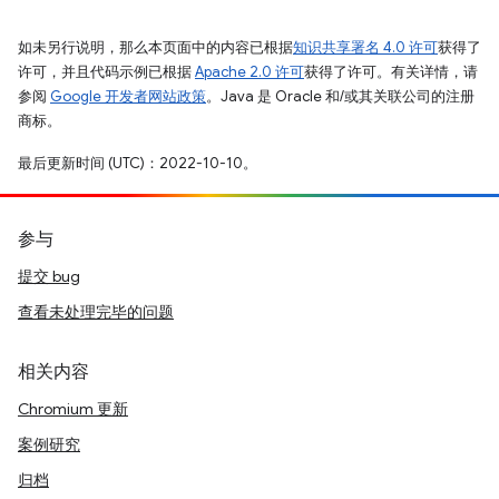
如未另行说明，那么本页面中的内容已根据
知识共享署名 4.0 许可
获得了
许可，并且代码示例已根据
Apache 2.0 许可
获得了许可。有关详情，请
参阅
Google 开发者网站政策
。Java 是 Oracle 和/或其关联公司的注册
商标。
最后更新时间 (UTC)：2022-10-10。
参与
提交 bug
查看未处理完毕的问题
相关内容
Chromium 更新
案例研究
归档