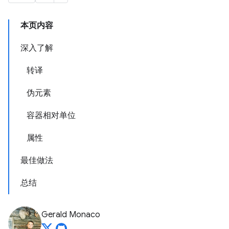
本页内容
深入了解
转译
伪元素
容器相对单位
属性
最佳做法
总结
Gerald Monaco