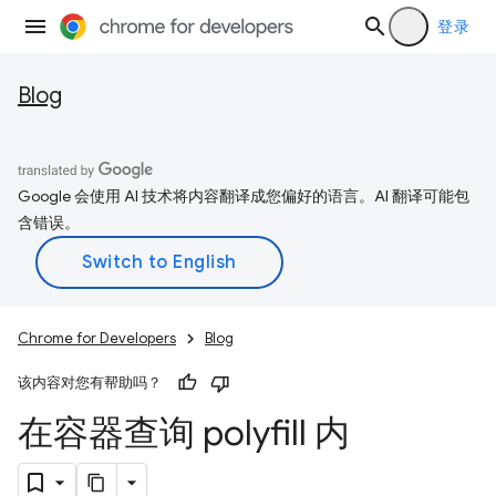
登录
Blog
Google 会使用 AI 技术将内容翻译成您偏好的语言。AI 翻译可能包
含错误。
Chrome for Developers
Blog
该内容对您有帮助吗？
在容器查询 polyfill 内