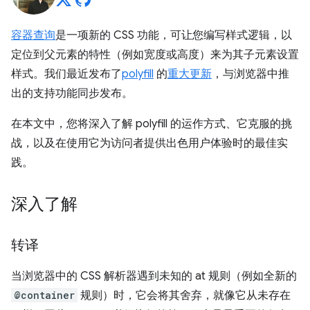
容器查询
是一项新的 CSS 功能，可让您编写样式逻辑，以
定位到父元素的特性（例如宽度或高度）来为其子元素设置
样式。我们最近发布了
polyfill
的
重大更新
，与浏览器中推
出的支持功能同步发布。
在本文中，您将深入了解 polyfill 的运作方式、它克服的挑
战，以及在使用它为访问者提供出色用户体验时的最佳实
践。
深入了解
转译
当浏览器中的 CSS 解析器遇到未知的 at 规则（例如全新的
@container
规则）时，它会将其舍弃，就像它从未存在