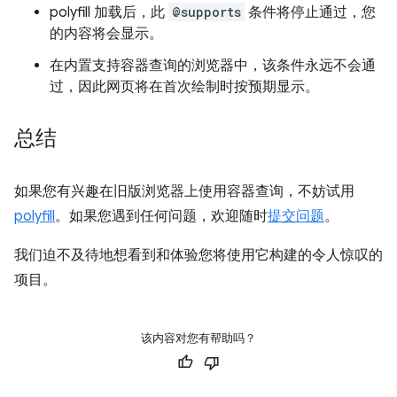
polyfill 加载后，此
@supports
条件将停止通过，您
的内容将会显示。
在内置支持容器查询的浏览器中，该条件永远不会通
过，因此网页将在首次绘制时按预期显示。
总结
如果您有兴趣在旧版浏览器上使用容器查询，不妨试用
polyfill
。如果您遇到任何问题，欢迎随时
提交问题
。
我们迫不及待地想看到和体验您将使用它构建的令人惊叹的
项目。
该内容对您有帮助吗？